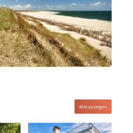
Alle anzeigen