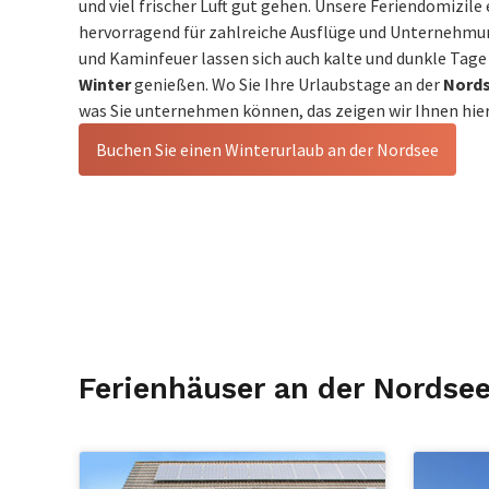
und viel frischer Luft gut gehen. Unsere Feriendomizile 
hervorragend für zahlreiche Ausflüge und Unternehmu
und Kaminfeuer lassen sich auch kalte und dunkle Tag
Winter
genießen. Wo Sie Ihre Urlaubstage an der
Nords
was Sie unternehmen können, das zeigen wir Ihnen hier
Buchen Sie einen Winterurlaub an der Nordsee
Ferienhäuser an der Nordse