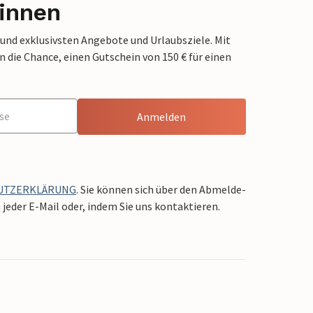
innen
 und exklusivsten Angebote und Urlaubsziele. Mit
die Chance, einen Gutschein von 150 € für einen
Anmelden
UTZERKLÄRUNG
. Sie können sich über den Abmelde-
jeder E-Mail oder, indem Sie uns kontaktieren.