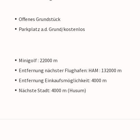
Offenes Grundstück
Parkplatz a.d. Grund/kostenlos
Minigolf : 22000 m
Entfernung nächster Flughafen: HAM : 132000 m
Entfernung Einkaufsmöglichkeit: 4000 m
Nächste Stadt: 4000 m (Husum)