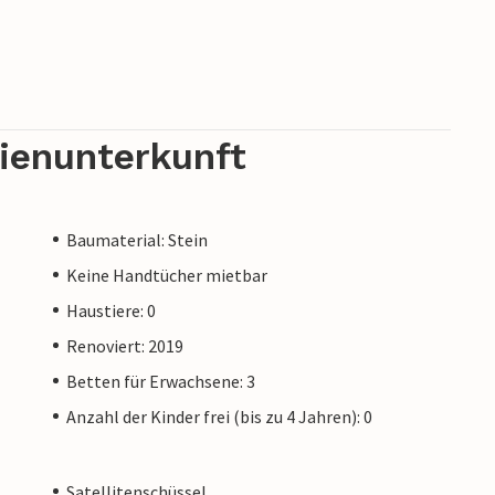
rienunterkunft
Baumaterial: Stein
Keine Handtücher mietbar
Haustiere: 0
Renoviert: 2019
Betten für Erwachsene: 3
Anzahl der Kinder frei (bis zu 4 Jahren): 0
Satellitenschüssel