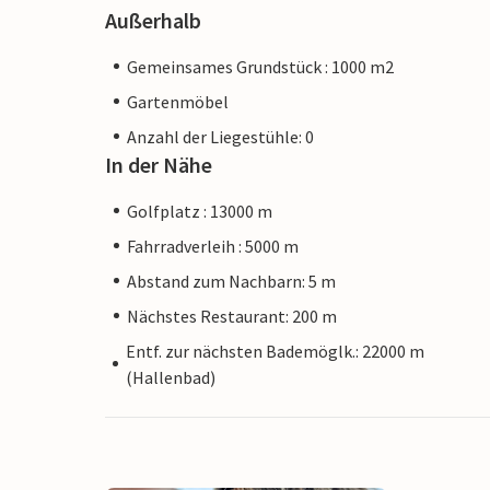
Außerhalb
Gemeinsames Grundstück : 1000 m2
Gartenmöbel
Anzahl der Liegestühle: 0
In der Nähe
Golfplatz : 13000 m
Fahrradverleih : 5000 m
Abstand zum Nachbarn: 5 m
Nächstes Restaurant: 200 m
Entf. zur nächsten Bademöglk.: 22000 m
(Hallenbad)