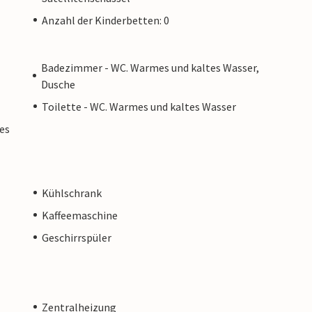
Anzahl der Kinderbetten: 0
Badezimmer - WC. Warmes und kaltes Wasser,
Dusche
Toilette - WC. Warmes und kaltes Wasser
es
Kühlschrank
Kaffeemaschine
Geschirrspüler
Zentralheizung