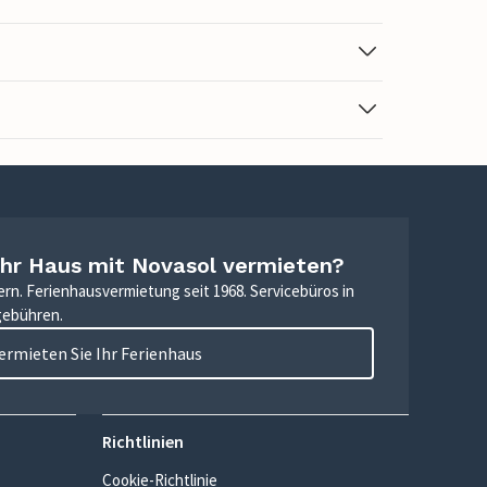
Ihr Haus mit Novasol vermieten?
ern. Ferienhausvermietung seit 1968. Servicebüros in
gebühren.
ermieten Sie Ihr Ferienhaus
Richtlinien
Cookie-Richtlinie