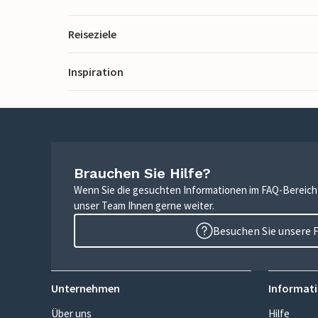
Reiseziele
Inspiration
Brauchen Sie Hilfe?
Wenn Sie die gesuchten Informationen im FAQ-Bereich n
unser Team Ihnen gerne weiter.
Besuchen Sie unsere 
Unternehmen
Informati
Über uns
Hilfe