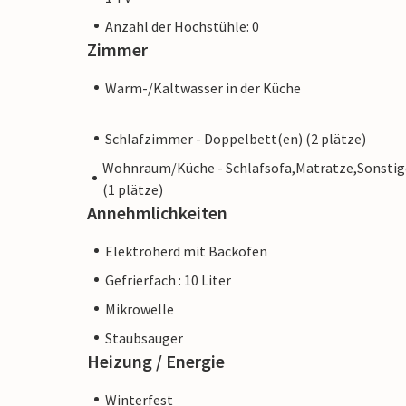
Anzahl der Hochstühle: 0
Zimmer
Warm-/Kaltwasser in der Küche
Schlafzimmer - Doppelbett(en) (2 plätze)
Wohnraum/Küche - Schlafsofa,Matratze,Sonstig
(1 plätze)
Annehmlichkeiten
Elektroherd mit Backofen
Gefrierfach : 10 Liter
Mikrowelle
Staubsauger
Heizung / Energie
Winterfest