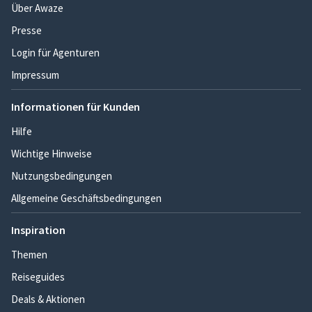
Über Awaze
Presse
Login für Agenturen
Impressum
Informationen für Kunden
Hilfe
Wichtige Hinweise
Nutzungsbedingungen
Allgemeine Geschäftsbedingungen
Inspiration
Themen
Reiseguides
Deals & Aktionen