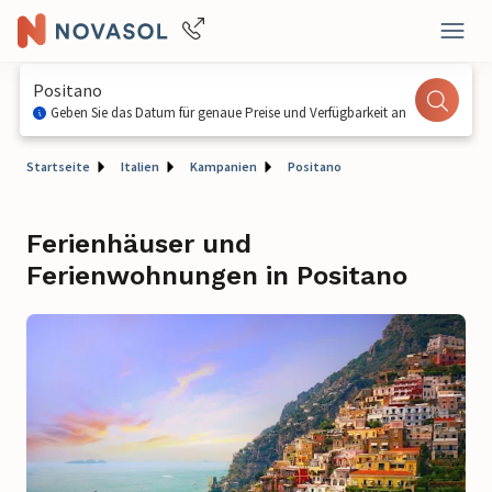
Positano
Geben Sie das Datum für genaue Preise und Verfügbarkeit an
Startseite
Italien
Kampanien
Positano
Ferienhäuser und
Ferienwohnungen in Positano