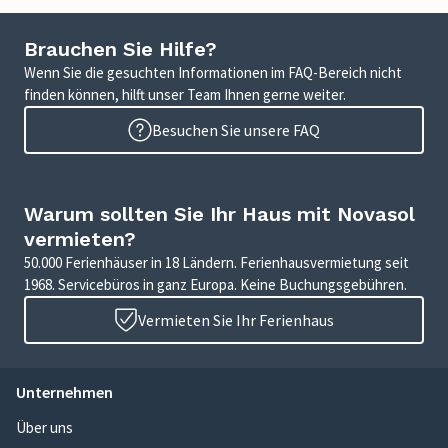
Brauchen Sie Hilfe?
Wenn Sie die gesuchten Informationen im FAQ-Bereich nicht
finden können, hilft unser Team Ihnen gerne weiter.
Besuchen Sie unsere FAQ
Warum sollten Sie Ihr Haus mit Novasol
vermieten?
50.000 Ferienhäuser in 18 Ländern. Ferienhausvermietung seit
1968. Servicebüros in ganz Europa. Keine Buchungsgebühren.
Vermieten Sie Ihr Ferienhaus
Unternehmen
Über uns