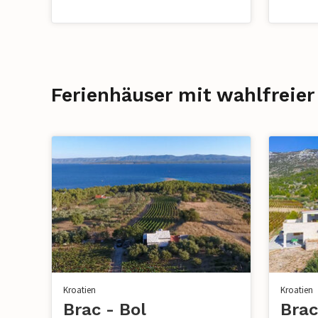
Ferienhäuser mit wahlfreier 
Kroatien
Kroatien
Brac - Bol
Brac