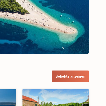
Beliebte anzeigen