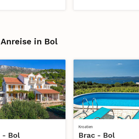
Anreise in Bol
Kroatien
 - Bol
Brac - Bol