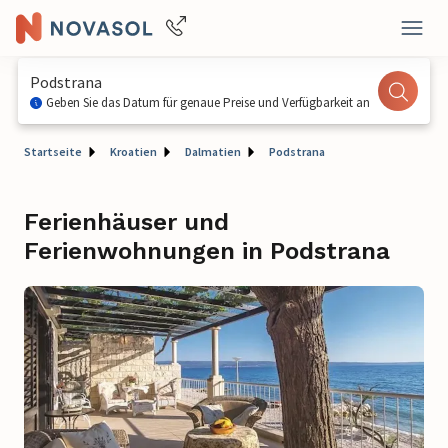
Podstrana
Geben Sie das Datum für genaue Preise und Verfügbarkeit an
Startseite
Kroatien
Dalmatien
Podstrana
Ferienhäuser und
Ferienwohnungen in Podstrana