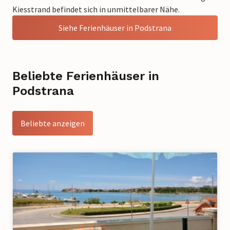
Kiesstrand befindet sich in unmittelbarer Nähe.
Siehe Ferienhäuser in Podstrana
Beliebte Ferienhäuser in
Podstrana
Beliebte anzeigen