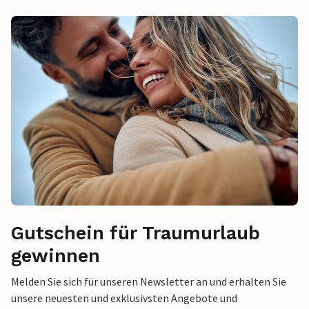
Gutschein für Traumurlaub
gewinnen
Melden Sie sich für unseren Newsletter an und erhalten Sie
unsere neuesten und exklusivsten Angebote und