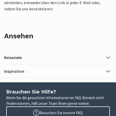
abmelden, entweder über den Link in jeder E-Mail oder,
indem Sie uns kontaktieren.
Ansehen
Reiseziele
Inspiration
Brauchen Sie Hilfe?
Wenn Sie die gesuchten Informationen im FAQ-Bereich nicht
finden können, hilft unser Team Ihnen gerne weiter.
Besuchen Sie unsere FAQ