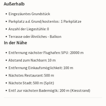
Außerhalb
Eingezäuntes Grundstück
Parkplatz a.d. Grund/kostenlos : 1 Parkplätze
Anzahl der Liegestühle: 0
Terrasse oder Ähnliches - Balkon
In der Nähe
Entfernung nächster Flughafen: SPU : 20000 m
Abstand zum Nachbarn: 10 m
Entfernung Einkaufsmöglichkeit: 100 m
Nächstes Restaurant: 500 m
Nächste Stadt: 500 m (Split)
Entf. zur nächsten Bademöglk.: 200 m (Kiesstrand)