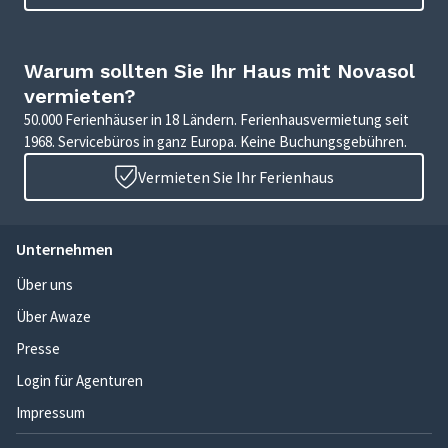
Warum sollten Sie Ihr Haus mit Novasol
vermieten?
50.000 Ferienhäuser in 18 Ländern. Ferienhausvermietung seit
1968. Servicebüros in ganz Europa. Keine Buchungsgebühren.
Vermieten Sie Ihr Ferienhaus
Unternehmen
Über uns
Über Awaze
Presse
Login für Agenturen
Impressum