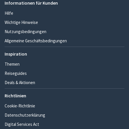
Informationen für Kunden
Hilfe
Wichtige Hinweise
Nutzungsbedingungen
Allgemeine Geschäftsbedingungen
Inspiration
Themen
Reiseguides
Deals & Aktionen
Richtlinien
Cookie-Richtlinie
Datenschutzerklärung
Digital Services Act