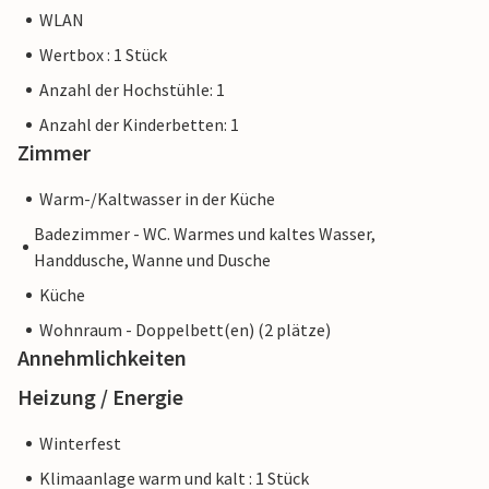
WLAN
Wertbox : 1 Stück
Anzahl der Hochstühle: 1
Anzahl der Kinderbetten: 1
Zimmer
Warm-/Kaltwasser in der Küche
Badezimmer - WC. Warmes und kaltes Wasser,
Handdusche, Wanne und Dusche
Küche
Wohnraum - Doppelbett(en) (2 plätze)
Annehmlichkeiten
Heizung / Energie
Winterfest
Klimaanlage warm und kalt : 1 Stück