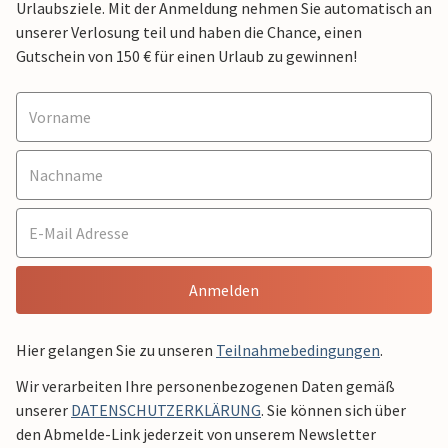
Urlaubsziele. Mit der Anmeldung nehmen Sie automatisch an
unserer Verlosung teil und haben die Chance, einen
Gutschein von 150 € für einen Urlaub zu gewinnen!
Anmelden
Hier gelangen Sie zu unseren
Teilnahmebedingungen
.
Wir verarbeiten Ihre personenbezogenen Daten gemäß
unserer
DATENSCHUTZERKLÄRUNG
. Sie können sich über
den Abmelde-Link jederzeit von unserem Newsletter