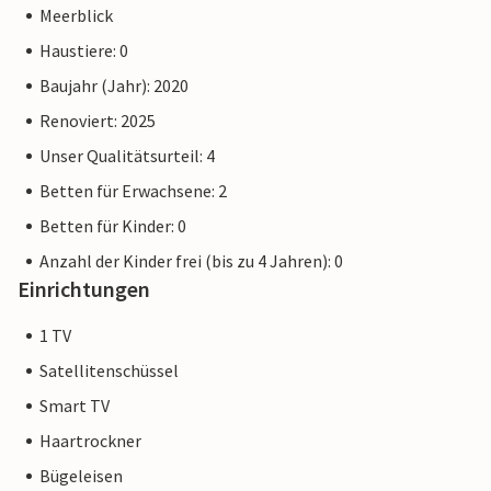
Meerblick
Haustiere: 0
Baujahr (Jahr): 2020
Renoviert: 2025
Unser Qualitätsurteil: 4
Betten für Erwachsene: 2
Betten für Kinder: 0
Anzahl der Kinder frei (bis zu 4 Jahren): 0
Einrichtungen
1 TV
Satellitenschüssel
Smart TV
Haartrockner
Bügeleisen