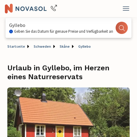
Gyllebo
Geben Sie das Datum für genaue Preise und Verfügbarkeit an
Startseite
Schweden
Skåne
Gyllebo
Urlaub in Gyllebo, im Herzen
eines Naturreservats