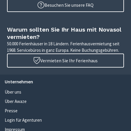
Besuchen Sie unsere FAQ
Warum sollten Sie Ihr Haus mit Novasol
vermieten?
50.000 Ferienhäuser in 18 Ländern. Ferienhausvermietung seit
1968. Servicebüros in ganz Europa. Keine Buchungsgebühren.
Vermieten Sie Ihr Ferienhaus
Unternehmen
Über uns
Über Awaze
Presse
Login für Agenturen
Impressum