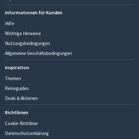
Informationen für Kunden
Hilfe
Wichtige Hinweise
Nutzungsbedingungen
Allgemeine Geschäftsbedingungen
Inspiration
Themen
Reiseguides
Deals & Aktionen
Richtlinien
Cookie-Richtlinie
Datenschutzerklärung