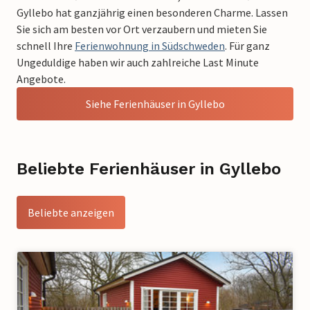
Gyllebo hat ganzjährig einen besonderen Charme. Lassen
Sie sich am besten vor Ort verzaubern und mieten Sie
schnell Ihre
Ferienwohnung in Südschweden
. Für ganz
Ungeduldige haben wir auch zahlreiche Last Minute
Angebote.
Siehe Ferienhäuser in Gyllebo
Beliebte Ferienhäuser in Gyllebo
Beliebte anzeigen