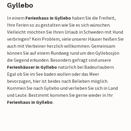
Gyllebo
In einem
Ferienhaus in Gyllebo
haben Sie die Freiheit,
Ihre Ferien so zu gestalten wie Sie es sich wünschen.
Vielleicht möchten Sie Ihren Urlaub in Schweden mit Hund
verbringen? Kein Problem, viele unserer Häuser heißen Sie
auch mit Vierbeiner herzlich willkommen. Gemeinsam
können Sie auf einem Rundweg rund um den Gyllebosjön
die Gegend erkunden. Besonders gefragt sind unsere
Ferienhäuser in Gyllebo
natürlich bei Badeurlaubern.
Egal ob Sie im See baden wollen oder das Meer
bevorzugen, hier ist beides nach Belieben möglich.
Kommen Sie nach Gyllebo und verlieben Sie sich in Land
und Leute. Bestimmt kommen Sie gerne wieder in Ihr
Ferienhaus in Gyllebo
.