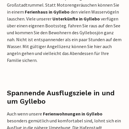
Großstadtrummel. Statt Motorengeräuschen können Sie
in einem
Ferienhaus in Gyllebo
den vielen Wasservögeln
lauschen. Viele unserer
Unterkünfte in Gyllebo
verfügen
über einen eigenen Bootssteg. Fahren Sie raus auf den See
und kommen Sie den Bewohnern des Gyllebosjön ganz
nah. Nicht ist entspannender als ein paar Stunden auf dem
Wasser. Mit gültiger Angellizenz können Sie hier auch
angeln gehen und vielleicht das Abendessen für Ihre
Familie sichern.
Spannende Ausflugsziele in und
um Gyllebo
Auch wenn unsere
Ferienwohnungen in Gyllebo
besonders gemütlich und komfortabel sind, lohnt sich ein
Ausflug in die nähere Umgebung. Die Hafenstadt