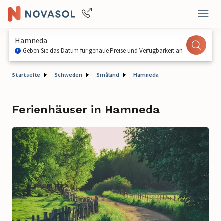
Hamneda
Geben Sie das Datum für genaue Preise und Verfügbarkeit an
Startseite
Schweden
Småland
Hamneda
Ferienhäuser in Hamneda