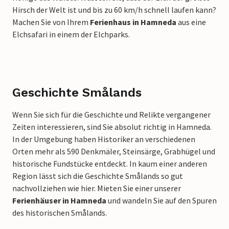
Hirsch der Welt ist und bis zu 60 km/h schnell laufen kann?
Machen Sie von Ihrem
Ferienhaus in Hamneda
aus eine
Elchsafari in einem der Elchparks.
Geschichte Smålands
Wenn Sie sich für die Geschichte und Relikte vergangener
Zeiten interessieren, sind Sie absolut richtig in Hamneda.
In der Umgebung haben Historiker an verschiedenen
Orten mehr als 590 Denkmäler, Steinsärge, Grabhügel und
historische Fundstücke entdeckt. In kaum einer anderen
Region lässt sich die Geschichte Smålands so gut
nachvollziehen wie hier. Mieten Sie einer unserer
Ferienhäuser in Hamneda
und wandeln Sie auf den Spuren
des historischen Smålands.