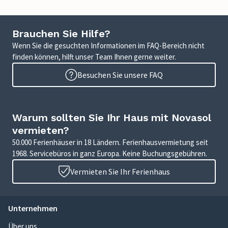
Brauchen Sie Hilfe?
Wenn Sie die gesuchten Informationen im FAQ-Bereich nicht
finden können, hilft unser Team Ihnen gerne weiter.
Besuchen Sie unsere FAQ
Warum sollten Sie Ihr Haus mit Novasol
vermieten?
50.000 Ferienhäuser in 18 Ländern. Ferienhausvermietung seit
1968. Servicebüros in ganz Europa. Keine Buchungsgebühren.
Vermieten Sie Ihr Ferienhaus
Unternehmen
Über uns