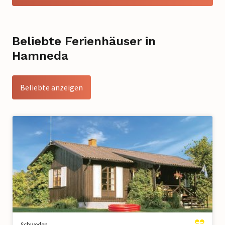
Beliebte Ferienhäuser in
Hamneda
Beliebte anzeigen
Schweden