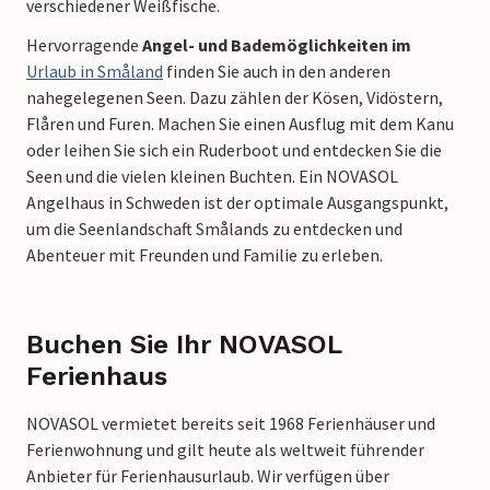
verschiedener Weißfische.
Hervorragende
Angel- und Bademöglichkeiten im
Urlaub in Småland
finden Sie auch in den anderen
nahegelegenen Seen. Dazu zählen der Kösen, Vidöstern,
Flåren und Furen. Machen Sie einen Ausflug mit dem Kanu
oder leihen Sie sich ein Ruderboot und entdecken Sie die
Seen und die vielen kleinen Buchten. Ein NOVASOL
Angelhaus in Schweden ist der optimale Ausgangspunkt,
um die Seenlandschaft Smålands zu entdecken und
Abenteuer mit Freunden und Familie zu erleben.
Buchen Sie Ihr NOVASOL
Ferienhaus
NOVASOL vermietet bereits seit 1968 Ferienhäuser und
Ferienwohnung und gilt heute als weltweit führender
Anbieter für Ferienhausurlaub. Wir verfügen über