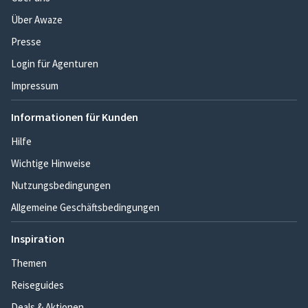
Über Awaze
Presse
Login für Agenturen
Impressum
Informationen für Kunden
Hilfe
Wichtige Hinweise
Nutzungsbedingungen
Allgemeine Geschäftsbedingungen
Inspiration
Themen
Reiseguides
Deals & Aktionen