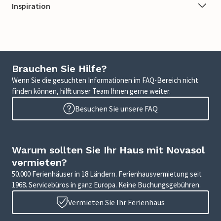
Inspiration
Brauchen Sie Hilfe?
Wenn Sie die gesuchten Informationen im FAQ-Bereich nicht
finden können, hilft unser Team Ihnen gerne weiter.
Besuchen Sie unsere FAQ
Warum sollten Sie Ihr Haus mit Novasol
vermieten?
50.000 Ferienhäuser in 18 Ländern. Ferienhausvermietung seit
1968. Servicebüros in ganz Europa. Keine Buchungsgebühren.
Vermieten Sie Ihr Ferienhaus