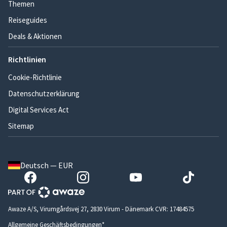
Themen
Reiseguides
Deals & Aktionen
Richtlinien
Cookie-Richtlinie
Datenschutzerklärung
Digital Services Act
Sitemap
Deutsch — EUR
Awaze A/S, Virumgårdsvej 27, 2830 Virum - Dänemark CVR: 17484575
Allgemeine Geschäftsbedingungen*