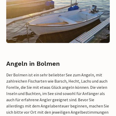
Angeln in Bolmen
Der Bolmen ist ein sehr beliebter See zum Angeln, mit
zahlreichen Fischarten wie Barsch, Hecht, Lachs und auch
Forelle, die Sie mit etwas Glück angeln können. Die vielen
Inseln und Buchten, im See sind sowohl für Anfänger als
auch für erfahrene Angler geeignet sind. Bevor Sie
allerdings mit dem Angelabenteuer beginnen, machen Sie
sich bitte vor Ort mit den jeweiligen Angelbestimmungen