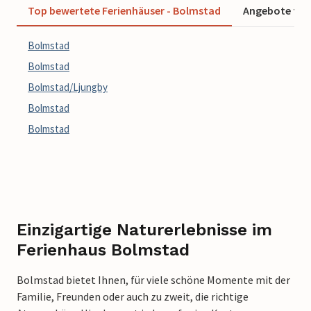
Top bewertete Ferienhäuser - Bolmstad
Angebote für 
Bolmstad
Bolmstad
Bolmstad/Ljungby
Bolmstad
Bolmstad
Einzigartige Naturerlebnisse im
Ferienhaus Bolmstad
Bolmstad bietet Ihnen, für viele schöne Momente mit der
Familie, Freunden oder auch zu zweit, die richtige