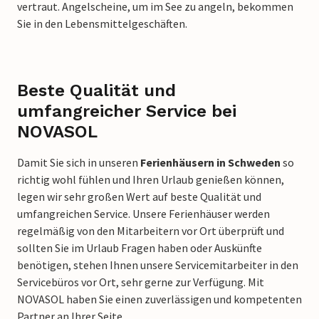
vertraut. Angelscheine, um im See zu angeln, bekommen
Sie in den Lebensmittelgeschäften.
Beste Qualität und
umfangreicher Service bei
NOVASOL
Damit Sie sich in unseren
Ferienhäusern in Schweden
so
richtig wohl fühlen und Ihren Urlaub genießen können,
legen wir sehr großen Wert auf beste Qualität und
umfangreichen Service. Unsere Ferienhäuser werden
regelmäßig von den Mitarbeitern vor Ort überprüft und
sollten Sie im Urlaub Fragen haben oder Auskünfte
benötigen, stehen Ihnen unsere Servicemitarbeiter in den
Servicebüros vor Ort, sehr gerne zur Verfügung. Mit
NOVASOL haben Sie einen zuverlässigen und kompetenten
Partner an Ihrer Seite.