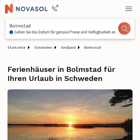
Bolmstad
Geben Sie das Datum für genaue Preise und Verfügbarkeit an
Startseite
Schweden
Småland
Bolmstad
Ferienhäuser in Bolmstad für
Ihren Urlaub in Schweden