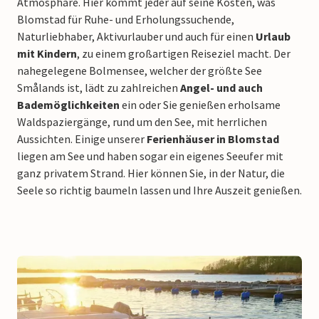
Atmosphäre. Hier kommt jeder auf seine Kosten, was
Blomstad für Ruhe- und Erholungssuchende,
Naturliebhaber, Aktivurlauber und auch für einen
Urlaub
mit Kindern
, zu einem großartigen Reiseziel macht. Der
nahegelegene Bolmensee, welcher der größte See
Smålands ist, lädt zu zahlreichen
Angel- und auch
Bademöglichkeiten
ein oder Sie genießen erholsame
Waldspaziergänge, rund um den See, mit herrlichen
Aussichten. Einige unserer
Ferienhäuser in Blomstad
liegen am See und haben sogar ein eigenes Seeufer mit
ganz privatem Strand. Hier können Sie, in der Natur, die
Seele so richtig baumeln lassen und Ihre Auszeit genießen.