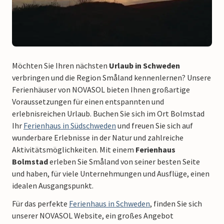
Möchten Sie Ihren nächsten
Urlaub in Schweden
verbringen und die Region Småland kennenlernen? Unsere
Ferienhäuser von NOVASOL bieten Ihnen großartige
Voraussetzungen für einen entspannten und
erlebnisreichen Urlaub. Buchen Sie sich im Ort Bolmstad
Ihr
Ferienhaus in Südschweden
und freuen Sie sich auf
wunderbare Erlebnisse in der Natur und zahlreiche
Aktivitätsmöglichkeiten. Mit einem
Ferienhaus
Bolmstad
erleben Sie Småland von seiner besten Seite
und haben, für viele Unternehmungen und Ausflüge, einen
idealen Ausgangspunkt.
Für das perfekte
Ferienhaus in Schweden
, finden Sie sich
unserer NOVASOL Website, ein großes Angebot