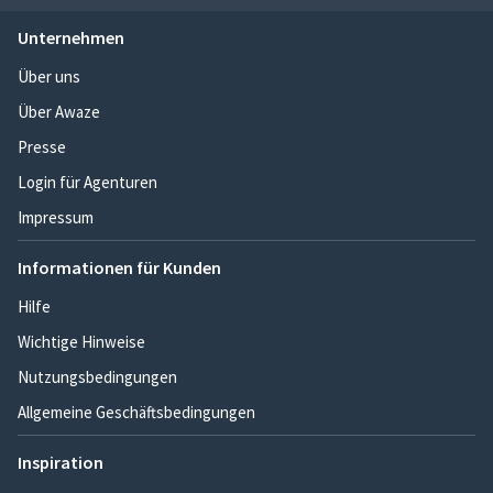
Unternehmen
Über uns
Über Awaze
Presse
Login für Agenturen
Impressum
Informationen für Kunden
Hilfe
Wichtige Hinweise
Nutzungsbedingungen
Allgemeine Geschäftsbedingungen
Inspiration