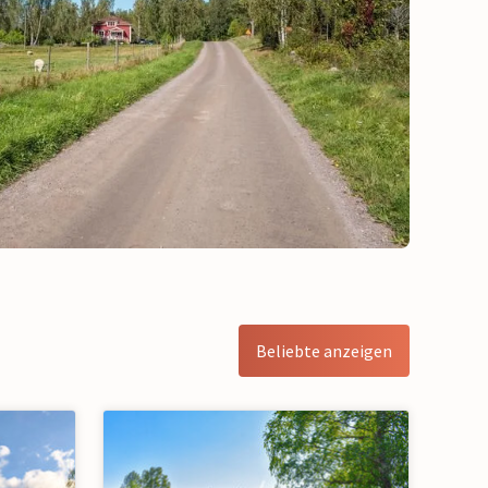
Beliebte anzeigen