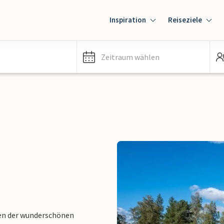
Inspiration
Reiseziele
Zeitraum wählen
ten der wunderschönen