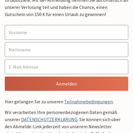
Urlaubsziele. Mit der Anmeldung nehmen Sie automatisch an
unserer Verlosung teil und haben die Chance, einen
Gutschein von 150 € für einen Urlaub zu gewinnen!
Anmelden
Hier gelangen Sie zu unseren
Teilnahmebedingungen
.
Wir verarbeiten Ihre personenbezogenen Daten gemäß
unserer
DATENSCHUTZERKLÄRUNG
. Sie können sich über
den Abmelde-Link jederzeit von unserem Newsletter