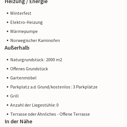
Heizung / Energie
Winterfest
Elektro-Heizung
Wärmepumpe
Norwegischer Kaminofen
Außerhalb
Naturgrundstück : 2000 m2
Offenes Grundstück
Gartenmöbel
Parkplatz a.d. Grund/kostenlos : 3 Parkplätze
Grill
Anzahl der Liegestühle: 0
Terrasse oder Ähnliches - Offene Terrasse
In der Nähe