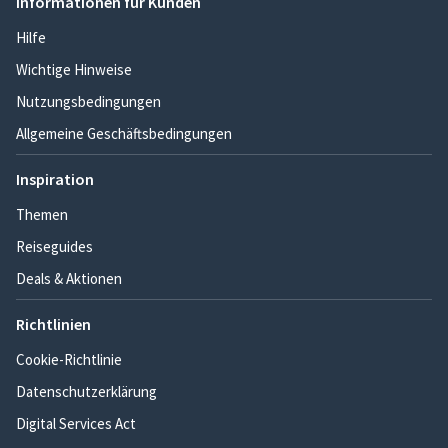
Informationen für Kunden
Hilfe
Wichtige Hinweise
Nutzungsbedingungen
Allgemeine Geschäftsbedingungen
Inspiration
Themen
Reiseguides
Deals & Aktionen
Richtlinien
Cookie-Richtlinie
Datenschutzerklärung
Digital Services Act