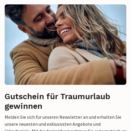
Gutschein für Traumurlaub
gewinnen
Melden Sie sich für unseren Newsletter an und erhalten Sie
unsere neuesten und exklusivsten Angebote und