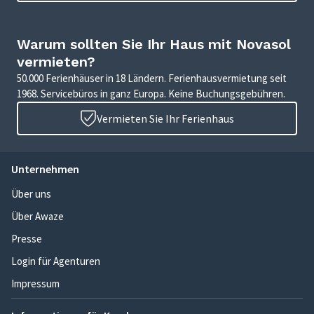
Warum sollten Sie Ihr Haus mit Novasol
vermieten?
50.000 Ferienhäuser in 18 Ländern. Ferienhausvermietung seit
1968. Servicebüros in ganz Europa. Keine Buchungsgebühren.
Vermieten Sie Ihr Ferienhaus
Unternehmen
Über uns
Über Awaze
Presse
Login für Agenturen
Impressum