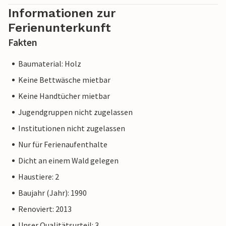
Informationen zur
Ferienunterkunft
Fakten
Baumaterial: Holz
Keine Bettwäsche mietbar
Keine Handtücher mietbar
Jugendgruppen nicht zugelassen
Institutionen nicht zugelassen
Nur für Ferienaufenthalte
Dicht an einem Wald gelegen
Haustiere: 2
Baujahr (Jahr): 1990
Renoviert: 2013
Unser Qualitätsurteil: 3