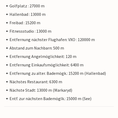
Golfplatz : 27000 m
Hallenbad : 13000 m
Freibad : 15200 m
Fitnessstudio : 13000 m
Entfernung nächster Flughafen: VXO : 120000 m
Abstand zum Nachbarn: 500 m
Entfernung Angelmöglichkeit: 120 m
Entfernung Einkaufsmöglichkeit: 6400 m
Entfernung zu alter. Bademögk.: 15200 m (Hallenbad)
Nächstes Restaurant: 6300 m
Nächste Stadt: 13000 m (Markaryd)
Entf. zur nächsten Bademöglk.: 15000 m (See)