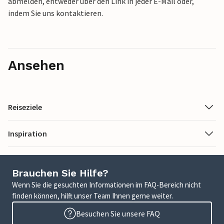
abmelden, entweder über den Link in jeder E-Mail oder,
indem Sie uns kontaktieren.
Ansehen
Reiseziele
Inspiration
Brauchen Sie Hilfe?
Wenn Sie die gesuchten Informationen im FAQ-Bereich nicht
finden können, hilft unser Team Ihnen gerne weiter.
Besuchen Sie unsere FAQ