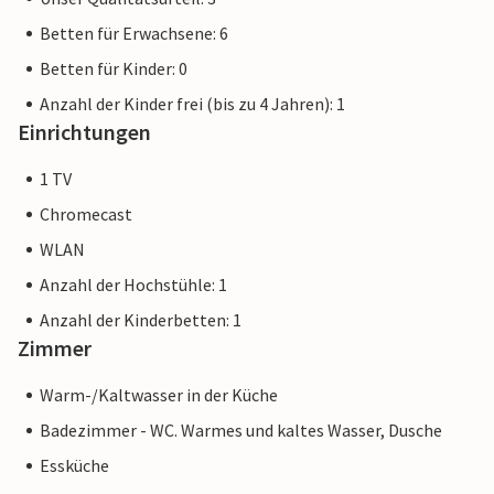
Betten für Erwachsene: 6
Betten für Kinder: 0
Anzahl der Kinder frei (bis zu 4 Jahren): 1
Einrichtungen
1 TV
Chromecast
WLAN
Anzahl der Hochstühle: 1
Anzahl der Kinderbetten: 1
Zimmer
Warm-/Kaltwasser in der Küche
Badezimmer - WC. Warmes und kaltes Wasser, Dusche
Essküche