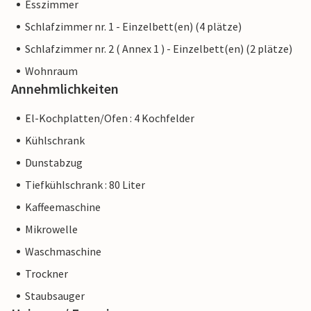
Esszimmer
Schlafzimmer nr. 1 - Einzelbett(en) (4 plätze)
Schlafzimmer nr. 2 ( Annex 1 ) - Einzelbett(en) (2 plätze)
Wohnraum
Annehmlichkeiten
El-Kochplatten/Ofen : 4 Kochfelder
Kühlschrank
Dunstabzug
Tiefkühlschrank : 80 Liter
Kaffeemaschine
Mikrowelle
Waschmaschine
Trockner
Staubsauger