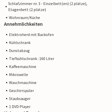
Schlafzimmer nr. 3 - Einzelbett(en) (2 plätze),
Etagenbett (2 plätze)
Wohnraum/Küche
Annehmlichkeiten
Elektroherd mit Backofen
Kühlschrank
Dunstabzug
Tiefkühlschrank : 160 Liter
Kaffeemaschine
Mikrowelle
Waschmaschine
Geschirrspüler
Staubsauger
1 DVD Player