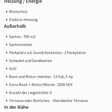
Heizung / Energie
Winterfest
Elektro-Heizung
Außerhalb
Garten : 700 m2
Gartenmöbel
Parkplatz a.d. Grund/kostenlos : 2 Parkplätze
Schaukel und Sandkasten
Grill
Boot und Motor mietbar : 13 fuß, 5 hp
Extra Boot + Motor/Woche : 2500 SEK
Anzahl der Liegestühle: 0
Terrasse oder Ähnliches - Überdachte Terrasse
In der Nähe