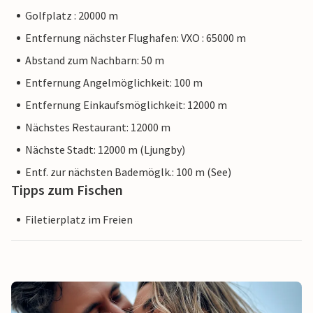
Golfplatz : 20000 m
Entfernung nächster Flughafen: VXO : 65000 m
Abstand zum Nachbarn: 50 m
Entfernung Angelmöglichkeit: 100 m
Entfernung Einkaufsmöglichkeit: 12000 m
Nächstes Restaurant: 12000 m
Nächste Stadt: 12000 m (Ljungby)
Entf. zur nächsten Bademöglk.: 100 m (See)
Tipps zum Fischen
Filetierplatz im Freien