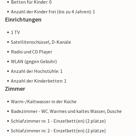
Betten für Kinder: 0
Anzahl der Kinder frei (bis zu 4 Jahren): 1
Einrichtungen
1 TV
Satellitenschüssel, D-Kanäle
Radio und CD Player
WLAN (gegen Gebühr)
Anzahl der Hochstühle: 1
Anzahl der Kinderbetten: 1
Zimmer
Warm-/Kaltwasser in der Küche
Badezimmer - WC. Warmes und kaltes Wasser, Dusche
Schlafzimmer nr. 1 - Einzelbett(en) (2 plätze)
Schlafzimmer nr. 2 - Einzelbett(en) (2 plätze)