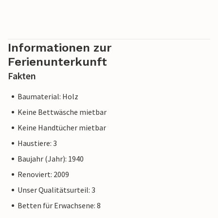
Informationen zur
Ferienunterkunft
Fakten
Baumaterial: Holz
Keine Bettwäsche mietbar
Keine Handtücher mietbar
Haustiere: 3
Baujahr (Jahr): 1940
Renoviert: 2009
Unser Qualitätsurteil: 3
Betten für Erwachsene: 8