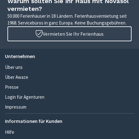
Warum sollten Sie Ihr Haus mit Novasol
vermieten?
50.000 Ferienhäuser in 18 Ländern. Ferienhausvermietung seit
1968. Servicebüros in ganz Europa. Keine Buchungsgebühren.
Vermieten Sie Ihr Ferienhaus
Unternehmen
Über uns
Über Awaze
Presse
Login für Agenturen
Impressum
Informationen für Kunden
Hilfe