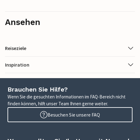
Ansehen
Reiseziele
Inspiration
Brauchen Sie Hilfe?
Wenn Sie die gesuchten Informationen im FAQ-Bereich nicht
finden können, hilft unser Team Ihnen gerne weiter.
Besuchen Sie unsere FAQ