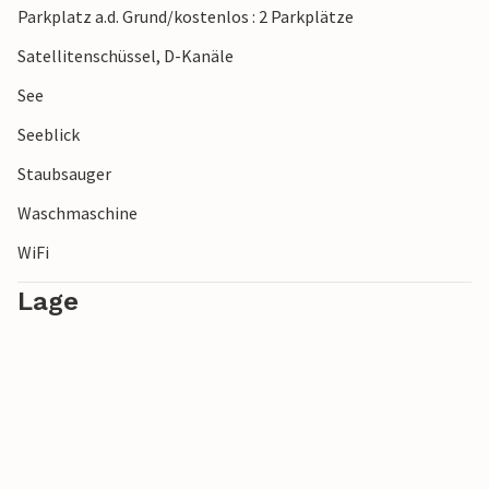
Parkplatz a.d. Grund/kostenlos : 2 Parkplätze
Satellitenschüssel, D-Kanäle
See
Seeblick
Staubsauger
Waschmaschine
WiFi
Lage