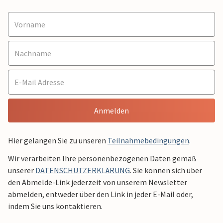
Anmelden
Hier gelangen Sie zu unseren
Teilnahmebedingungen
.
Wir verarbeiten Ihre personenbezogenen Daten gemäß
unserer
DATENSCHUTZERKLÄRUNG
. Sie können sich über
den Abmelde-Link jederzeit von unserem Newsletter
abmelden, entweder über den Link in jeder E-Mail oder,
indem Sie uns kontaktieren.