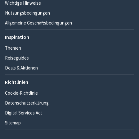
Wichtige Hinweise
Nutzungsbedingungen
Allgemeine Geschäftsbedingungen
Inspiration
Themen
Reiseguides
Deals & Aktionen
Richtlinien
Cookie-Richtlinie
Datenschutzerklärung
Digital Services Act
Sitemap