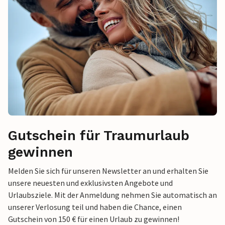
Gutschein für Traumurlaub
gewinnen
Melden Sie sich für unseren Newsletter an und erhalten Sie
unsere neuesten und exklusivsten Angebote und
Urlaubsziele. Mit der Anmeldung nehmen Sie automatisch an
unserer Verlosung teil und haben die Chance, einen
Gutschein von 150 € für einen Urlaub zu gewinnen!