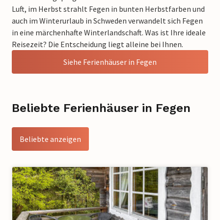
Luft, im Herbst strahlt Fegen in bunten Herbstfarben und
auch im Winterurlaub in Schweden verwandelt sich Fegen
in eine märchenhafte Winterlandschaft. Was ist Ihre ideale
Reisezeit? Die Entscheidung liegt alleine bei Ihnen.
Siehe Ferienhäuser in Fegen
Beliebte Ferienhäuser in Fegen
Beliebte anzeigen