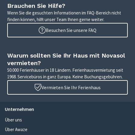
Brauchen Sie Hilfe?
Wenn Sie die gesuchten Informationen im FAQ-Bereich nicht
finden können, hilft unser Team Ihnen gerne weiter.
Besuchen Sie unsere FAQ
Warum sollten Sie Ihr Haus mit Novasol
vermieten?
50.000 Ferienhäuser in 18 Ländern. Ferienhausvermietung seit
1968. Servicebüros in ganz Europa. Keine Buchungsgebühren.
Vermieten Sie Ihr Ferienhaus
Unternehmen
Über uns
Über Awaze