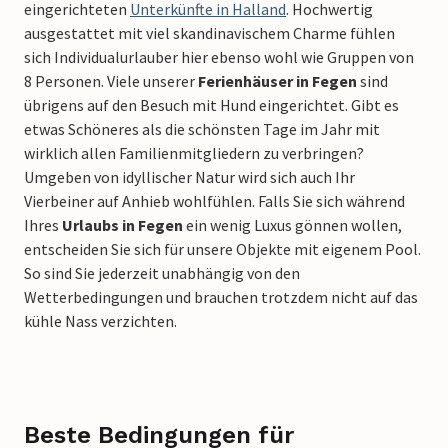
eingerichteten
Unterkünfte in Halland
. Hochwertig
ausgestattet mit viel skandinavischem Charme fühlen
sich Individualurlauber hier ebenso wohl wie Gruppen von
8 Personen. Viele unserer
Ferienhäuser in Fegen
sind
übrigens auf den Besuch mit Hund eingerichtet. Gibt es
etwas Schöneres als die schönsten Tage im Jahr mit
wirklich allen Familienmitgliedern zu verbringen?
Umgeben von idyllischer Natur wird sich auch Ihr
Vierbeiner auf Anhieb wohlfühlen. Falls Sie sich während
Ihres
Urlaubs in Fegen
ein wenig Luxus gönnen wollen,
entscheiden Sie sich für unsere Objekte mit eigenem Pool.
So sind Sie jederzeit unabhängig von den
Wetterbedingungen und brauchen trotzdem nicht auf das
kühle Nass verzichten.
Beste Bedingungen für