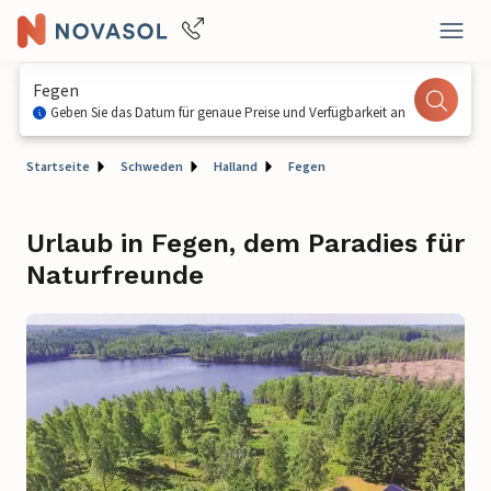
Fegen
Geben Sie das Datum für genaue Preise und Verfügbarkeit an
Startseite
Schweden
Halland
Fegen
Urlaub in Fegen, dem Paradies für
Naturfreunde