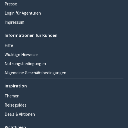
Presse
Login für Agenturen
Impressum
Informationen für Kunden
Hilfe
Wichtige Hinweise
Nutzungsbedingungen
Allgemeine Geschäftsbedingungen
Inspiration
Themen
Reiseguides
Deals & Aktionen
Richtlinien