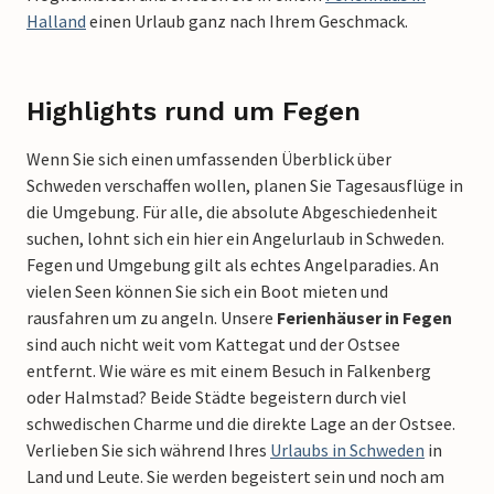
Halland
einen Urlaub ganz nach Ihrem Geschmack.
Highlights rund um Fegen
Wenn Sie sich einen umfassenden Überblick über
Schweden verschaffen wollen, planen Sie Tagesausflüge in
die Umgebung. Für alle, die absolute Abgeschiedenheit
suchen, lohnt sich ein hier ein Angelurlaub in Schweden.
Fegen und Umgebung gilt als echtes Angelparadies. An
vielen Seen können Sie sich ein Boot mieten und
rausfahren um zu angeln. Unsere
Ferienhäuser in Fegen
sind auch nicht weit vom Kattegat und der Ostsee
entfernt. Wie wäre es mit einem Besuch in Falkenberg
oder Halmstad? Beide Städte begeistern durch viel
schwedischen Charme und die direkte Lage an der Ostsee.
Verlieben Sie sich während Ihres
Urlaubs in Schweden
in
Land und Leute. Sie werden begeistert sein und noch am