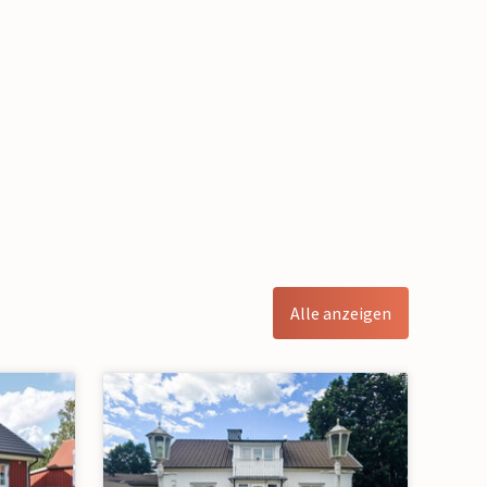
Alle anzeigen