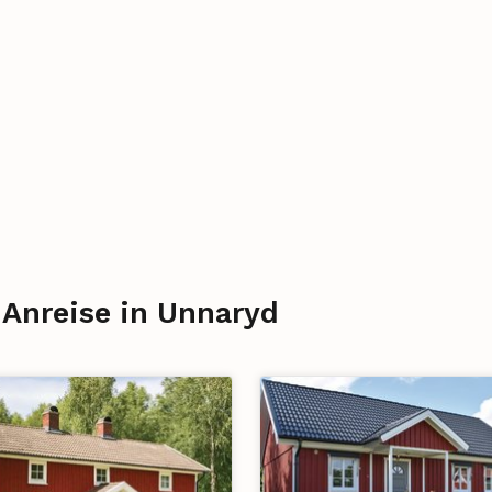
 Anreise in Unnaryd