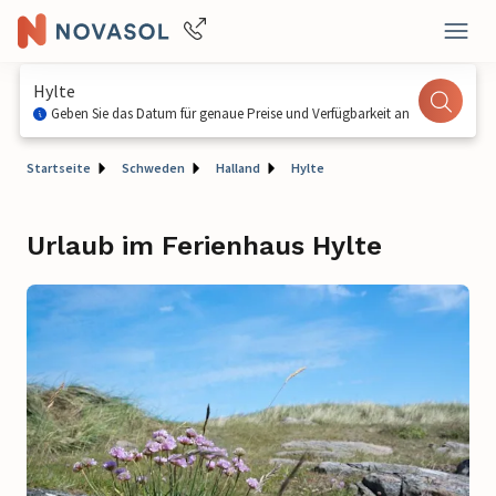
Hylte
Geben Sie das Datum für genaue Preise und Verfügbarkeit an
Startseite
Schweden
Halland
Hylte
Urlaub im Ferienhaus Hylte