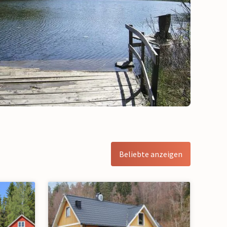
Beliebte anzeigen