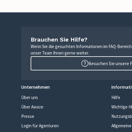
Brauchen Sie Hilfe?
Wenn Sie die gesuchten Informationen im FAQ-Bereich n
unser Team Ihnen gerne weiter.
Besuchen Sie unsere 
Unternehmen
Informati
Über uns
Hilfe
Über Awaze
Wichtige H
Presse
Nutzungsb
Login für Agenturen
Allgemeine