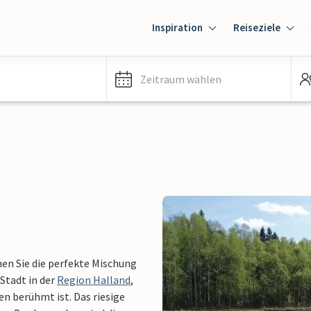
Inspiration
Reiseziele
Zeitraum wählen
nen Sie die perfekte Mischung
 Stadt in der
Region Halland
,
n berühmt ist. Das riesige