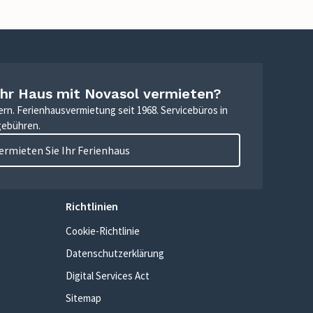
Ihr Haus mit Novasol vermieten?
ern. Ferienhausvermietung seit 1968. Servicebüros in
gebühren.
ermieten Sie Ihr Ferienhaus
Richtlinien
Cookie-Richtlinie
Datenschutzerklärung
Digital Services Act
Sitemap