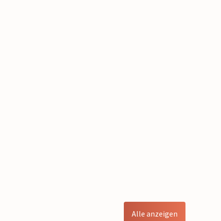
Alle anzeigen