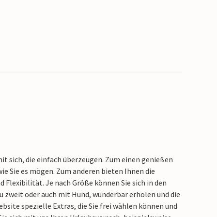
it sich, die einfach überzeugen. Zum einen genießen
 wie Sie es mögen. Zum anderen bieten Ihnen die
Flexibilität. Je nach Größe können Sie sich in den
u zweit oder auch mit Hund, wunderbar erholen und die
site spezielle Extras, die Sie frei wählen können und