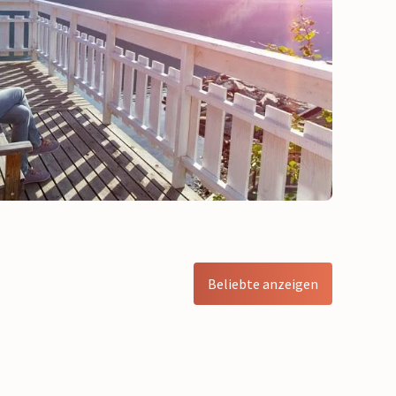
Beliebte anzeigen