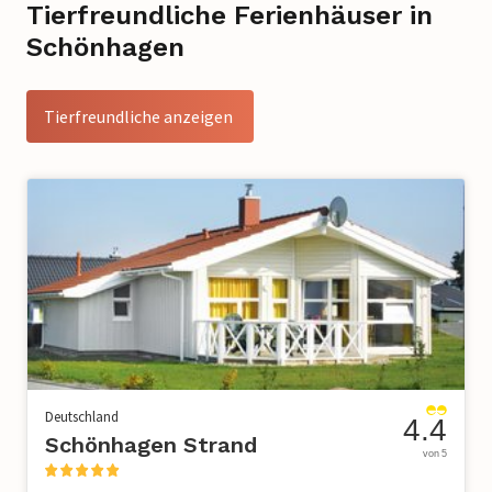
Tierfreundliche Ferienhäuser in
Schönhagen
Tierfreundliche anzeigen
Deutschland
4.4
Schönhagen Strand
von 5