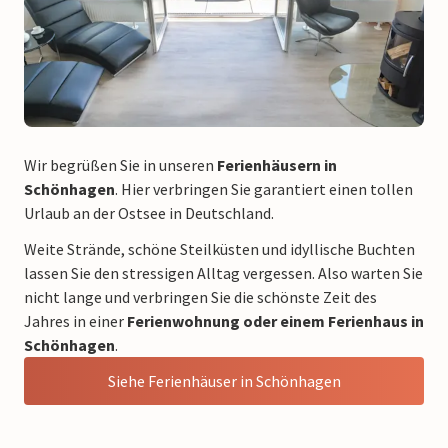
Wir begrüßen Sie in unseren
Ferienhäusern in
Schönhagen
. Hier verbringen Sie garantiert einen tollen
Urlaub an der Ostsee in Deutschland.
Weite Strände, schöne Steilküsten und idyllische Buchten
lassen Sie den stressigen Alltag vergessen. Also warten Sie
nicht lange und verbringen Sie die schönste Zeit des
Jahres in einer
Ferienwohnung oder einem Ferienhaus in
Schönhagen
.
Siehe Ferienhäuser in Schönhagen