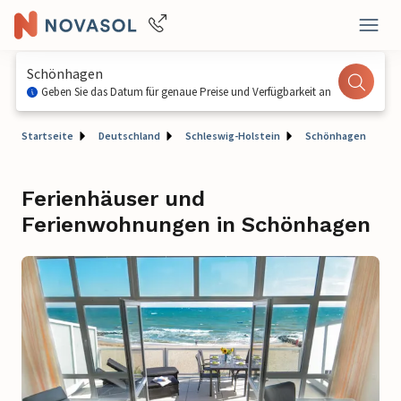
Schönhagen
Geben Sie das Datum für genaue Preise und Verfügbarkeit an
Startseite
Deutschland
Schleswig-Holstein
Schönhagen
Ferienhäuser und
Ferienwohnungen in Schönhagen