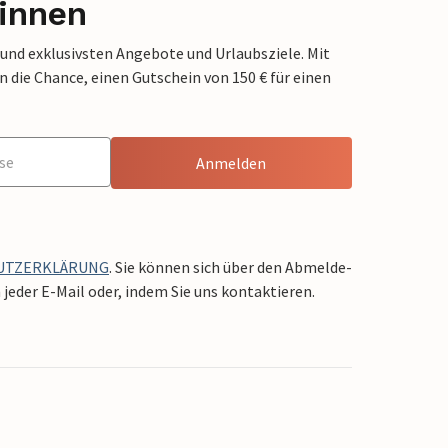
innen
 und exklusivsten Angebote und Urlaubsziele. Mit
die Chance, einen Gutschein von 150 € für einen
Anmelden
UTZERKLÄRUNG
. Sie können sich über den Abmelde-
jeder E-Mail oder, indem Sie uns kontaktieren.