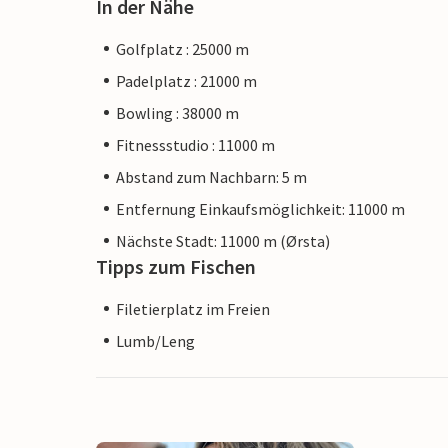
In der Nähe
Golfplatz : 25000 m
Padelplatz : 21000 m
Bowling : 38000 m
Fitnessstudio : 11000 m
Abstand zum Nachbarn: 5 m
Entfernung Einkaufsmöglichkeit: 11000 m
Nächste Stadt: 11000 m (Ørsta)
Tipps zum Fischen
Filetierplatz im Freien
Lumb/Leng