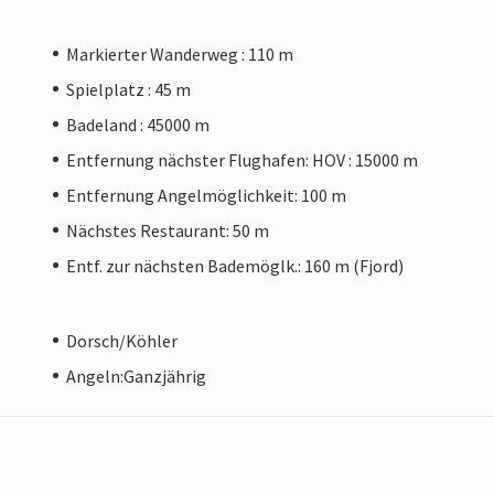
Markierter Wanderweg : 110 m
Spielplatz : 45 m
Badeland : 45000 m
Entfernung nächster Flughafen: HOV : 15000 m
Entfernung Angelmöglichkeit: 100 m
Nächstes Restaurant: 50 m
Entf. zur nächsten Bademöglk.: 160 m (Fjord)
Dorsch/Köhler
Angeln:Ganzjährig