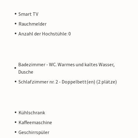
Smart TV
Rauchmelder
Anzahl der Hochstühle: 0
Badezimmer - WC. Warmes und kaltes Wasser,
Dusche
Schlafzimmer nr. 2 - Doppelbett(en) (2 plätze)
Kühlschrank
Kaffeemaschine
Geschirrspüler