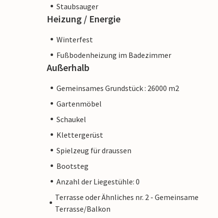
Staubsauger
Heizung / Energie
Winterfest
Fußbodenheizung im Badezimmer
Außerhalb
Gemeinsames Grundstück : 26000 m2
Gartenmöbel
Schaukel
Klettergerüst
Spielzeug für draussen
Bootsteg
Anzahl der Liegestühle: 0
Terrasse oder Ähnliches nr. 2 - Gemeinsame
Terrasse/Balkon