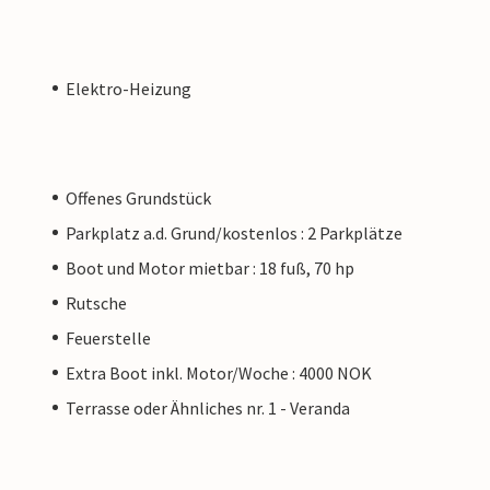
Elektro-Heizung
Offenes Grundstück
Parkplatz a.d. Grund/kostenlos : 2 Parkplätze
Boot und Motor mietbar : 18 fuß, 70 hp
Rutsche
Feuerstelle
Extra Boot inkl. Motor/Woche : 4000 NOK
Terrasse oder Ähnliches nr. 1 - Veranda