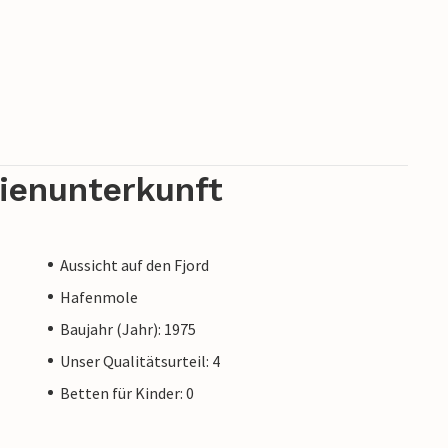
rienunterkunft
Aussicht auf den Fjord
Hafenmole
Baujahr (Jahr): 1975
Unser Qualitätsurteil: 4
Betten für Kinder: 0