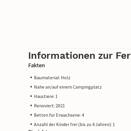
Informationen zur Fe
Fakten
Baumaterial: Holz
Nahe an/auf einem Campingplatz
Haustiere: 1
Renoviert: 2021
Betten für Erwachsene: 4
Anzahl der Kinder frei (bis zu 4 Jahren): 1