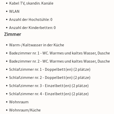
Kabel TV, skandin. Kanäle
WLAN
Anzahl der Hochstühle: 0
Anzahl der Kinderbetten: 0
Zimmer
Warm-/Kaltwasser in der Küche
Badezimmer nr. 1 - WC. Warmes und kaltes Wasser, Dusche
Badezimmer nr. 2 - WC. Warmes und kaltes Wasser, Dusche
Schlafzimmer nr. 1 - Doppelbett(en) (2 plätze)
Schlafzimmer nr. 2 - Doppelbett(en) (2 plätze)
Schlafzimmer nr. 3 - Einzelbett(en) (2 plätze)
Schlafzimmer nr. 4 - Einzelbett(en) (2 plätze)
Wohnraum
Wohnraum/Küche