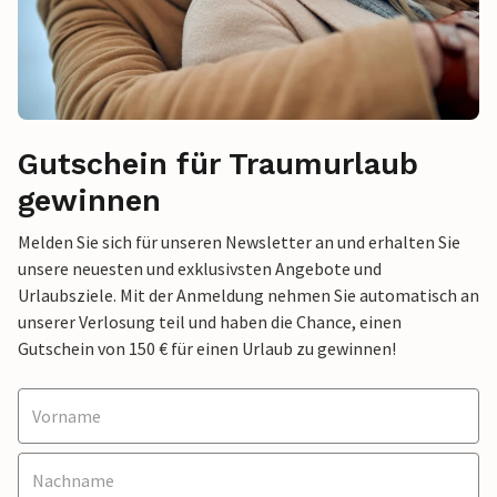
Gutschein für Traumurlaub
gewinnen
Melden Sie sich für unseren Newsletter an und erhalten Sie
unsere neuesten und exklusivsten Angebote und
Urlaubsziele. Mit der Anmeldung nehmen Sie automatisch an
unserer Verlosung teil und haben die Chance, einen
Gutschein von 150 € für einen Urlaub zu gewinnen!