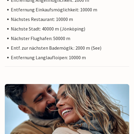
Entfernung Angelmöglichkeit: 2000 m
Entfernung Einkaufsmöglichkeit: 10000 m
Nächstes Restaurant: 10000 m
Nächste Stadt: 40000 m (Jönköping)
Nächster Flughafen: 50000 m
Entf. zur nächsten Bademöglk.: 2000 m (See)
Entfernung Langlaufloipen: 10000 m