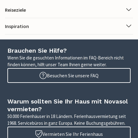
Reiseziele
Inspiration
Brauchen Sie Hilfe?
Wenn Sie die gesuchten Informationen im FAQ-Bereich nicht
finden können, hilft unser Team Ihnen gerne weiter.
Besuchen Sie unsere FAQ
Warum sollten Sie Ihr Haus mit Novasol
vermieten?
50.000 Ferienhäuser in 18 Ländern. Ferienhausvermietung seit
1968. Servicebüros in ganz Europa. Keine Buchungsgebühren.
Vermieten Sie Ihr Ferienhaus