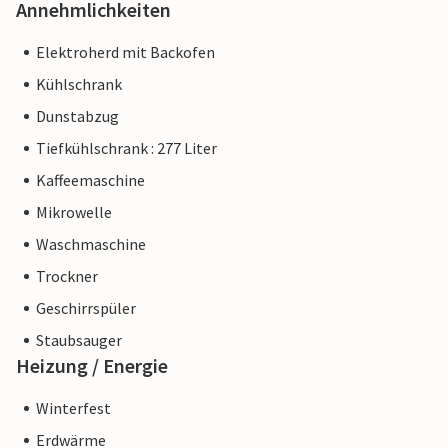
Annehmlichkeiten
Elektroherd mit Backofen
Kühlschrank
Dunstabzug
Tiefkühlschrank : 277 Liter
Kaffeemaschine
Mikrowelle
Waschmaschine
Trockner
Geschirrspüler
Staubsauger
Heizung / Energie
Winterfest
Erdwärme