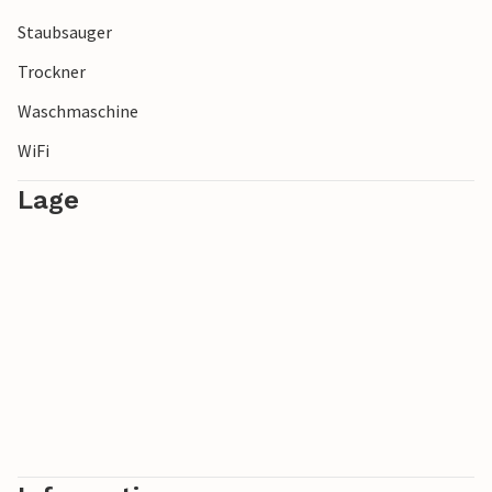
Staubsauger
Trockner
Waschmaschine
WiFi
Lage