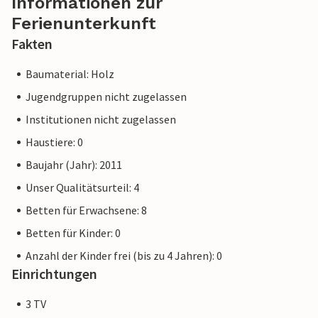
Informationen zur
Ferienunterkunft
Fakten
Baumaterial: Holz
Jugendgruppen nicht zugelassen
Institutionen nicht zugelassen
Haustiere: 0
Baujahr (Jahr): 2011
Unser Qualitätsurteil: 4
Betten für Erwachsene: 8
Betten für Kinder: 0
Anzahl der Kinder frei (bis zu 4 Jahren): 0
Einrichtungen
3 TV