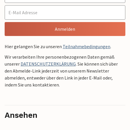
Anmelden
Hier gelangen Sie zu unseren
Teilnahmebedingungen
.
Wir verarbeiten Ihre personenbezogenen Daten gemäß
unserer
DATENSCHUTZERKLÄRUNG
. Sie können sich über
den Abmelde-Link jederzeit von unserem Newsletter
abmelden, entweder über den Link in jeder E-Mail oder,
indem Sie uns kontaktieren.
Ansehen