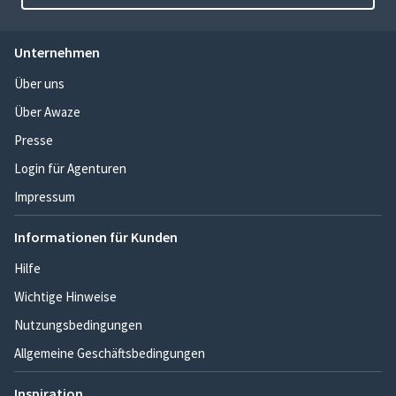
Unternehmen
Über uns
Über Awaze
Presse
Login für Agenturen
Impressum
Informationen für Kunden
Hilfe
Wichtige Hinweise
Nutzungsbedingungen
Allgemeine Geschäftsbedingungen
Inspiration