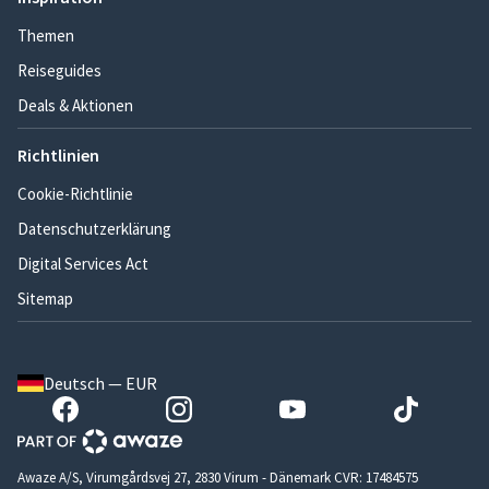
Themen
Reiseguides
Deals & Aktionen
Richtlinien
Cookie-Richtlinie
Datenschutzerklärung
Digital Services Act
Sitemap
Deutsch — EUR
Awaze A/S, Virumgårdsvej 27, 2830 Virum - Dänemark CVR: 17484575