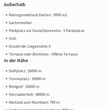
Außerhalb
Naturgrundstück/Garten : 3000 m2
Gartenmöbel
Parkplatz a.d. Grund/kostenlos : 3 Parkplätze
Grill
Anzahl der Liegestühle: 0
Terrasse oder Ähnliches - Offene Terrasse
In der Nähe
Golfplatz : 26000 m
Tennisplatz : 10000 m
Minigolf : 10000 m
Fahrradverleih : 40000 m
Abstand zum Nachbarn: 700 m