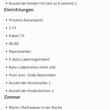
Anzahl der Kinder frei (bis zu 4 Jahren): 1
Einrichtungen
Privater Aussenpool
1 TV
Kabel-TV
WLAN
Rauchmelder
E-Auto Lademöglichkeit
Auto-Ladestation nicht inkl.
Pool Juni - Ende September
Anzahl der Hochstühle: 1
Anzahl der Kinderbetten: 1
Zimmer
Warm-/Kaltwasser in der Küche