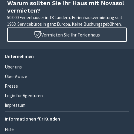
Warum sollten Sie Ihr Haus mit Novasol
vermieten?
50.000 Ferienhäuser in 18 Ländern. Ferienhausvermietung seit
1968. Servicebüros in ganz Europa. Keine Buchungsgebühren.
Vermieten Sie Ihr Ferienhaus
Unternehmen
Über uns
Über Awaze
Presse
Login für Agenturen
Impressum
Informationen für Kunden
Hilfe