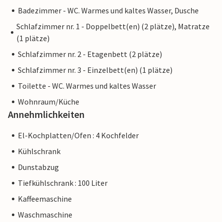
Badezimmer - WC. Warmes und kaltes Wasser, Dusche
Schlafzimmer nr. 1 - Doppelbett(en) (2 plätze), Matratze
(1 plätze)
Schlafzimmer nr. 2 - Etagenbett (2 plätze)
Schlafzimmer nr. 3 - Einzelbett(en) (1 plätze)
Toilette - WC. Warmes und kaltes Wasser
Wohnraum/Küche
Annehmlichkeiten
El-Kochplatten/Ofen : 4 Kochfelder
Kühlschrank
Dunstabzug
Tiefkühlschrank : 100 Liter
Kaffeemaschine
Waschmaschine