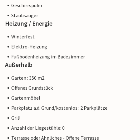
Geschirrspüler
Staubsauger
Heizung / Energie
Winterfest
Elektro-Heizung
Fußbodenheizung im Badezimmer
Außerhalb
Garten : 350 m2
Offenes Grundstück
Gartenmöbel
Parkplatz a.d. Grund/kostenlos : 2 Parkplätze
Grill
Anzahl der Liegestühle: 0
Terrasse oder Ähnliches - Offene Terrasse