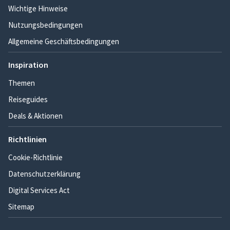
Wichtige Hinweise
Nutzungsbedingungen
Allgemeine Geschäftsbedingungen
Inspiration
Themen
Reiseguides
Deals & Aktionen
Richtlinien
Cookie-Richtlinie
Datenschutzerklärung
Digital Services Act
Sitemap