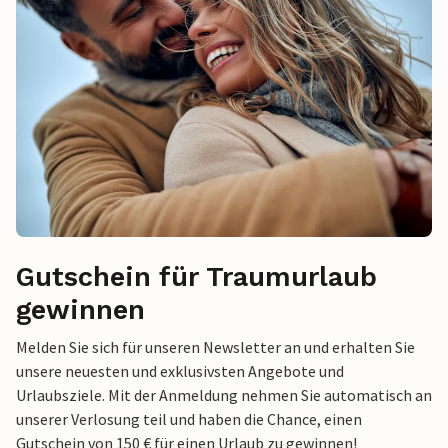
Gutschein für Traumurlaub
gewinnen
Melden Sie sich für unseren Newsletter an und erhalten Sie
unsere neuesten und exklusivsten Angebote und
Urlaubsziele. Mit der Anmeldung nehmen Sie automatisch an
unserer Verlosung teil und haben die Chance, einen
Gutschein von 150 € für einen Urlaub zu gewinnen!