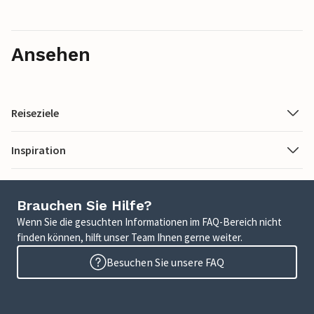
Ansehen
Reiseziele
Inspiration
Brauchen Sie Hilfe?
Wenn Sie die gesuchten Informationen im FAQ-Bereich nicht
finden können, hilft unser Team Ihnen gerne weiter.
Besuchen Sie unsere FAQ