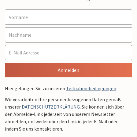
Anmelden
Hier gelangen Sie zu unseren
Teilnahmebedingungen
.
Wir verarbeiten Ihre personenbezogenen Daten gemäß
unserer
DATENSCHUTZERKLÄRUNG
. Sie können sich über
den Abmelde-Link jederzeit von unserem Newsletter
abmelden, entweder über den Link in jeder E-Mail oder,
indem Sie uns kontaktieren.