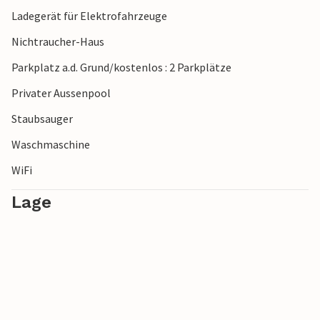
Ladegerät für Elektrofahrzeuge
Nichtraucher-Haus
Parkplatz a.d. Grund/kostenlos : 2 Parkplätze
Privater Aussenpool
Staubsauger
Waschmaschine
WiFi
Lage