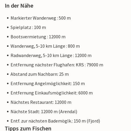
In der Nähe
Markierter Wanderweg : 500 m
Spielplatz : 100 m
Bootsvermietung : 12000 m
Wanderweg, 5-10 km Länge : 800 m
Radwanderweg, 5-10 km Länge : 12000 m
Entfernung nächster Flughafen: KRS : 79000 m
Abstand zum Nachbarn: 25 m
Entfernung Angelmöglichkeit: 150 m
Entfernung Einkaufsmöglichkeit: 6000 m
Nächstes Restaurant: 12000 m
Nächste Stadt: 12000 m (Arendal)
Entf. zur nächsten Bademöglk.: 150 m (Fjord)
Tipps zum Fischen