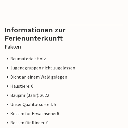
Informationen zur
Ferienunterkunft
Fakten
Baumaterial: Holz
Jugendgruppen nicht zugelassen
Dicht an einem Wald gelegen
Haustiere: 0
Baujahr (Jahr): 2022
Unser Qualitätsurteil: 5
Betten für Erwachsene: 6
Betten für Kinder: 0