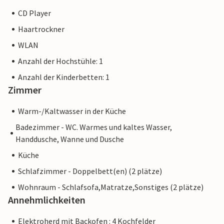
CD Player
Haartrockner
WLAN
Anzahl der Hochstühle: 1
Anzahl der Kinderbetten: 1
Zimmer
Warm-/Kaltwasser in der Küche
Badezimmer - WC. Warmes und kaltes Wasser,
Handdusche, Wanne und Dusche
Küche
Schlafzimmer - Doppelbett(en) (2 plätze)
Wohnraum - Schlafsofa,Matratze,Sonstiges (2 plätze)
Annehmlichkeiten
Elektroherd mit Backofen : 4 Kochfelder