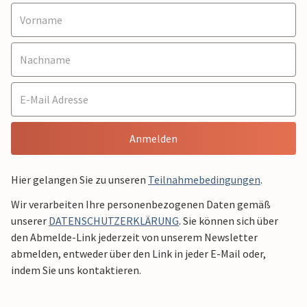
Anmelden
Hier gelangen Sie zu unseren
Teilnahmebedingungen
.
Wir verarbeiten Ihre personenbezogenen Daten gemäß
unserer
DATENSCHUTZERKLÄRUNG
. Sie können sich über
den Abmelde-Link jederzeit von unserem Newsletter
abmelden, entweder über den Link in jeder E-Mail oder,
indem Sie uns kontaktieren.