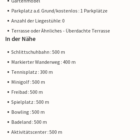
Gartenmöbel
Parkplatz a.d. Grund/kostenlos : 1 Parkplätze
Anzahl der Liegestühle: 0
Terrasse oder Ähnliches - Überdachte Terrasse
In der Nähe
Schlittschuhbahn : 500 m
Markierter Wanderweg : 400 m
Tennisplatz : 300 m
Minigolf : 500 m
Freibad : 500 m
Spielplatz : 500 m
Bowling : 500 m
Badeland : 500 m
Aktivitätscenter : 500 m