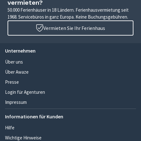
vermieten?
50.000 Ferienhäuser in 18 Ländern. Ferienhausvermietung seit
1968. Servicebüros in ganz Europa. Keine Buchungsgebühren.
Vermieten Sie Ihr Ferienhaus
Unternehmen
Über uns
Über Awaze
Presse
Login für Agenturen
Impressum
Informationen für Kunden
Hilfe
Wichtige Hinweise