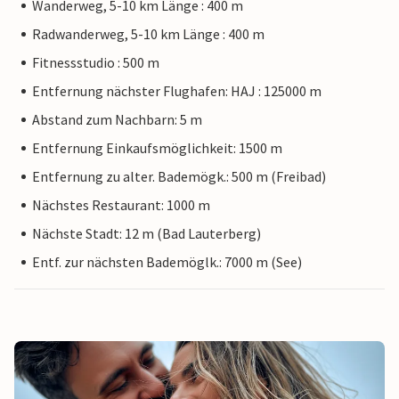
Wanderweg, 5-10 km Länge : 400 m
Radwanderweg, 5-10 km Länge : 400 m
Fitnessstudio : 500 m
Entfernung nächster Flughafen: HAJ : 125000 m
Abstand zum Nachbarn: 5 m
Entfernung Einkaufsmöglichkeit: 1500 m
Entfernung zu alter. Bademögk.: 500 m (Freibad)
Nächstes Restaurant: 1000 m
Nächste Stadt: 12 m (Bad Lauterberg)
Entf. zur nächsten Bademöglk.: 7000 m (See)