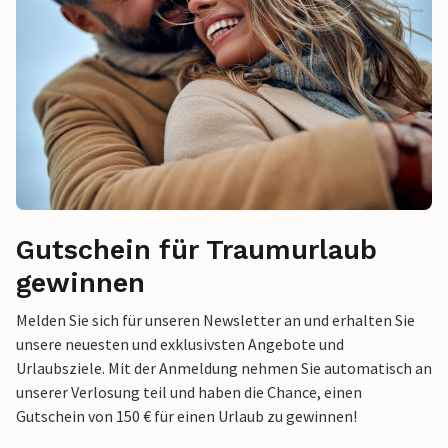
Gutschein für Traumurlaub
gewinnen
Melden Sie sich für unseren Newsletter an und erhalten Sie
unsere neuesten und exklusivsten Angebote und
Urlaubsziele. Mit der Anmeldung nehmen Sie automatisch an
unserer Verlosung teil und haben die Chance, einen
Gutschein von 150 € für einen Urlaub zu gewinnen!