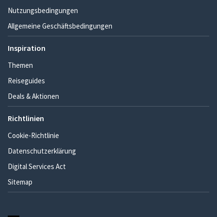
Nutzungsbedingungen
Allgemeine Geschäftsbedingungen
Inspiration
Themen
Reiseguides
Deals & Aktionen
Richtlinien
Cookie-Richtlinie
Datenschutzerklärung
Digital Services Act
Sitemap