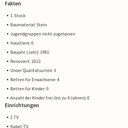
Fakten
1. Stock
Baumaterial: Stein
Jugendgruppen nicht zugelassen
Haustiere: 0
Baujahr (Jahr): 1981
Renoviert: 2022
Unser Qualitätsurteil: 3
Betten für Erwachsene: 4
Betten für Kinder: 0
Anzahl der Kinder frei (bis zu 4 Jahren): 0
Einrichtungen
1 TV
Kabel-TV