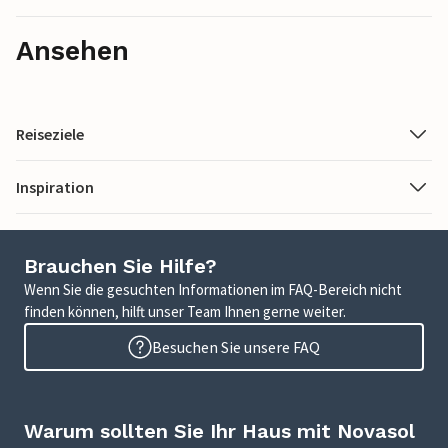
Ansehen
Reiseziele
Inspiration
Brauchen Sie Hilfe?
Wenn Sie die gesuchten Informationen im FAQ-Bereich nicht
finden können, hilft unser Team Ihnen gerne weiter.
Besuchen Sie unsere FAQ
Warum sollten Sie Ihr Haus mit Novasol