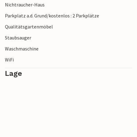
Nichtraucher-Haus
Parkplatz a.d. Grund/kostenlos : 2 Parkplätze
Qualitätsgartenmöbel
Staubsauger
Waschmaschine
WiFi
Lage