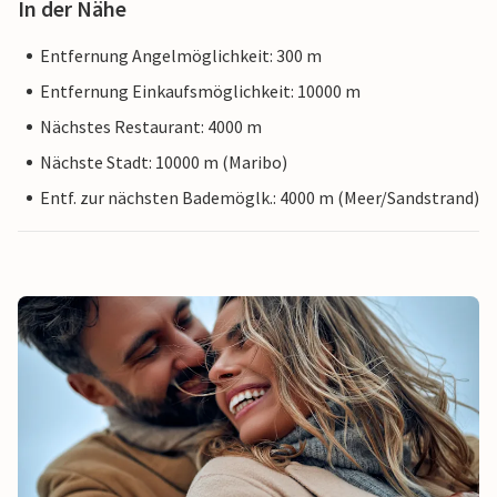
In der Nähe
Entfernung Angelmöglichkeit: 300 m
Entfernung Einkaufsmöglichkeit: 10000 m
Nächstes Restaurant: 4000 m
Nächste Stadt: 10000 m (Maribo)
Entf. zur nächsten Bademöglk.: 4000 m (Meer/Sandstrand)