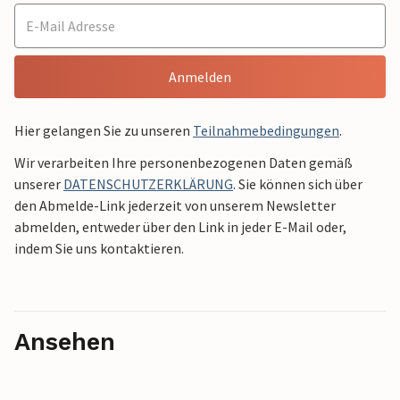
Anmelden
Hier gelangen Sie zu unseren
Teilnahmebedingungen
.
Wir verarbeiten Ihre personenbezogenen Daten gemäß
unserer
DATENSCHUTZERKLÄRUNG
. Sie können sich über
den Abmelde-Link jederzeit von unserem Newsletter
abmelden, entweder über den Link in jeder E-Mail oder,
indem Sie uns kontaktieren.
Ansehen