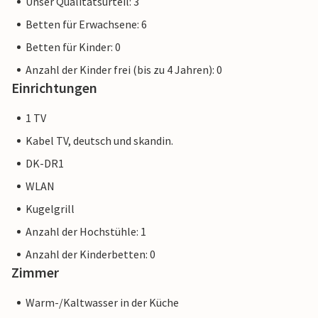
Unser Qualitätsurteil: 3
Betten für Erwachsene: 6
Betten für Kinder: 0
Anzahl der Kinder frei (bis zu 4 Jahren): 0
Einrichtungen
1 TV
Kabel TV, deutsch und skandin.
DK-DR1
WLAN
Kugelgrill
Anzahl der Hochstühle: 1
Anzahl der Kinderbetten: 0
Zimmer
Warm-/Kaltwasser in der Küche