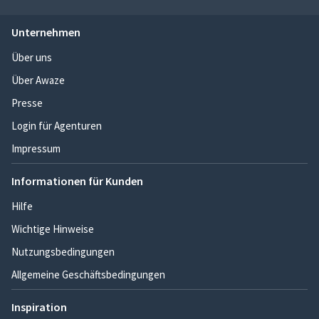
Unternehmen
Über uns
Über Awaze
Presse
Login für Agenturen
Impressum
Informationen für Kunden
Hilfe
Wichtige Hinweise
Nutzungsbedingungen
Allgemeine Geschäftsbedingungen
Inspiration