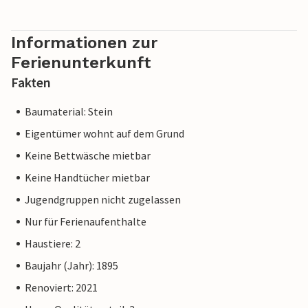
Informationen zur
Ferienunterkunft
Fakten
Baumaterial: Stein
Eigentümer wohnt auf dem Grund
Keine Bettwäsche mietbar
Keine Handtücher mietbar
Jugendgruppen nicht zugelassen
Nur für Ferienaufenthalte
Haustiere: 2
Baujahr (Jahr): 1895
Renoviert: 2021