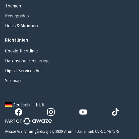
Themen
Reiseguides
Deals & Aktionen
Richtlinien
Cookie-Richtlinie
Datenschutzerklärung
Digital Services Act
Sitemap
Deutsch — EUR
Awaze A/S, Virumgårdsvej 27, 2830 Virum - Dänemark CVR: 17484575