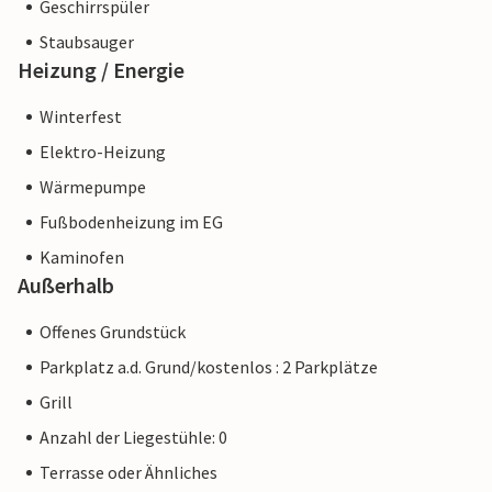
Geschirrspüler
Staubsauger
Heizung / Energie
Winterfest
Elektro-Heizung
Wärmepumpe
Fußbodenheizung im EG
Kaminofen
Außerhalb
Offenes Grundstück
Parkplatz a.d. Grund/kostenlos : 2 Parkplätze
Grill
Anzahl der Liegestühle: 0
Terrasse oder Ähnliches