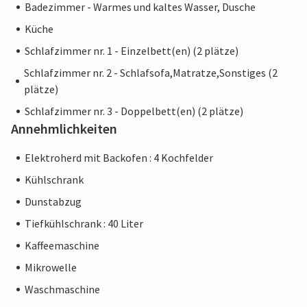
Badezimmer - Warmes und kaltes Wasser, Dusche
Küche
Schlafzimmer nr. 1 - Einzelbett(en) (2 plätze)
Schlafzimmer nr. 2 - Schlafsofa,Matratze,Sonstiges (2
plätze)
Schlafzimmer nr. 3 - Doppelbett(en) (2 plätze)
Annehmlichkeiten
Elektroherd mit Backofen : 4 Kochfelder
Kühlschrank
Dunstabzug
Tiefkühlschrank : 40 Liter
Kaffeemaschine
Mikrowelle
Waschmaschine