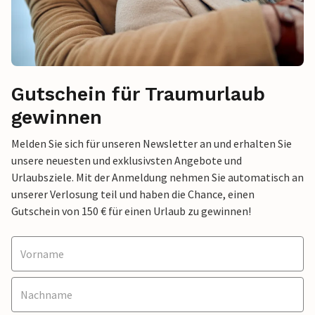
Gutschein für Traumurlaub
gewinnen
Melden Sie sich für unseren Newsletter an und erhalten Sie
unsere neuesten und exklusivsten Angebote und
Urlaubsziele. Mit der Anmeldung nehmen Sie automatisch an
unserer Verlosung teil und haben die Chance, einen
Gutschein von 150 € für einen Urlaub zu gewinnen!