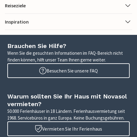
Reiseziele
Inspiration
Brauchen Sie Hilfe?
Wenn Sie die gesuchten Informationen im FAQ-Bereich nicht
finden können, hilft unser Team Ihnen gerne weiter.
Besuchen Sie unsere FAQ
Warum sollten Sie Ihr Haus mit Novasol
vermieten?
50.000 Ferienhäuser in 18 Ländern. Ferienhausvermietung seit
1968. Servicebüros in ganz Europa. Keine Buchungsgebühren.
Vermieten Sie Ihr Ferienhaus