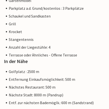
Gartenmöbel
Parkplatz a.d. Grund/kostenlos : 3 Parkplätze
Schaukel und Sandkasten
Grill
Krocket
Stangentennis
Anzahl der Liegestühle: 4
Terrasse oder Ähnliches - Offene Terrasse
In der Nähe
Golfplatz : 2500 m
Entfernung Einkaufsmöglichkeit: 500 m
Nächstes Restaurant: 500 m
Nächste Stadt: 8000 m (Pandrup)
Entf. zur nächsten Bademöglk.: 600 m (Sandstrand)