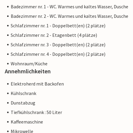
Badezimmer nr. 1 - WC. Warmes und kaltes Wasser, Dusche
Badezimmer nr. 2 - WC. Warmes und kaltes Wasser, Dusche
Schlafzimmer nr. 1 - Doppelbett(en) (2 plätze)
Schlafzimmer nr. 2 - Etagenbett (4 plätze)
Schlafzimmer nr. 3 - Doppelbett(en) (2 plätze)
Schlafzimmer nr. 4 - Doppelbett(en) (2 plätze)
Wohnraum/Küche
Annehmlichkeiten
Elektroherd mit Backofen
Kühlschrank
Dunstabzug
Tiefkühlschrank : 50 Liter
Kaffeemaschine
Mikrowelle