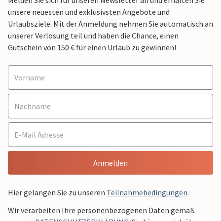
Melden Sie sich für unseren Newsletter an und erhalten Sie
unsere neuesten und exklusivsten Angebote und
Urlaubsziele. Mit der Anmeldung nehmen Sie automatisch an
unserer Verlosung teil und haben die Chance, einen
Gutschein von 150 € für einen Urlaub zu gewinnen!
Anmelden
Hier gelangen Sie zu unseren
Teilnahmebedingungen
.
Wir verarbeiten Ihre personenbezogenen Daten gemäß