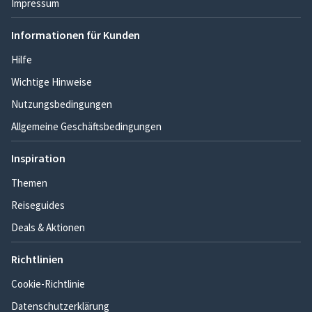
Impressum
Informationen für Kunden
Hilfe
Wichtige Hinweise
Nutzungsbedingungen
Allgemeine Geschäftsbedingungen
Inspiration
Themen
Reiseguides
Deals & Aktionen
Richtlinien
Cookie-Richtlinie
Datenschutzerklärung