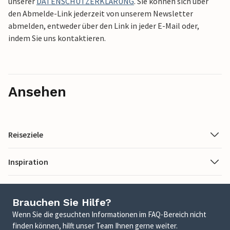
unserer
DATENSCHUTZERKLÄRUNG
. Sie können sich über
den Abmelde-Link jederzeit von unserem Newsletter
abmelden, entweder über den Link in jeder E-Mail oder,
indem Sie uns kontaktieren.
Ansehen
Reiseziele
Inspiration
Brauchen Sie Hilfe?
Wenn Sie die gesuchten Informationen im FAQ-Bereich nicht
finden können, hilft unser Team Ihnen gerne weiter.