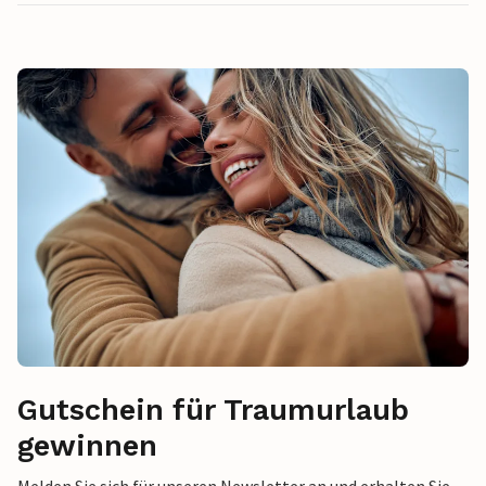
Gutschein für Traumurlaub
gewinnen