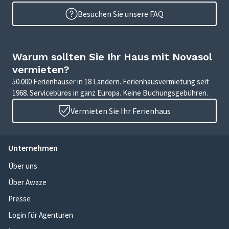
Besuchen Sie unsere FAQ
Warum sollten Sie Ihr Haus mit Novasol
vermieten?
50.000 Ferienhäuser in 18 Ländern. Ferienhausvermietung seit
1968. Servicebüros in ganz Europa. Keine Buchungsgebühren.
Vermieten Sie Ihr Ferienhaus
Unternehmen
Über uns
Über Awaze
Presse
Login für Agenturen