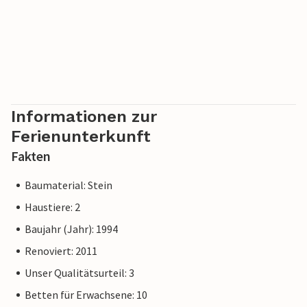
Informationen zur
Ferienunterkunft
Fakten
Baumaterial: Stein
Haustiere: 2
Baujahr (Jahr): 1994
Renoviert: 2011
Unser Qualitätsurteil: 3
Betten für Erwachsene: 10