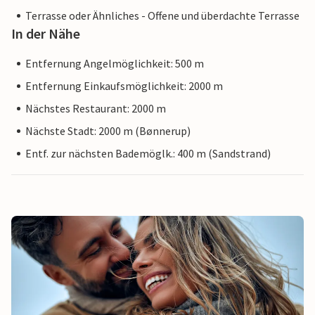
Terrasse oder Ähnliches - Offene und überdachte Terrasse
In der Nähe
Entfernung Angelmöglichkeit: 500 m
Entfernung Einkaufsmöglichkeit: 2000 m
Nächstes Restaurant: 2000 m
Nächste Stadt: 2000 m (Bønnerup)
Entf. zur nächsten Bademöglk.: 400 m (Sandstrand)