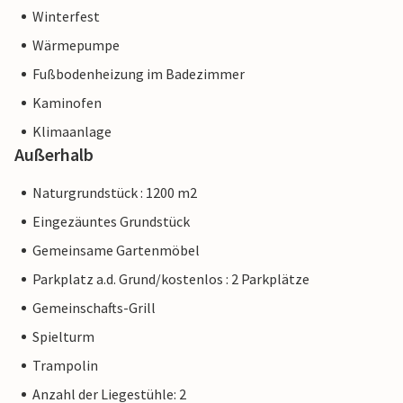
Winterfest
Wärmepumpe
Fußbodenheizung im Badezimmer
Kaminofen
Klimaanlage
Außerhalb
Naturgrundstück : 1200 m2
Eingezäuntes Grundstück
Gemeinsame Gartenmöbel
Parkplatz a.d. Grund/kostenlos : 2 Parkplätze
Gemeinschafts-Grill
Spielturm
Trampolin
Anzahl der Liegestühle: 2