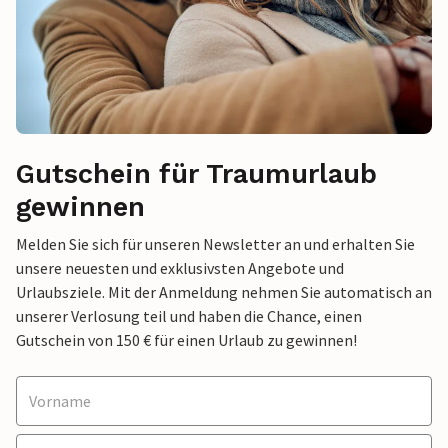
Gutschein für Traumurlaub
gewinnen
Melden Sie sich für unseren Newsletter an und erhalten Sie
unsere neuesten und exklusivsten Angebote und
Urlaubsziele. Mit der Anmeldung nehmen Sie automatisch an
unserer Verlosung teil und haben die Chance, einen
Gutschein von 150 € für einen Urlaub zu gewinnen!