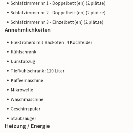
Schlafzimmer nr. 1 - Doppelbett(en) (2 plätze)
Schlafzimmer nr. 2 - Doppelbett(en) (2 plätze)
Schlafzimmer nr. 3 - Einzelbett(en) (2 plätze)
Annehmlichkeiten
Elektroherd mit Backofen : 4 Kochfelder
Kühlschrank
Dunstabzug
Tiefkühlschrank : 110 Liter
Kaffeemaschine
Mikrowelle
Waschmaschine
Geschirrspüler
Staubsauger
Heizung / Energie