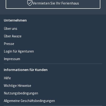
Vermieten Sie Ihr Ferienhaus
Unternehmen
Über uns
Über Awaze
Presse
Login für Agenturen
Impressum
Informationen für Kunden
Hilfe
Wichtige Hinweise
Nutzungsbedingungen
Allgemeine Geschäftsbedingungen