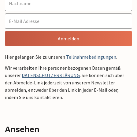
Anmelden
Hier gelangen Sie zu unseren
Teilnahmebedingungen
.
Wir verarbeiten Ihre personenbezogenen Daten gemäß
unserer
DATENSCHUTZERKLÄRUNG
. Sie können sich über
den Abmelde-Link jederzeit von unserem Newsletter
abmelden, entweder über den Link in jeder E-Mail oder,
indem Sie uns kontaktieren.
Ansehen