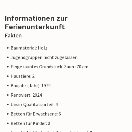
Informationen zur
Ferienunterkunft
Fakten
Baumaterial: Holz
Jugendgruppen nicht zugelassen
Eingezäuntes Grundstück. Zaun : 70 cm
Haustiere: 2
Baujahr (Jahr): 1979
Renoviert: 2024
Unser Qualitätsurteil: 4
Betten für Erwachsene: 6
Betten für Kinder: 0