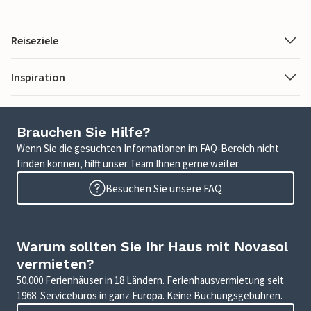
Reiseziele
Inspiration
Brauchen Sie Hilfe?
Wenn Sie die gesuchten Informationen im FAQ-Bereich nicht
finden können, hilft unser Team Ihnen gerne weiter.
Besuchen Sie unsere FAQ
Warum sollten Sie Ihr Haus mit Novasol
vermieten?
50.000 Ferienhäuser in 18 Ländern. Ferienhausvermietung seit
1968. Servicebüros in ganz Europa. Keine Buchungsgebühren.