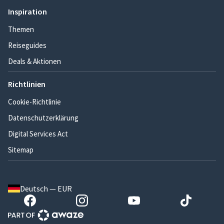
Inspiration
Themen
Reiseguides
Deals & Aktionen
Richtlinien
Cookie-Richtlinie
Datenschutzerklärung
Digital Services Act
Sitemap
Deutsch — EUR