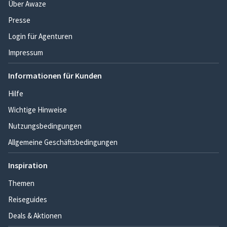
Über Awaze
Presse
Login für Agenturen
Impressum
Informationen für Kunden
Hilfe
Wichtige Hinweise
Nutzungsbedingungen
Allgemeine Geschäftsbedingungen
Inspiration
Themen
Reiseguides
Deals & Aktionen