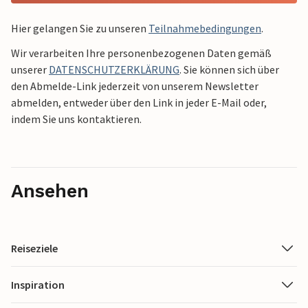
Hier gelangen Sie zu unseren
Teilnahmebedingungen
.
Wir verarbeiten Ihre personenbezogenen Daten gemäß
unserer
DATENSCHUTZERKLÄRUNG
. Sie können sich über
den Abmelde-Link jederzeit von unserem Newsletter
abmelden, entweder über den Link in jeder E-Mail oder,
indem Sie uns kontaktieren.
Ansehen
Reiseziele
Inspiration