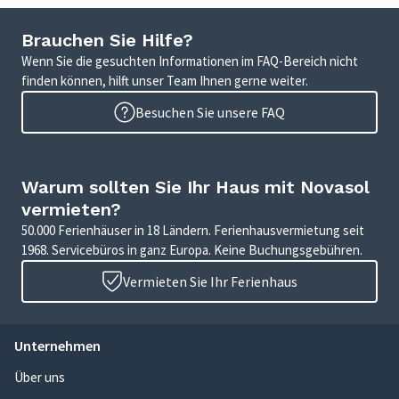
Brauchen Sie Hilfe?
Wenn Sie die gesuchten Informationen im FAQ-Bereich nicht
finden können, hilft unser Team Ihnen gerne weiter.
Besuchen Sie unsere FAQ
Warum sollten Sie Ihr Haus mit Novasol
vermieten?
50.000 Ferienhäuser in 18 Ländern. Ferienhausvermietung seit
1968. Servicebüros in ganz Europa. Keine Buchungsgebühren.
Vermieten Sie Ihr Ferienhaus
Unternehmen
Über uns