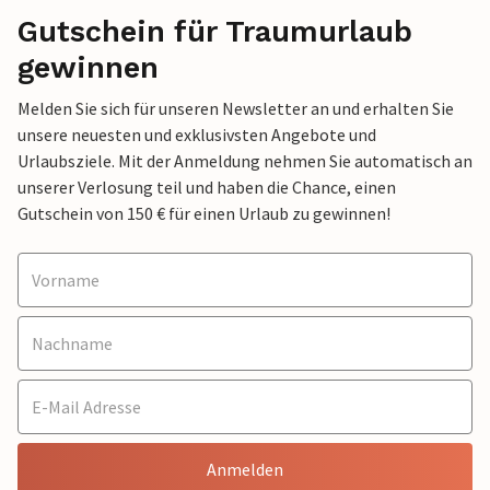
Gutschein für Traumurlaub
gewinnen
Melden Sie sich für unseren Newsletter an und erhalten Sie
unsere neuesten und exklusivsten Angebote und
Urlaubsziele. Mit der Anmeldung nehmen Sie automatisch an
unserer Verlosung teil und haben die Chance, einen
Gutschein von 150 € für einen Urlaub zu gewinnen!
Anmelden