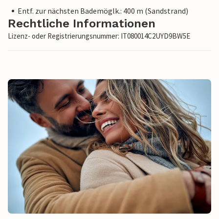
Entf. zur nächsten Bademöglk.: 400 m (Sandstrand)
Rechtliche Informationen
Lizenz- oder Registrierungsnummer: IT080014C2UYD9BW5E