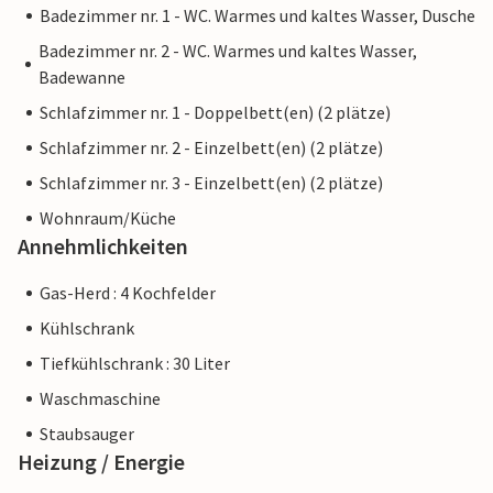
Badezimmer nr. 1 - WC. Warmes und kaltes Wasser, Dusche
Badezimmer nr. 2 - WC. Warmes und kaltes Wasser,
Badewanne
Schlafzimmer nr. 1 - Doppelbett(en) (2 plätze)
Schlafzimmer nr. 2 - Einzelbett(en) (2 plätze)
Schlafzimmer nr. 3 - Einzelbett(en) (2 plätze)
Wohnraum/Küche
Annehmlichkeiten
Gas-Herd : 4 Kochfelder
Kühlschrank
Tiefkühlschrank : 30 Liter
Waschmaschine
Staubsauger
Heizung / Energie