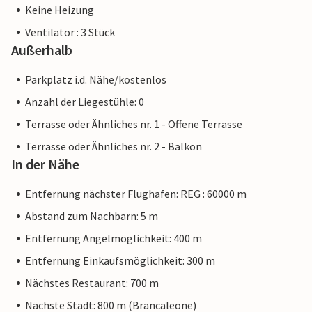
Keine Heizung
Ventilator : 3 Stück
Außerhalb
Parkplatz i.d. Nähe/kostenlos
Anzahl der Liegestühle: 0
Terrasse oder Ähnliches nr. 1 - Offene Terrasse
Terrasse oder Ähnliches nr. 2 - Balkon
In der Nähe
Entfernung nächster Flughafen: REG : 60000 m
Abstand zum Nachbarn: 5 m
Entfernung Angelmöglichkeit: 400 m
Entfernung Einkaufsmöglichkeit: 300 m
Nächstes Restaurant: 700 m
Nächste Stadt: 800 m (Brancaleone)