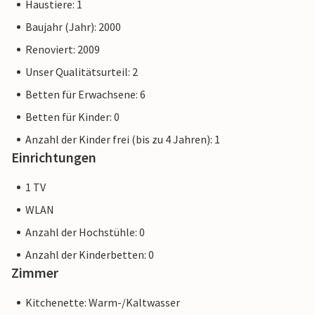
Haustiere: 1
Baujahr (Jahr): 2000
Renoviert: 2009
Unser Qualitätsurteil: 2
Betten für Erwachsene: 6
Betten für Kinder: 0
Anzahl der Kinder frei (bis zu 4 Jahren): 1
Einrichtungen
1 TV
WLAN
Anzahl der Hochstühle: 0
Anzahl der Kinderbetten: 0
Zimmer
Kitchenette: Warm-/Kaltwasser