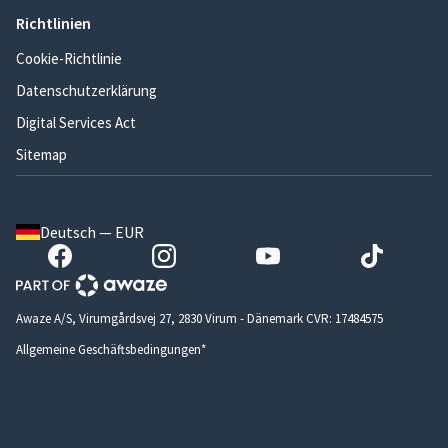
Richtlinien
Cookie-Richtlinie
Datenschutzerklärung
Digital Services Act
Sitemap
Deutsch — EUR
Awaze A/S, Virumgårdsvej 27, 2830 Virum - Dänemark CVR: 17484575
Allgemeine Geschäftsbedingungen*