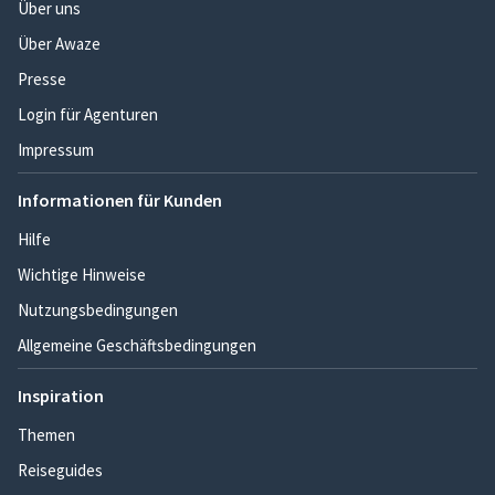
Über uns
Über Awaze
Presse
Login für Agenturen
Impressum
Informationen für Kunden
Hilfe
Wichtige Hinweise
Nutzungsbedingungen
Allgemeine Geschäftsbedingungen
Inspiration
Themen
Reiseguides