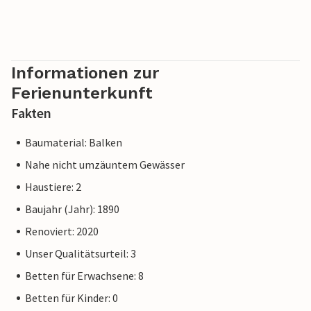
Informationen zur
Ferienunterkunft
Fakten
Baumaterial: Balken
Nahe nicht umzäuntem Gewässer
Haustiere: 2
Baujahr (Jahr): 1890
Renoviert: 2020
Unser Qualitätsurteil: 3
Betten für Erwachsene: 8
Betten für Kinder: 0