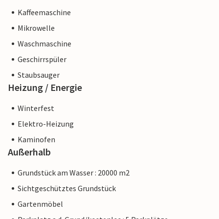
Kaffeemaschine
Mikrowelle
Waschmaschine
Geschirrspüler
Staubsauger
Heizung / Energie
Winterfest
Elektro-Heizung
Kaminofen
Außerhalb
Grundstück am Wasser : 20000 m2
Sichtgeschütztes Grundstück
Gartenmöbel