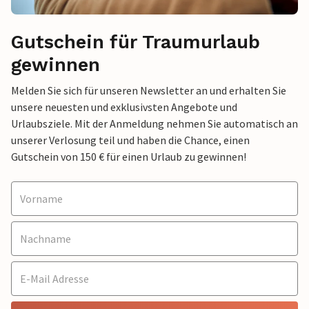
Gutschein für Traumurlaub
gewinnen
Melden Sie sich für unseren Newsletter an und erhalten Sie
unsere neuesten und exklusivsten Angebote und
Urlaubsziele. Mit der Anmeldung nehmen Sie automatisch an
unserer Verlosung teil und haben die Chance, einen
Gutschein von 150 € für einen Urlaub zu gewinnen!