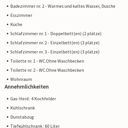
Badezimmer nr. 2 - Warmes und kaltes Wasser, Dusche
Esszimmer
Küche
Schlafzimmer nr. 1 - Doppelbett(en) (2 plätze)
Schlafzimmer nr. 2 - Einzelbett(en) (3 plätze)
Schlafzimmer nr. 3 - Einzelbett(en) (3 plätze)
Toilette nr. 1 - WC.Ohne Waschbecken
Toilette nr. 2 - WC.Ohne Waschbecken
Wohnraum
Annehmlichkeiten
Gas-Herd : 4 Kochfelder
Kühlschrank
Dunstabzug
Tiefkühlschrank : 60 Liter