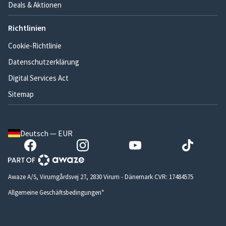
Deals & Aktionen
Richtlinien
Cookie-Richtlinie
Datenschutzerklärung
Digital Services Act
Sitemap
Deutsch — EUR
Awaze A/S, Virumgårdsvej 27, 2830 Virum - Dänemark CVR: 17484575
Allgemeine Geschäftsbedingungen*