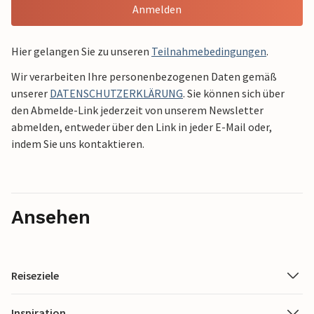
Anmelden
Hier gelangen Sie zu unseren
Teilnahmebedingungen
.
Wir verarbeiten Ihre personenbezogenen Daten gemäß
unserer
DATENSCHUTZERKLÄRUNG
. Sie können sich über
den Abmelde-Link jederzeit von unserem Newsletter
abmelden, entweder über den Link in jeder E-Mail oder,
indem Sie uns kontaktieren.
Ansehen
Reiseziele
Inspiration