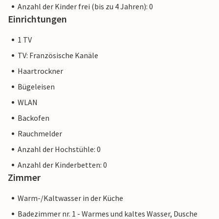
Anzahl der Kinder frei (bis zu 4 Jahren): 0
Einrichtungen
1 TV
TV: Französische Kanäle
Haartrockner
Bügeleisen
WLAN
Backofen
Rauchmelder
Anzahl der Hochstühle: 0
Anzahl der Kinderbetten: 0
Zimmer
Warm-/Kaltwasser in der Küche
Badezimmer nr. 1 - Warmes und kaltes Wasser, Dusche