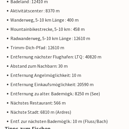
Badeland : 12410 m
Aktivitätscenter : 8370 m
Wanderweg, 5-10 km Länge : 400 m
Mountainbikestrecke, 5-10 km : 458 m
Radwanderweg, 5-10 km Länge : 12610 m
Trimm-Dich-Pfad : 12610 m
Entfernung nächster Flughafen: LTQ : 40820 m
Abstand zum Nachbarn: 30 m
Entfernung Angelmöglichkeit: 10 m
Entfernung Einkaufsmöglichkeit: 20590 m
Entfernung zu alter. Bademögk.: 8250 m (See)
Nächstes Restaurant: 566 m
Nächste Stadt: 6810 m (Ardres)
Entf. zur nächsten Bademöglk.: 10 m (Fluss/Bach)
Tipps zum Fischen