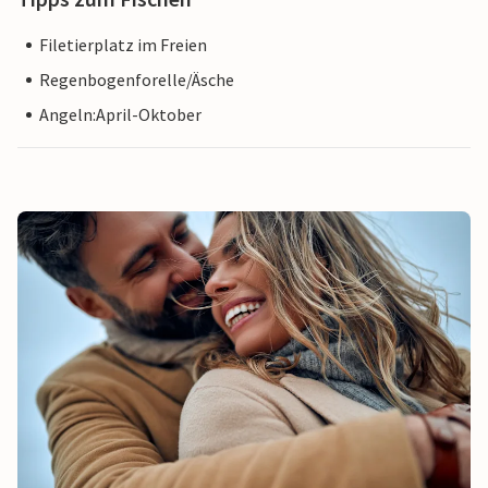
Filetierplatz im Freien
Regenbogenforelle/Äsche
Angeln:April-Oktober