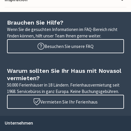
Brauchen Sie Hilfe?
Wenn Sie die gesuchten Informationen im FAQ-Bereich nicht
finden können, hilft unser Team Ihnen gerne weiter.
Besuchen Sie unsere FAQ
Warum sollten Sie Ihr Haus mit Novasol
vermieten?
50.000 Ferienhäuser in 18 Ländern. Ferienhausvermietung seit
1968. Servicebüros in ganz Europa. Keine Buchungsgebühren.
Vermieten Sie Ihr Ferienhaus
Unternehmen