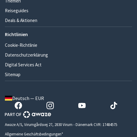
Themen
Reiseguides
Deals & Aktionen
Richtlinien
Cookie-Richtlinie
Datenschutzerklärung
Digital Services Act
Sitemap
Deutsch — EUR
Awaze A/S, Virumgårdsvej 27, 2830 Virum - Dänemark CVR: 17484575
Allgemeine Geschäftsbedingungen*