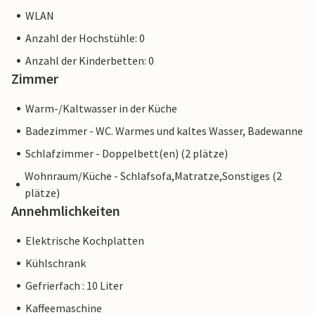
WLAN
Anzahl der Hochstühle: 0
Anzahl der Kinderbetten: 0
Zimmer
Warm-/Kaltwasser in der Küche
Badezimmer - WC. Warmes und kaltes Wasser, Badewanne
Schlafzimmer - Doppelbett(en) (2 plätze)
Wohnraum/Küche - Schlafsofa,Matratze,Sonstiges (2
plätze)
Annehmlichkeiten
Elektrische Kochplatten
Kühlschrank
Gefrierfach : 10 Liter
Kaffeemaschine