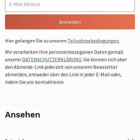
Anmelden
Hier gelangen Sie zu unseren
Teilnahmebedingungen
.
Wir verarbeiten Ihre personenbezogenen Daten gemäß
unserer
DATENSCHUTZERKLÄRUNG
. Sie können sich über
den Abmelde-Link jederzeit von unserem Newsletter
abmelden, entweder über den Link in jeder E-Mail oder,
indem Sie uns kontaktieren.
Ansehen