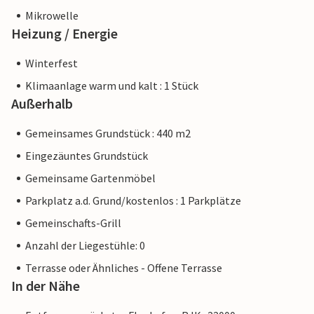
Mikrowelle
Heizung / Energie
Winterfest
Klimaanlage warm und kalt : 1 Stück
Außerhalb
Gemeinsames Grundstück : 440 m2
Eingezäuntes Grundstück
Gemeinsame Gartenmöbel
Parkplatz a.d. Grund/kostenlos : 1 Parkplätze
Gemeinschafts-Grill
Anzahl der Liegestühle: 0
Terrasse oder Ähnliches - Offene Terrasse
In der Nähe