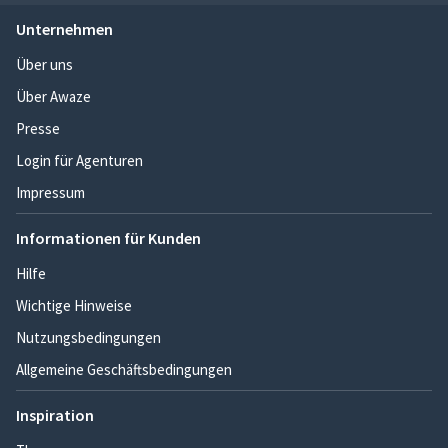
Unternehmen
Über uns
Über Awaze
Presse
Login für Agenturen
Impressum
Informationen für Kunden
Hilfe
Wichtige Hinweise
Nutzungsbedingungen
Allgemeine Geschäftsbedingungen
Inspiration