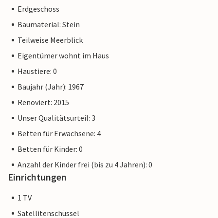
Erdgeschoss
Baumaterial: Stein
Teilweise Meerblick
Eigentümer wohnt im Haus
Haustiere: 0
Baujahr (Jahr): 1967
Renoviert: 2015
Unser Qualitätsurteil: 3
Betten für Erwachsene: 4
Betten für Kinder: 0
Anzahl der Kinder frei (bis zu 4 Jahren): 0
Einrichtungen
1 TV
Satellitenschüssel