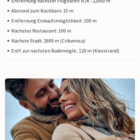
Entfernung nächster Flughafen: RJK : 22000 m
Abstand zum Nachbarn: 15 m
Entfernung Einkaufsmöglichkeit: 100 m
Nächstes Restaurant: 100 m
Nächste Stadt: 2600 m (Crikvenica)
Entf. zur nächsten Bademöglk.: 120 m (Kiesstrand)