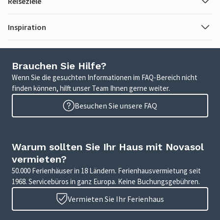
Reiseziele
Inspiration
Brauchen Sie Hilfe?
Wenn Sie die gesuchten Informationen im FAQ-Bereich nicht
finden können, hilft unser Team Ihnen gerne weiter.
Besuchen Sie unsere FAQ
Warum sollten Sie Ihr Haus mit Novasol
vermieten?
50.000 Ferienhäuser in 18 Ländern. Ferienhausvermietung seit
1968. Servicebüros in ganz Europa. Keine Buchungsgebühren.
Vermieten Sie Ihr Ferienhaus