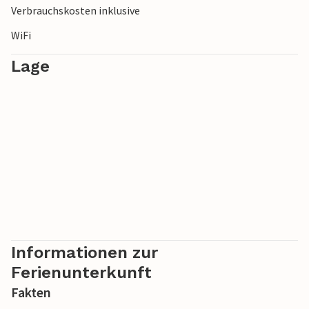
Verbrauchskosten inklusive
WiFi
Lage
Informationen zur
Ferienunterkunft
Fakten