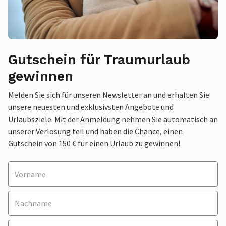
Gutschein für Traumurlaub
gewinnen
Melden Sie sich für unseren Newsletter an und erhalten Sie
unsere neuesten und exklusivsten Angebote und
Urlaubsziele. Mit der Anmeldung nehmen Sie automatisch an
unserer Verlosung teil und haben die Chance, einen
Gutschein von 150 € für einen Urlaub zu gewinnen!