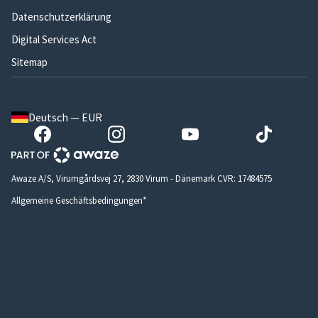
Datenschutzerklärung
Digital Services Act
Sitemap
Deutsch — EUR
Awaze A/S, Virumgårdsvej 27, 2830 Virum - Dänemark CVR: 17484575
Allgemeine Geschäftsbedingungen*