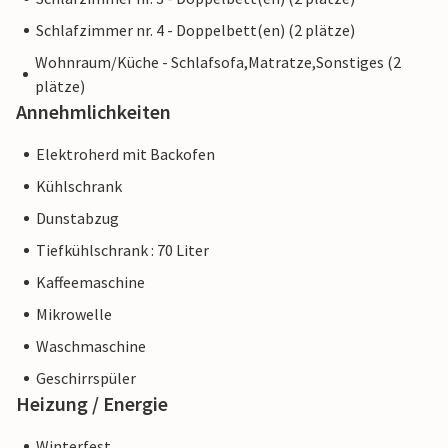
Schlafzimmer nr. 4 - Doppelbett(en) (2 plätze)
Wohnraum/Küche - Schlafsofa,Matratze,Sonstiges (2
plätze)
Annehmlichkeiten
Elektroherd mit Backofen
Kühlschrank
Dunstabzug
Tiefkühlschrank : 70 Liter
Kaffeemaschine
Mikrowelle
Waschmaschine
Geschirrspüler
Heizung / Energie
Winterfest