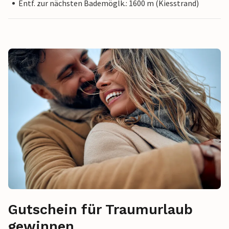
Entf. zur nächsten Bademöglk.: 1600 m (Kiesstrand)
Gutschein für Traumurlaub
gewinnen