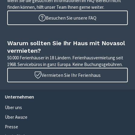
Wenn Sie die gesuchten Informationen im FAQ-Bereich nicht
finden können, hilft unser Team Ihnen gerne weiter.
Besuchen Sie unsere FAQ
Warum sollten Sie Ihr Haus mit Novasol
vermieten?
50.000 Ferienhäuser in 18 Ländern. Ferienhausvermietung seit
1968. Servicebüros in ganz Europa. Keine Buchungsgebühren.
Vermieten Sie Ihr Ferienhaus
Unternehmen
Über uns
Über Awaze
Presse