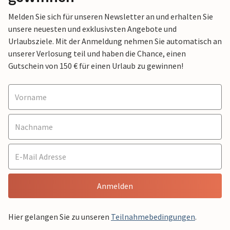
Melden Sie sich für unseren Newsletter an und erhalten Sie
unsere neuesten und exklusivsten Angebote und
Urlaubsziele. Mit der Anmeldung nehmen Sie automatisch an
unserer Verlosung teil und haben die Chance, einen
Gutschein von 150 € für einen Urlaub zu gewinnen!
Anmelden
Hier gelangen Sie zu unseren
Teilnahmebedingungen
.