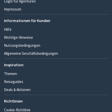
Login für Agenturen
Impressum
Informationen für Kunden
Hilfe
Wichtige Hinweise
Nutzungsbedingungen
Allgemeine Geschäftsbedingungen
Inspiration
Themen
Reiseguides
Deals & Aktionen
Richtlinien
Cookie-Richtlinie