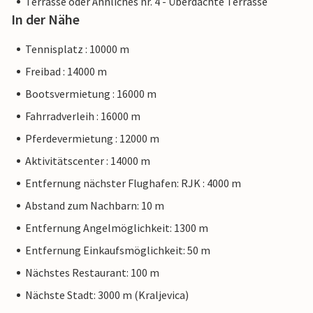
Terrasse oder Ähnliches nr. 4 - Überdachte Terrasse
In der Nähe
Tennisplatz : 10000 m
Freibad : 14000 m
Bootsvermietung : 16000 m
Fahrradverleih : 16000 m
Pferdevermietung : 12000 m
Aktivitätscenter : 14000 m
Entfernung nächster Flughafen: RJK : 4000 m
Abstand zum Nachbarn: 10 m
Entfernung Angelmöglichkeit: 1300 m
Entfernung Einkaufsmöglichkeit: 50 m
Nächstes Restaurant: 100 m
Nächste Stadt: 3000 m (Kraljevica)