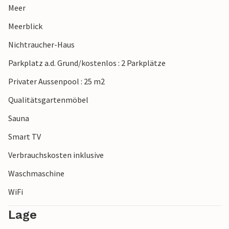
Meer
Meerblick
Nichtraucher-Haus
Parkplatz a.d. Grund/kostenlos : 2 Parkplätze
Privater Aussenpool : 25 m2
Qualitätsgartenmöbel
Sauna
Smart TV
Verbrauchskosten inklusive
Waschmaschine
WiFi
Lage