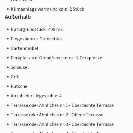
Klimaanlage warm und kalt : 2 Stück
Außerhalb
Naturgrundstück : 400 m2
Eingezäuntes Grundstück
Gartenmöbel
Parkplatz a.d. Grund/kostenlos : 2 Parkplätze
Schaukel
Grill
Rutsche
Anzahl der Liegestühle: 4
Terrasse oder Ähnliches nr. 1 - Überdachte Terrasse
Terrasse oder Ähnliches nr. 2 - Offene Terrasse
Terrasse oder Ähnliches nr. 3 - Überdachte Terrasse