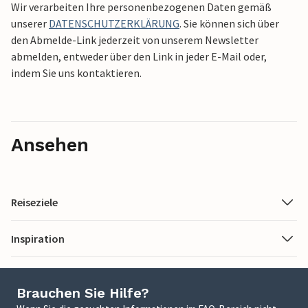
Wir verarbeiten Ihre personenbezogenen Daten gemäß
unserer
DATENSCHUTZERKLÄRUNG
. Sie können sich über
den Abmelde-Link jederzeit von unserem Newsletter
abmelden, entweder über den Link in jeder E-Mail oder,
indem Sie uns kontaktieren.
Ansehen
Reiseziele
Inspiration
Brauchen Sie Hilfe?