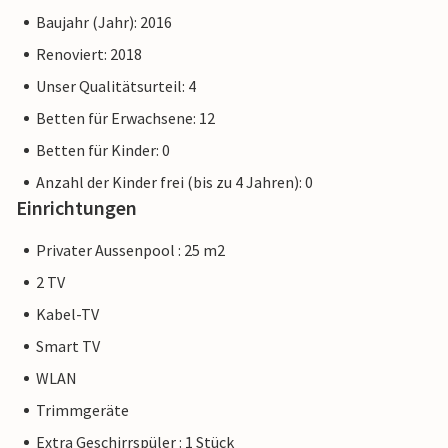
Baujahr (Jahr): 2016
Renoviert: 2018
Unser Qualitätsurteil: 4
Betten für Erwachsene: 12
Betten für Kinder: 0
Anzahl der Kinder frei (bis zu 4 Jahren): 0
Einrichtungen
Privater Aussenpool : 25 m2
2 TV
Kabel-TV
Smart TV
WLAN
Trimmgeräte
Extra Geschirrspüler : 1 Stück