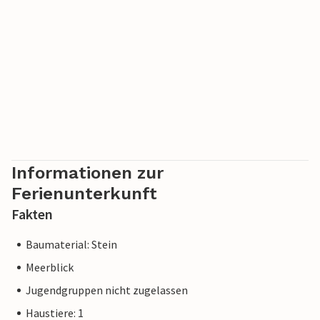
Informationen zur
Ferienunterkunft
Fakten
Baumaterial: Stein
Meerblick
Jugendgruppen nicht zugelassen
Haustiere: 1