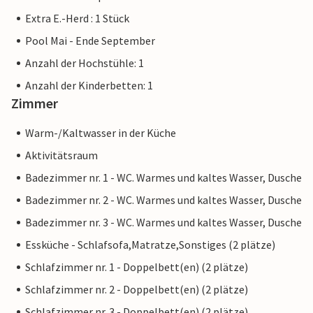
Extra E.-Herd : 1 Stück
Pool Mai - Ende September
Anzahl der Hochstühle: 1
Anzahl der Kinderbetten: 1
Zimmer
Warm-/Kaltwasser in der Küche
Aktivitätsraum
Badezimmer nr. 1 - WC. Warmes und kaltes Wasser, Dusche
Badezimmer nr. 2 - WC. Warmes und kaltes Wasser, Dusche
Badezimmer nr. 3 - WC. Warmes und kaltes Wasser, Dusche
Essküche - Schlafsofa,Matratze,Sonstiges (2 plätze)
Schlafzimmer nr. 1 - Doppelbett(en) (2 plätze)
Schlafzimmer nr. 2 - Doppelbett(en) (2 plätze)
Schlafzimmer nr. 3 - Doppelbett(en) (2 plätze)