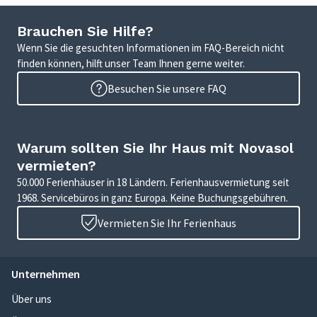
Brauchen Sie Hilfe?
Wenn Sie die gesuchten Informationen im FAQ-Bereich nicht
finden können, hilft unser Team Ihnen gerne weiter.
Besuchen Sie unsere FAQ
Warum sollten Sie Ihr Haus mit Novasol
vermieten?
50.000 Ferienhäuser in 18 Ländern. Ferienhausvermietung seit
1968. Servicebüros in ganz Europa. Keine Buchungsgebühren.
Vermieten Sie Ihr Ferienhaus
Unternehmen
Über uns