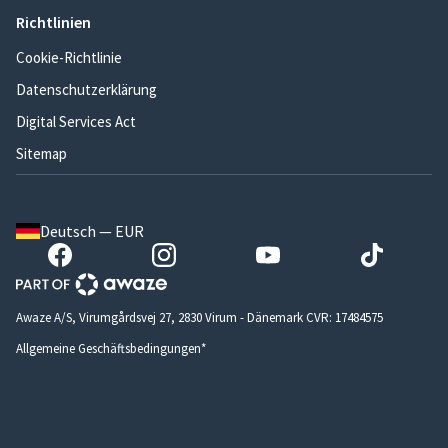
Richtlinien
Cookie-Richtlinie
Datenschutzerklärung
Digital Services Act
Sitemap
Deutsch — EUR
Awaze A/S, Virumgårdsvej 27, 2830 Virum - Dänemark CVR: 17484575
Allgemeine Geschäftsbedingungen*