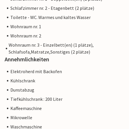
Schlafzimmer nr. 2 - Etagenbett (2 plätze)
Toilette - WC. Warmes und kaltes Wasser
Wohnraum nr. 1
Wohnraum nr. 2
Wohnraum nr. 3 - Einzelbett(en) (1 plätze),
Schlafsofa,Matratze,Sonstiges (2 plätze)
Annehmlichkeiten
Elektroherd mit Backofen
Kühlschrank
Dunstabzug
Tiefkühlschrank : 200 Liter
Kaffeemaschine
Mikrowelle
Waschmaschine