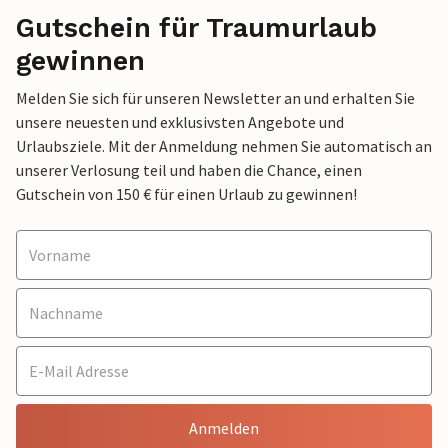
Gutschein für Traumurlaub
gewinnen
Melden Sie sich für unseren Newsletter an und erhalten Sie
unsere neuesten und exklusivsten Angebote und
Urlaubsziele. Mit der Anmeldung nehmen Sie automatisch an
unserer Verlosung teil und haben die Chance, einen
Gutschein von 150 € für einen Urlaub zu gewinnen!
Anmelden