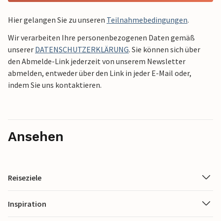
Hier gelangen Sie zu unseren
Teilnahmebedingungen
.
Wir verarbeiten Ihre personenbezogenen Daten gemäß
unserer
DATENSCHUTZERKLÄRUNG
. Sie können sich über
den Abmelde-Link jederzeit von unserem Newsletter
abmelden, entweder über den Link in jeder E-Mail oder,
indem Sie uns kontaktieren.
Ansehen
Reiseziele
Inspiration