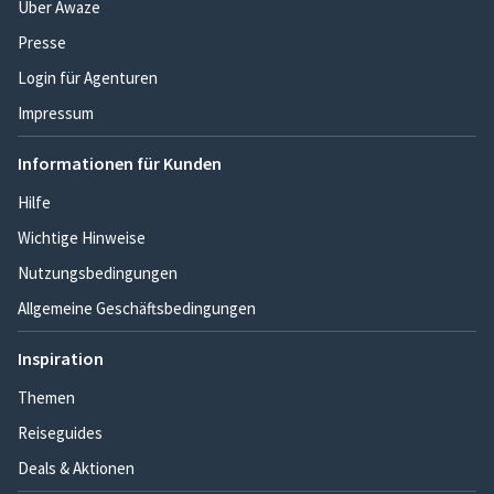
Über Awaze
Presse
Login für Agenturen
Impressum
Informationen für Kunden
Hilfe
Wichtige Hinweise
Nutzungsbedingungen
Allgemeine Geschäftsbedingungen
Inspiration
Themen
Reiseguides
Deals & Aktionen