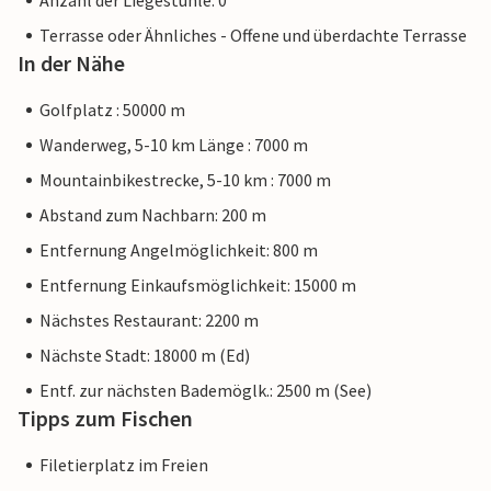
Anzahl der Liegestühle: 0
Terrasse oder Ähnliches - Offene und überdachte Terrasse
In der Nähe
Golfplatz : 50000 m
Wanderweg, 5-10 km Länge : 7000 m
Mountainbikestrecke, 5-10 km : 7000 m
Abstand zum Nachbarn: 200 m
Entfernung Angelmöglichkeit: 800 m
Entfernung Einkaufsmöglichkeit: 15000 m
Nächstes Restaurant: 2200 m
Nächste Stadt: 18000 m (Ed)
Entf. zur nächsten Bademöglk.: 2500 m (See)
Tipps zum Fischen
Filetierplatz im Freien