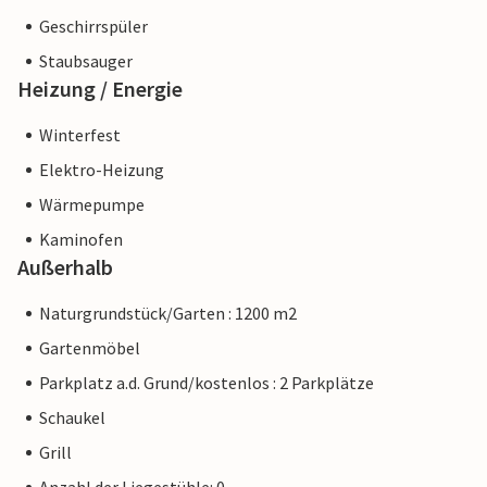
Geschirrspüler
Staubsauger
Heizung / Energie
Winterfest
Elektro-Heizung
Wärmepumpe
Kaminofen
Außerhalb
Naturgrundstück/Garten : 1200 m2
Gartenmöbel
Parkplatz a.d. Grund/kostenlos : 2 Parkplätze
Schaukel
Grill