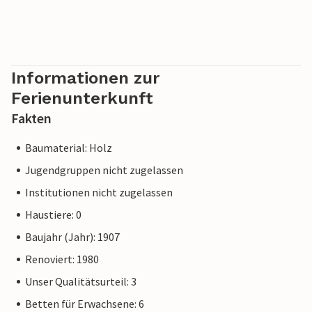
Informationen zur
Ferienunterkunft
Fakten
Baumaterial: Holz
Jugendgruppen nicht zugelassen
Institutionen nicht zugelassen
Haustiere: 0
Baujahr (Jahr): 1907
Renoviert: 1980
Unser Qualitätsurteil: 3
Betten für Erwachsene: 6