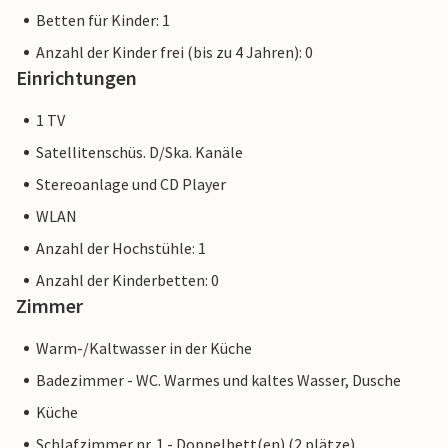
Betten für Kinder: 1
Anzahl der Kinder frei (bis zu 4 Jahren): 0
Einrichtungen
1 TV
Satellitenschüs. D/Ska. Kanäle
Stereoanlage und CD Player
WLAN
Anzahl der Hochstühle: 1
Anzahl der Kinderbetten: 0
Zimmer
Warm-/Kaltwasser in der Küche
Badezimmer - WC. Warmes und kaltes Wasser, Dusche
Küche
Schlafzimmer nr. 1 - Doppelbett(en) (2 plätze)