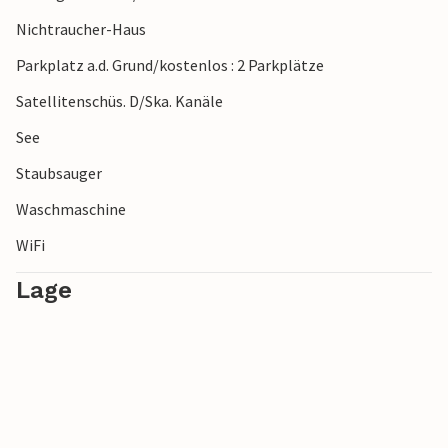
Nichtraucher-Haus
Parkplatz a.d. Grund/kostenlos : 2 Parkplätze
Satellitenschüs. D/Ska. Kanäle
See
Staubsauger
Waschmaschine
WiFi
Lage