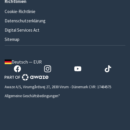
Richtlinien
Cookie-Richtlinie
Datenschutzerklärung
Digital Services Act
Sitemap
Deutsch — EUR
Awaze A/S, Virumgårdsvej 27, 2830 Virum - Dänemark CVR: 17484575
Allgemeine Geschäftsbedingungen*