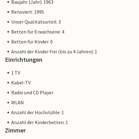
Baujahr (Jahr): 1963
Renoviert: 1995
Unser Qualitätsurteil: 3
Betten für Erwachsene: 4
Betten für Kinder: 0
Anzahl der Kinder frei (bis zu 4 Jahren): 1
Einrichtungen
1 TV
Kabel-TV
Radio und CD Player
WLAN
Anzahl der Hochstühle: 1
Anzahl der Kinderbetten: 1
Zimmer