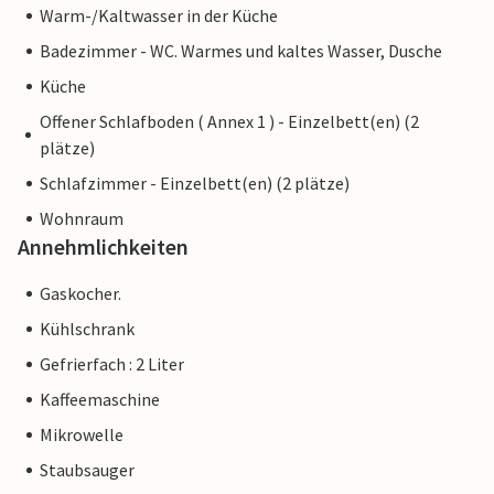
Warm-/Kaltwasser in der Küche
Badezimmer - WC. Warmes und kaltes Wasser, Dusche
Küche
Offener Schlafboden ( Annex 1 ) - Einzelbett(en) (2
plätze)
Schlafzimmer - Einzelbett(en) (2 plätze)
Wohnraum
Annehmlichkeiten
Gaskocher.
Kühlschrank
Gefrierfach : 2 Liter
Kaffeemaschine
Mikrowelle
Staubsauger