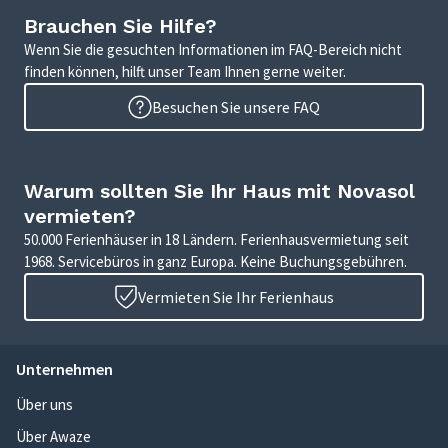
Brauchen Sie Hilfe?
Wenn Sie die gesuchten Informationen im FAQ-Bereich nicht
finden können, hilft unser Team Ihnen gerne weiter.
Besuchen Sie unsere FAQ
Warum sollten Sie Ihr Haus mit Novasol
vermieten?
50.000 Ferienhäuser in 18 Ländern. Ferienhausvermietung seit
1968. Servicebüros in ganz Europa. Keine Buchungsgebühren.
Vermieten Sie Ihr Ferienhaus
Unternehmen
Über uns
Über Awaze