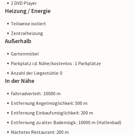
1 DVD Player
Heizung / Energie
Teilweise isoliert
Zentralheizung
Außerhalb
Gartenmöbel
Parkplatz i.d. Nähe/kostenlos : 1 Parkplätze
Anzahl der Liegestühle: 0
In der Nähe
Fahrradverleih : 10000 m
Entfernung Angelmöglichkeit: 500 m
Entfernung Einkaufsmöglichkeit: 200 m
Entfernung zu alter. Bademögk.: 10000 m (Hallenbad)
Nächstes Restaurant: 200 m