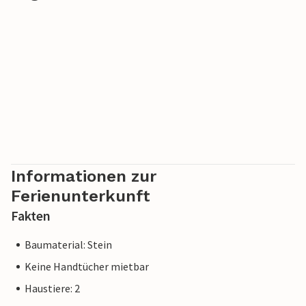
Informationen zur
Ferienunterkunft
Fakten
Baumaterial: Stein
Keine Handtücher mietbar
Haustiere: 2