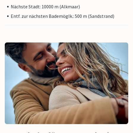
Nächste Stadt: 10000 m (Alkmaar)
Entf. zur nächsten Bademöglk.: 500 m (Sandstrand)