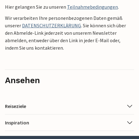
Hier gelangen Sie zu unseren
Teilnahmebedingungen
.
Wir verarbeiten Ihre personenbezogenen Daten gemäß
unserer
DATENSCHUTZERKLÄRUNG
. Sie können sich über
den Abmelde-Link jederzeit von unserem Newsletter
abmelden, entweder über den Link in jeder E-Mail oder,
indem Sie uns kontaktieren.
Ansehen
Reiseziele
Inspiration