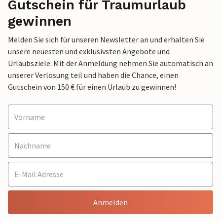
Gutschein für Traumurlaub
gewinnen
Melden Sie sich für unseren Newsletter an und erhalten Sie
unsere neuesten und exklusivsten Angebote und
Urlaubsziele. Mit der Anmeldung nehmen Sie automatisch an
unserer Verlosung teil und haben die Chance, einen
Gutschein von 150 € für einen Urlaub zu gewinnen!
Anmelden