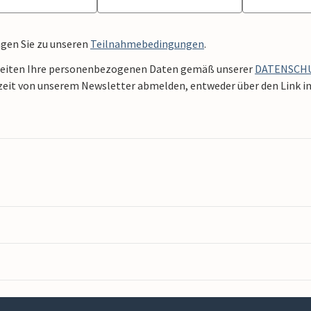
ngen Sie zu unseren
Teilnahmebedingungen
.
beiten Ihre personenbezogenen Daten gemäß unserer
DATENSCH
zeit von unserem Newsletter abmelden, entweder über den Link in 