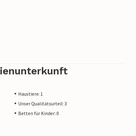
rienunterkunft
Haustiere: 1
Unser Qualitätsurteil: 3
Betten für Kinder: 0