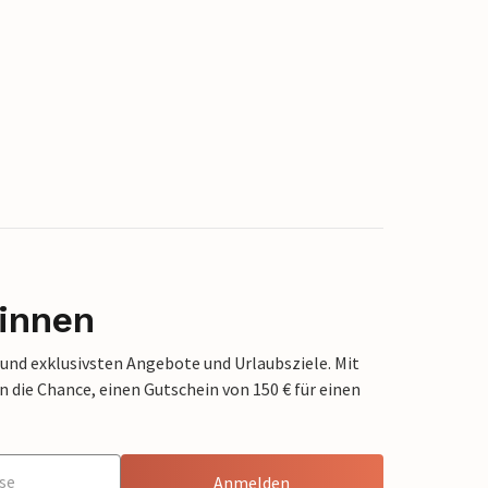
innen
 und exklusivsten Angebote und Urlaubsziele. Mit
die Chance, einen Gutschein von 150 € für einen
Anmelden