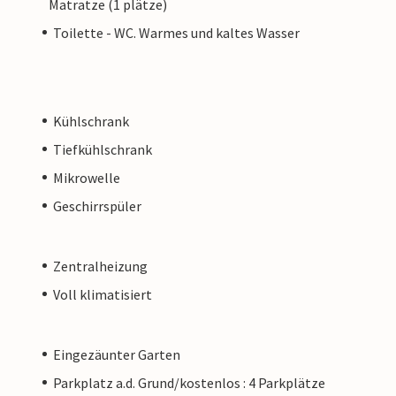
Matratze (1 plätze)
Toilette - WC. Warmes und kaltes Wasser
Kühlschrank
Tiefkühlschrank
Mikrowelle
Geschirrspüler
Zentralheizung
Voll klimatisiert
Eingezäunter Garten
Parkplatz a.d. Grund/kostenlos : 4 Parkplätze