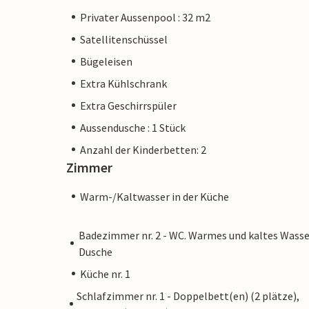
Privater Aussenpool : 32 m2
Satellitenschüssel
Bügeleisen
Extra Kühlschrank
Extra Geschirrspüler
Aussendusche : 1 Stück
Anzahl der Kinderbetten: 2
Zimmer
Warm-/Kaltwasser in der Küche
Badezimmer nr. 2 - WC. Warmes und kaltes Wasse
Dusche
Küche nr. 1
Schlafzimmer nr. 1 - Doppelbett(en) (2 plätze),