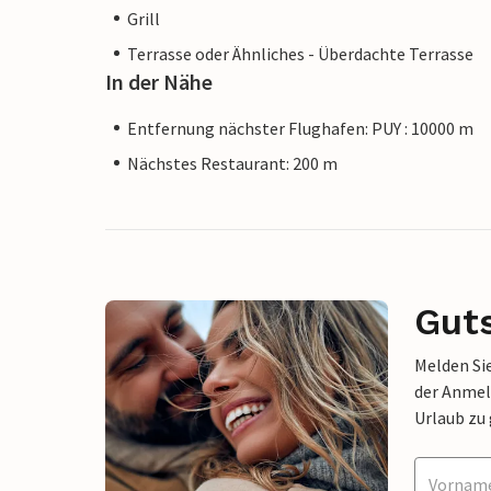
Grill
Terrasse oder Ähnliches - Überdachte Terrasse
In der Nähe
Entfernung nächster Flughafen: PUY : 10000 m
Nächstes Restaurant: 200 m
Gut
Melden Sie
der Anmel
Urlaub zu