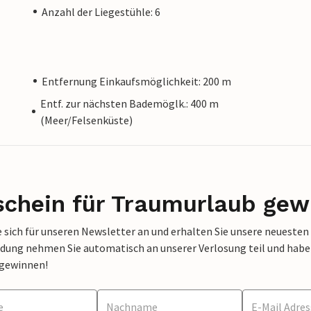
Anzahl der Liegestühle: 6
Entfernung Einkaufsmöglichkeit: 200 m
Entf. zur nächsten Bademöglk.: 400 m
(Meer/Felsenküste)
schein für Traumurlaub gew
 sich für unseren Newsletter an und erhalten Sie unsere neuesten
dung nehmen Sie automatisch an unserer Verlosung teil und haben 
 gewinnen!