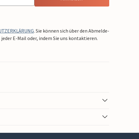
UTZERKLÄRUNG
. Sie können sich über den Abmelde-
jeder E-Mail oder, indem Sie uns kontaktieren.