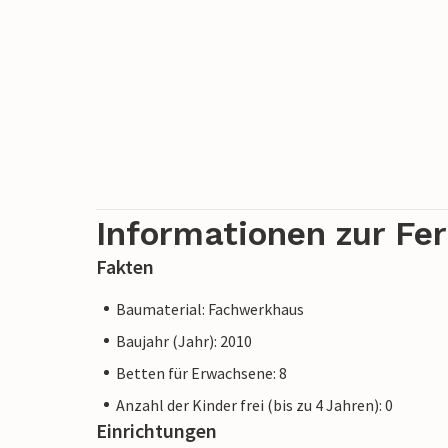
Informationen zur Fe
Fakten
Baumaterial: Fachwerkhaus
Baujahr (Jahr): 2010
Betten für Erwachsene: 8
Anzahl der Kinder frei (bis zu 4 Jahren): 0
Einrichtungen