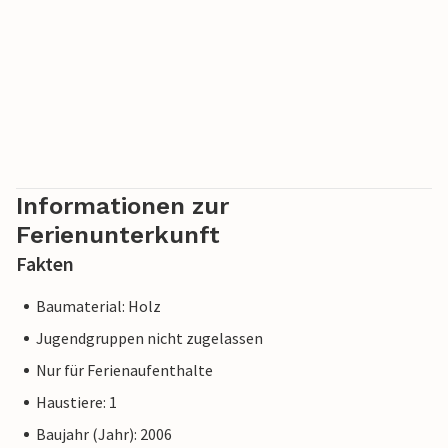
Informationen zur
Ferienunterkunft
Fakten
Baumaterial: Holz
Jugendgruppen nicht zugelassen
Nur für Ferienaufenthalte
Haustiere: 1
Baujahr (Jahr): 2006