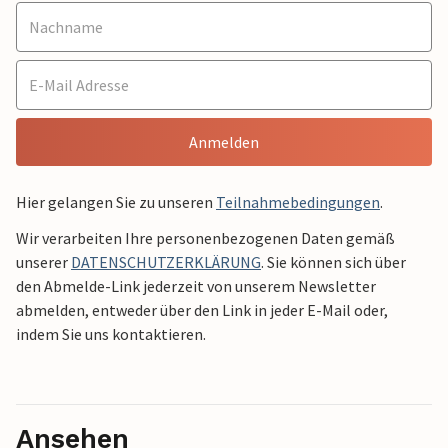
Anmelden
Hier gelangen Sie zu unseren
Teilnahmebedingungen
.
Wir verarbeiten Ihre personenbezogenen Daten gemäß
unserer
DATENSCHUTZERKLÄRUNG
. Sie können sich über
den Abmelde-Link jederzeit von unserem Newsletter
abmelden, entweder über den Link in jeder E-Mail oder,
indem Sie uns kontaktieren.
Ansehen