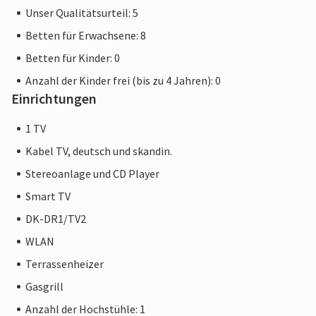
Unser Qualitätsurteil: 5
Betten für Erwachsene: 8
Betten für Kinder: 0
Anzahl der Kinder frei (bis zu 4 Jahren): 0
Einrichtungen
1 TV
Kabel TV, deutsch und skandin.
Stereoanlage und CD Player
Smart TV
DK-DR1/TV2
WLAN
Terrassenheizer
Gasgrill
Anzahl der Hochstühle: 1