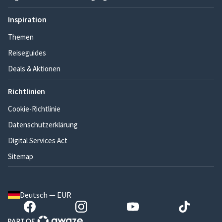
Inspiration
Themen
Reiseguides
Deals & Aktionen
Richtlinien
Cookie-Richtlinie
Datenschutzerklärung
Digital Services Act
Sitemap
Deutsch — EUR