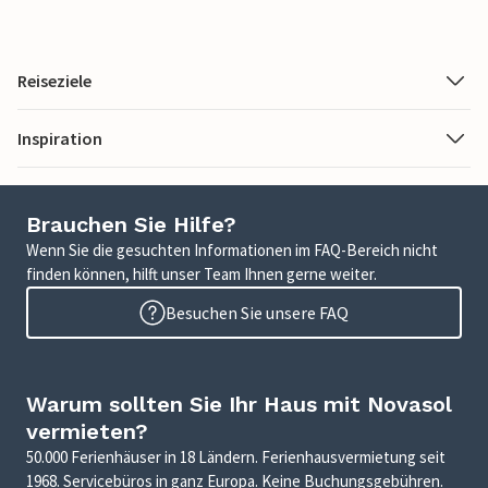
Reiseziele
Inspiration
Brauchen Sie Hilfe?
Wenn Sie die gesuchten Informationen im FAQ-Bereich nicht
finden können, hilft unser Team Ihnen gerne weiter.
Besuchen Sie unsere FAQ
Warum sollten Sie Ihr Haus mit Novasol
vermieten?
50.000 Ferienhäuser in 18 Ländern. Ferienhausvermietung seit
1968. Servicebüros in ganz Europa. Keine Buchungsgebühren.