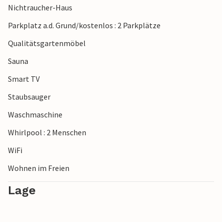
Nichtraucher-Haus
Parkplatz a.d. Grund/kostenlos : 2 Parkplätze
Qualitätsgartenmöbel
Sauna
Smart TV
Staubsauger
Waschmaschine
Whirlpool : 2 Menschen
WiFi
Wohnen im Freien
Lage