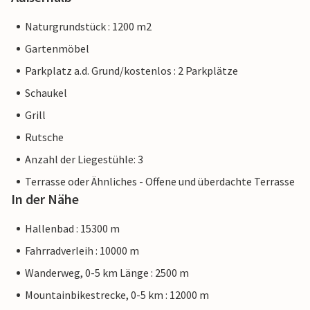
Naturgrundstück : 1200 m2
Gartenmöbel
Parkplatz a.d. Grund/kostenlos : 2 Parkplätze
Schaukel
Grill
Rutsche
Anzahl der Liegestühle: 3
Terrasse oder Ähnliches - Offene und überdachte Terrasse
In der Nähe
Hallenbad : 15300 m
Fahrradverleih : 10000 m
Wanderweg, 0-5 km Länge : 2500 m
Mountainbikestrecke, 0-5 km : 12000 m