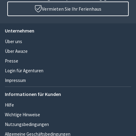
Vermieten Sie Ihr Ferienhaus
Unternehmen
Über uns
Über Awaze
Presse
Login für Agenturen
Impressum
Informationen für Kunden
Hilfe
Wichtige Hinweise
Nutzungsbedingungen
Allgemeine Geschäftsbedingungen