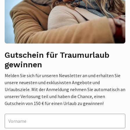
Gutschein für Traumurlaub
gewinnen
Melden Sie sich für unseren Newsletter an und erhalten Sie
unsere neuesten und exklusivsten Angebote und
Urlaubsziele. Mit der Anmeldung nehmen Sie automatisch an
unserer Verlosung teil und haben die Chance, einen
Gutschein von 150 € für einen Urlaub zu gewinnen!