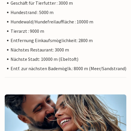
Geschäft für Tierfutter : 3000 m
Hundestrand : 5000 m
Hundewald/Hundefreilauffläche : 10000 m
Tierarzt : 9000 m
Entfernung Einkaufsmöglichkeit: 2800 m
Nächstes Restaurant: 3000 m
Nächste Stadt: 10000 m (Ebeltoft)
Entf. zur nächsten Bademöglk.: 8000 m (Meer/Sandstrand)