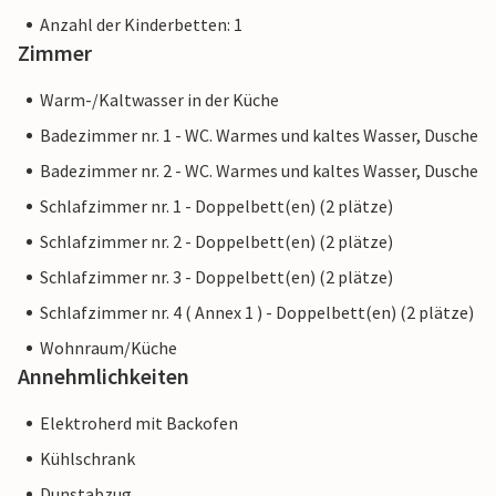
Anzahl der Kinderbetten: 1
Zimmer
Warm-/Kaltwasser in der Küche
Badezimmer nr. 1 - WC. Warmes und kaltes Wasser, Dusche
Badezimmer nr. 2 - WC. Warmes und kaltes Wasser, Dusche
Schlafzimmer nr. 1 - Doppelbett(en) (2 plätze)
Schlafzimmer nr. 2 - Doppelbett(en) (2 plätze)
Schlafzimmer nr. 3 - Doppelbett(en) (2 plätze)
Schlafzimmer nr. 4 ( Annex 1 ) - Doppelbett(en) (2 plätze)
Wohnraum/Küche
Annehmlichkeiten
Elektroherd mit Backofen
Kühlschrank
Dunstabzug