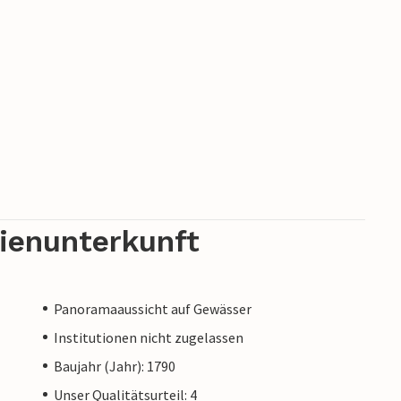
rienunterkunft
Panoramaaussicht auf Gewässer
Institutionen nicht zugelassen
Baujahr (Jahr): 1790
Unser Qualitätsurteil: 4