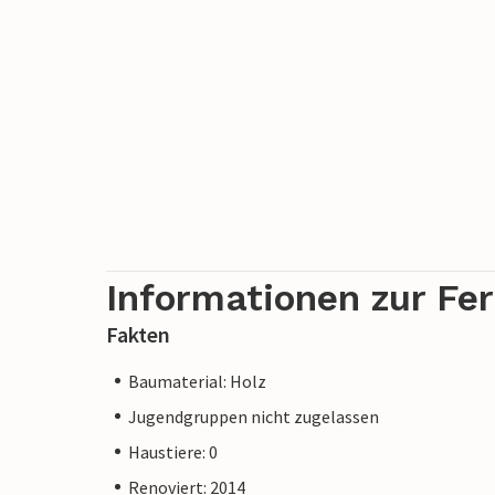
Informationen zur Fe
Fakten
Baumaterial: Holz
Jugendgruppen nicht zugelassen
Haustiere: 0
Renoviert: 2014