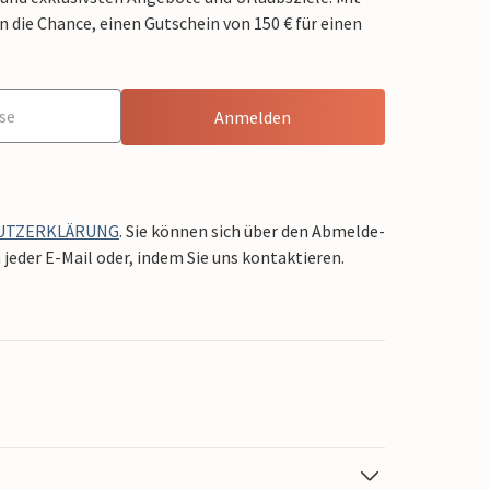
die Chance, einen Gutschein von 150 € für einen
Anmelden
UTZERKLÄRUNG
. Sie können sich über den Abmelde-
jeder E-Mail oder, indem Sie uns kontaktieren.