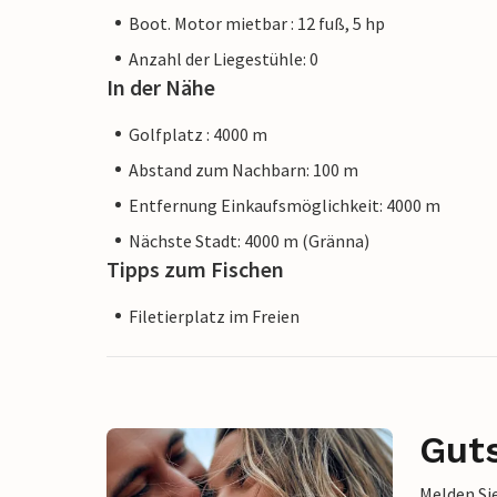
Boot. Motor mietbar : 12 fuß, 5 hp
Anzahl der Liegestühle: 0
In der Nähe
Golfplatz : 4000 m
Abstand zum Nachbarn: 100 m
Entfernung Einkaufsmöglichkeit: 4000 m
Nächste Stadt: 4000 m (Gränna)
Tipps zum Fischen
Filetierplatz im Freien
Gut
Melden Sie