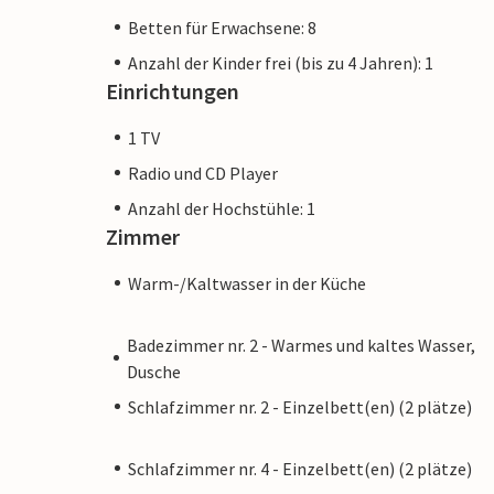
Betten für Erwachsene: 8
Anzahl der Kinder frei (bis zu 4 Jahren): 1
Einrichtungen
1 TV
Radio und CD Player
Anzahl der Hochstühle: 1
Zimmer
Warm-/Kaltwasser in der Küche
Badezimmer nr. 2 - Warmes und kaltes Wasser,
Dusche
Schlafzimmer nr. 2 - Einzelbett(en) (2 plätze)
Schlafzimmer nr. 4 - Einzelbett(en) (2 plätze)