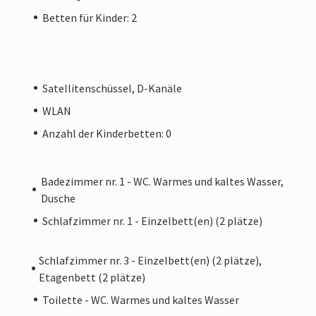
Betten für Kinder: 2
Satellitenschüssel, D-Kanäle
WLAN
Anzahl der Kinderbetten: 0
Badezimmer nr. 1 - WC. Warmes und kaltes Wasser,
Dusche
Schlafzimmer nr. 1 - Einzelbett(en) (2 plätze)
Schlafzimmer nr. 3 - Einzelbett(en) (2 plätze),
Etagenbett (2 plätze)
Toilette - WC. Warmes und kaltes Wasser