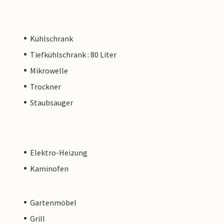
Kühlschrank
Tiefkühlschrank : 80 Liter
Mikrowelle
Trockner
Staubsauger
Elektro-Heizung
Kaminofen
Gartenmöbel
Grill