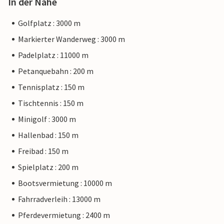
In der Nähe
Golfplatz : 3000 m
Markierter Wanderweg : 3000 m
Padelplatz : 11000 m
Petanquebahn : 200 m
Tennisplatz : 150 m
Tischtennis : 150 m
Minigolf : 3000 m
Hallenbad : 150 m
Freibad : 150 m
Spielplatz : 200 m
Bootsvermietung : 10000 m
Fahrradverleih : 13000 m
Pferdevermietung : 2400 m