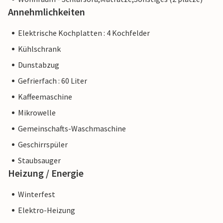
Annehmlichkeiten
Elektrische Kochplatten : 4 Kochfelder
Kühlschrank
Dunstabzug
Gefrierfach : 60 Liter
Kaffeemaschine
Mikrowelle
Gemeinschafts-Waschmaschine
Geschirrspüler
Staubsauger
Heizung / Energie
Winterfest
Elektro-Heizung