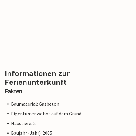
Informationen zur
Ferienunterkunft
Fakten
Baumaterial: Gasbeton
Eigentümer wohnt auf dem Grund
Haustiere: 2
Baujahr (Jahr): 2005