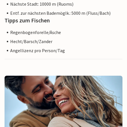
Nächste Stadt: 10000 m (Ruoms)
Entf. zur nächsten Bademöglk.: 5000 m (Fluss/Bach)
Tipps zum Fischen
Regenbogenforelle/Äsche
Hecht/Barsch/Zander
Angellizenz pro Person/Tag