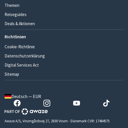
Themen
Reiseguides
Deals & Aktionen
Richtlinien
Cookie-Richtlinie
Datenschutzerklärung
Digital Services Act
Sitemap
Deutsch — EUR
Awaze A/S, Virumgårdsvej 27, 2830 Virum - Dänemark CVR: 17484575