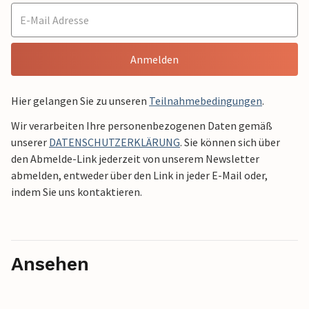
Anmelden
Hier gelangen Sie zu unseren
Teilnahmebedingungen
.
Wir verarbeiten Ihre personenbezogenen Daten gemäß
unserer
DATENSCHUTZERKLÄRUNG
. Sie können sich über
den Abmelde-Link jederzeit von unserem Newsletter
abmelden, entweder über den Link in jeder E-Mail oder,
indem Sie uns kontaktieren.
Ansehen