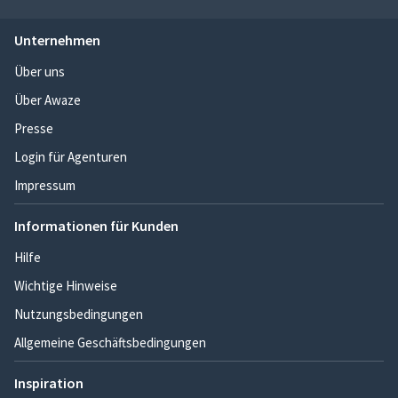
Unternehmen
Über uns
Über Awaze
Presse
Login für Agenturen
Impressum
Informationen für Kunden
Hilfe
Wichtige Hinweise
Nutzungsbedingungen
Allgemeine Geschäftsbedingungen
Inspiration