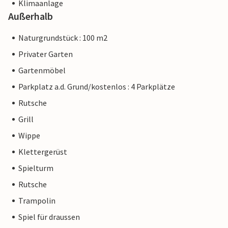
Klimaanlage
Außerhalb
Naturgrundstück : 100 m2
Privater Garten
Gartenmöbel
Parkplatz a.d. Grund/kostenlos : 4 Parkplätze
Rutsche
Grill
Wippe
Klettergerüst
Spielturm
Rutsche
Trampolin
Spiel für draussen