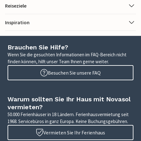
Reiseziele
Inspiration
Brauchen Sie Hilfe?
Wenn Sie die gesuchten Informationen im FAQ-Bereich nicht
finden können, hilft unser Team Ihnen gerne weiter.
Besuchen Sie unsere FAQ
Warum sollten Sie Ihr Haus mit Novasol
vermieten?
50.000 Ferienhäuser in 18 Ländern. Ferienhausvermietung seit
1968. Servicebüros in ganz Europa. Keine Buchungsgebühren.
Vermieten Sie Ihr Ferienhaus