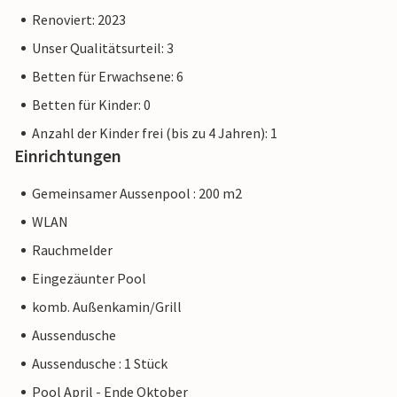
Renoviert: 2023
Unser Qualitätsurteil: 3
Betten für Erwachsene: 6
Betten für Kinder: 0
Anzahl der Kinder frei (bis zu 4 Jahren): 1
Einrichtungen
Gemeinsamer Aussenpool : 200 m2
WLAN
Rauchmelder
Eingezäunter Pool
komb. Außenkamin/Grill
Aussendusche
Aussendusche : 1 Stück
Pool April - Ende Oktober