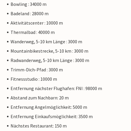
Bowling : 34000 m
Badeland : 28000 m
Aktivitätscenter : 10000 m
Thermalbad : 40000 m
Wanderweg, 5-10 km Länge : 3000 m
Mountainbikestrecke, 5-10 km : 3000 m
Radwanderweg, 5-10 km Länge : 3000 m
Trimm-Dich-Pfad : 3000 m
Fitnessstudio : 10000 m
Entfernung nächster Flughafen: FNI : 98000 m
Abstand zum Nachbarn: 20 m
Entfernung Angelmöglichkeit: 5000 m
Entfernung Einkaufsmöglichkeit: 3500 m
Nächstes Restaurant: 150 m