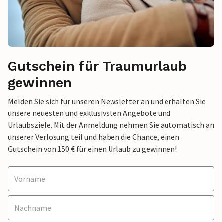
Gutschein für Traumurlaub
gewinnen
Melden Sie sich für unseren Newsletter an und erhalten Sie
unsere neuesten und exklusivsten Angebote und
Urlaubsziele. Mit der Anmeldung nehmen Sie automatisch an
unserer Verlosung teil und haben die Chance, einen
Gutschein von 150 € für einen Urlaub zu gewinnen!