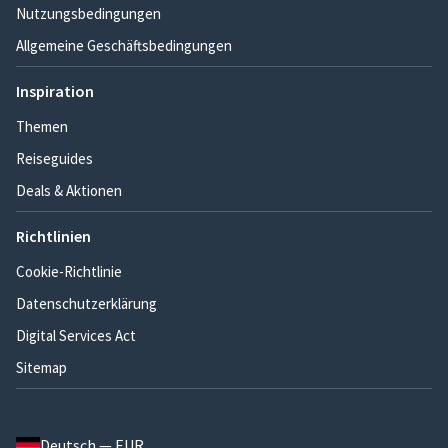
Nutzungsbedingungen
Allgemeine Geschäftsbedingungen
Inspiration
Themen
Reiseguides
Deals & Aktionen
Richtlinien
Cookie-Richtlinie
Datenschutzerklärung
Digital Services Act
Sitemap
Deutsch — EUR