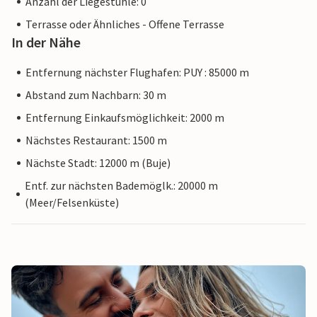
Anzahl der Liegestühle: 0
Terrasse oder Ähnliches - Offene Terrasse
In der Nähe
Entfernung nächster Flughafen: PUY : 85000 m
Abstand zum Nachbarn: 30 m
Entfernung Einkaufsmöglichkeit: 2000 m
Nächstes Restaurant: 1500 m
Nächste Stadt: 12000 m (Buje)
Entf. zur nächsten Bademöglk.: 20000 m
(Meer/Felsenküste)