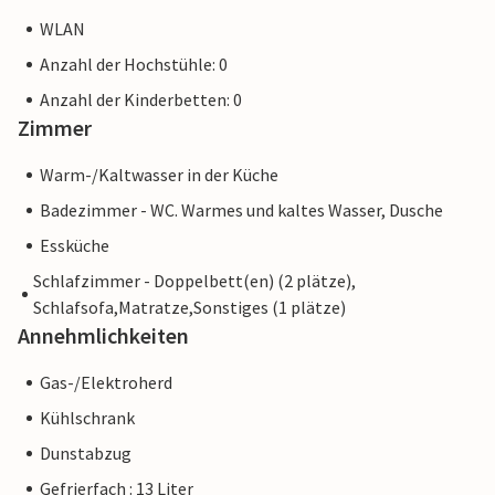
WLAN
Anzahl der Hochstühle: 0
Anzahl der Kinderbetten: 0
Zimmer
Warm-/Kaltwasser in der Küche
Badezimmer - WC. Warmes und kaltes Wasser, Dusche
Essküche
Schlafzimmer - Doppelbett(en) (2 plätze),
Schlafsofa,Matratze,Sonstiges (1 plätze)
Annehmlichkeiten
Gas-/Elektroherd
Kühlschrank
Dunstabzug
Gefrierfach : 13 Liter