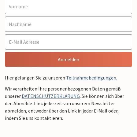
Anmelden
Hier gelangen Sie zu unseren
Teilnahmebedingungen
.
Wir verarbeiten Ihre personenbezogenen Daten gemäß
unserer
DATENSCHUTZERKLÄRUNG
. Sie können sich über
den Abmelde-Link jederzeit von unserem Newsletter
abmelden, entweder über den Link in jeder E-Mail oder,
indem Sie uns kontaktieren.