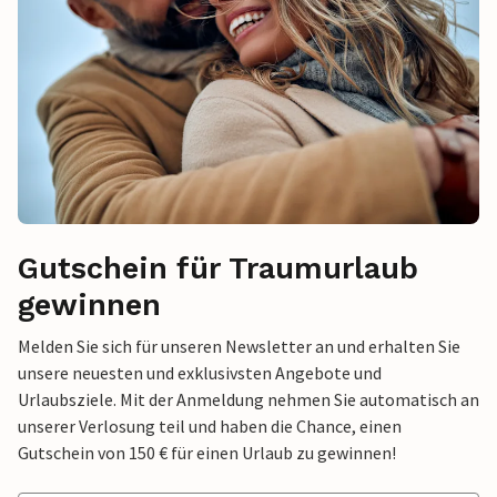
Gutschein für Traumurlaub
gewinnen
Melden Sie sich für unseren Newsletter an und erhalten Sie
unsere neuesten und exklusivsten Angebote und
Urlaubsziele. Mit der Anmeldung nehmen Sie automatisch an
unserer Verlosung teil und haben die Chance, einen
Gutschein von 150 € für einen Urlaub zu gewinnen!