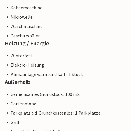
Kaffeemaschine
Mikrowelle
Waschmaschine
Geschirrspüler
Heizung / Energie
Winterfest
Elektro-Heizung
Klimaanlage warm und kalt : 1 Stück
Außerhalb
Gemeinsames Grundstück : 100 m2
Gartenmöbel
Parkplatz a.d. Grund/kostenlos : 1 Parkplätze
Grill