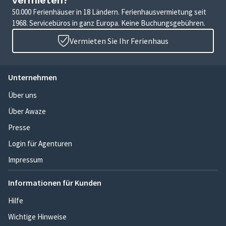
vermieten?
50.000 Ferienhäuser in 18 Ländern. Ferienhausvermietung seit
1968. Servicebüros in ganz Europa. Keine Buchungsgebühren.
Vermieten Sie Ihr Ferienhaus
Unternehmen
Über uns
Über Awaze
Presse
Login für Agenturen
Impressum
Informationen für Kunden
Hilfe
Wichtige Hinweise