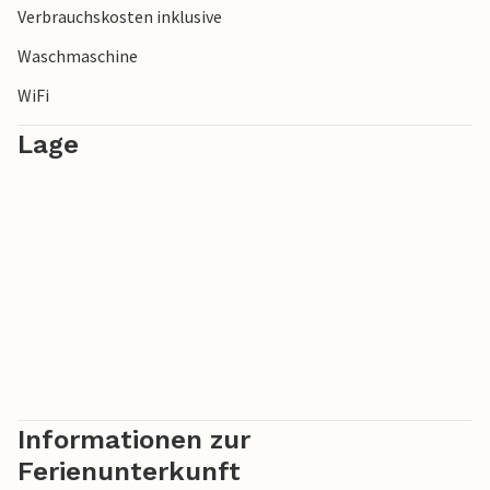
Verbrauchskosten inklusive
Waschmaschine
WiFi
Lage
Informationen zur
Ferienunterkunft