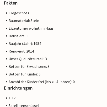
Fakten
Erdgeschoss
Baumaterial: Stein
Eigentümer wohnt im Haus
Haustiere: 1
Baujahr (Jahr): 1984
Renoviert: 2014
Unser Qualitätsurteil: 3
Betten für Erwachsene: 3
Betten für Kinder: 0
Anzahl der Kinder frei (bis zu 4 Jahren): 0
Einrichtungen
1 TV
Satellitenschüssel