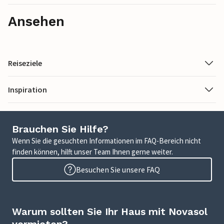
Ansehen
Reiseziele
Inspiration
Brauchen Sie Hilfe?
Wenn Sie die gesuchten Informationen im FAQ-Bereich nicht
finden können, hilft unser Team Ihnen gerne weiter.
Besuchen Sie unsere FAQ
Warum sollten Sie Ihr Haus mit Novasol