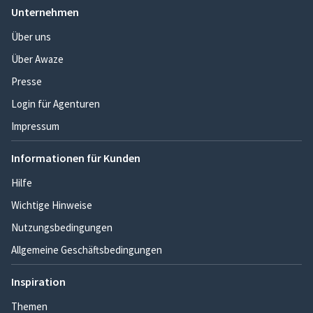
Unternehmen
Über uns
Über Awaze
Presse
Login für Agenturen
Impressum
Informationen für Kunden
Hilfe
Wichtige Hinweise
Nutzungsbedingungen
Allgemeine Geschäftsbedingungen
Inspiration
Themen