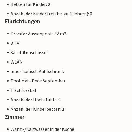
Betten für Kinder: 0
Anzahl der Kinder frei (bis zu 4 Jahren): 0
Einrichtungen
Privater Aussenpool : 32 m2
3 TV
Satellitenschüssel
WLAN
amerikanisch Kühlschrank
Pool Mai - Ende September
Tischfussball
Anzahl der Hochstühle: 0
Anzahl der Kinderbetten: 1
Zimmer
Warm-/Kaltwasser in der Küche