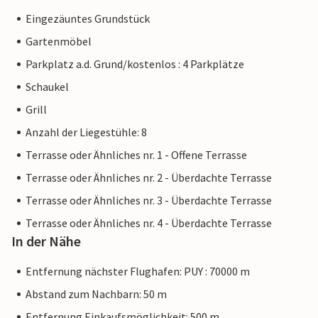
Eingezäuntes Grundstück
Gartenmöbel
Parkplatz a.d. Grund/kostenlos : 4 Parkplätze
Schaukel
Grill
Anzahl der Liegestühle: 8
Terrasse oder Ähnliches nr. 1 - Offene Terrasse
Terrasse oder Ähnliches nr. 2 - Überdachte Terrasse
Terrasse oder Ähnliches nr. 3 - Überdachte Terrasse
Terrasse oder Ähnliches nr. 4 - Überdachte Terrasse
In der Nähe
Entfernung nächster Flughafen: PUY : 70000 m
Abstand zum Nachbarn: 50 m
Entfernung Einkaufsmöglichkeit: 500 m