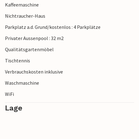
Kaffeemaschine
Nichtraucher-Haus
Parkplatz a.d. Grund/kostenlos : 4 Parkplätze
Privater Aussenpool : 32 m2
Qualitätsgartenmöbel
Tischtennis
Verbrauchskosten inklusive
Waschmaschine
WiFi
Lage