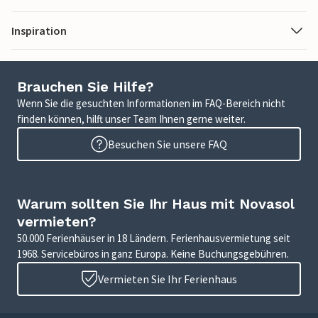
Inspiration
Brauchen Sie Hilfe?
Wenn Sie die gesuchten Informationen im FAQ-Bereich nicht
finden können, hilft unser Team Ihnen gerne weiter.
Besuchen Sie unsere FAQ
Warum sollten Sie Ihr Haus mit Novasol
vermieten?
50.000 Ferienhäuser in 18 Ländern. Ferienhausvermietung seit
1968. Servicebüros in ganz Europa. Keine Buchungsgebühren.
Vermieten Sie Ihr Ferienhaus