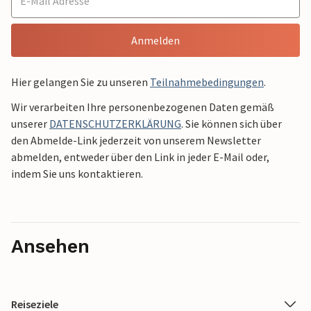
Anmelden
Hier gelangen Sie zu unseren
Teilnahmebedingungen
.
Wir verarbeiten Ihre personenbezogenen Daten gemäß
unserer
DATENSCHUTZERKLÄRUNG
. Sie können sich über
den Abmelde-Link jederzeit von unserem Newsletter
abmelden, entweder über den Link in jeder E-Mail oder,
indem Sie uns kontaktieren.
Ansehen
Reiseziele