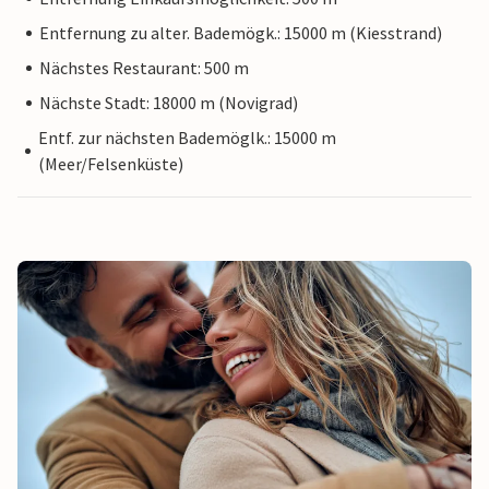
Entfernung zu alter. Bademögk.: 15000 m (Kiesstrand)
Nächstes Restaurant: 500 m
Nächste Stadt: 18000 m (Novigrad)
Entf. zur nächsten Bademöglk.: 15000 m
(Meer/Felsenküste)