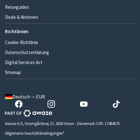
Reiseguides
Deals & Aktionen
Richtlinien
Cookie-Richtlinie
Datenschutzerklärung
Digital Services Act
Sitemap
Deutsch — EUR
Awaze A/S, Virumgårdsvej 27, 2830 Virum - Dänemark CVR: 17484575
Allgemeine Geschäftsbedingungen*