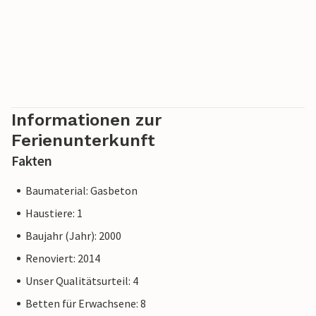
Informationen zur
Ferienunterkunft
Fakten
Baumaterial: Gasbeton
Haustiere: 1
Baujahr (Jahr): 2000
Renoviert: 2014
Unser Qualitätsurteil: 4
Betten für Erwachsene: 8