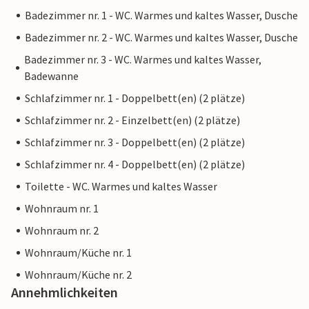
Badezimmer nr. 1 - WC. Warmes und kaltes Wasser, Dusche
Badezimmer nr. 2 - WC. Warmes und kaltes Wasser, Dusche
Badezimmer nr. 3 - WC. Warmes und kaltes Wasser,
Badewanne
Schlafzimmer nr. 1 - Doppelbett(en) (2 plätze)
Schlafzimmer nr. 2 - Einzelbett(en) (2 plätze)
Schlafzimmer nr. 3 - Doppelbett(en) (2 plätze)
Schlafzimmer nr. 4 - Doppelbett(en) (2 plätze)
Toilette - WC. Warmes und kaltes Wasser
Wohnraum nr. 1
Wohnraum nr. 2
Wohnraum/Küche nr. 1
Wohnraum/Küche nr. 2
Annehmlichkeiten