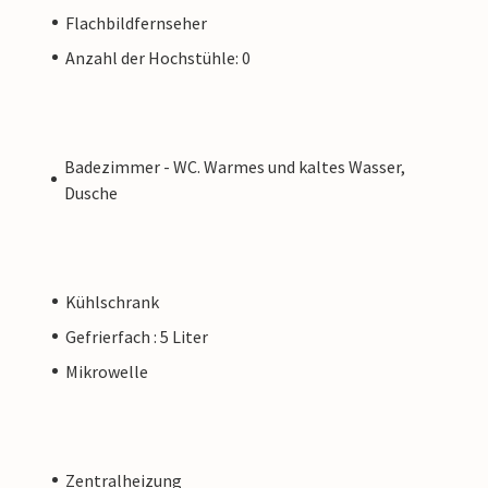
Flachbildfernseher
Anzahl der Hochstühle: 0
Badezimmer - WC. Warmes und kaltes Wasser,
Dusche
Kühlschrank
Gefrierfach : 5 Liter
Mikrowelle
Zentralheizung