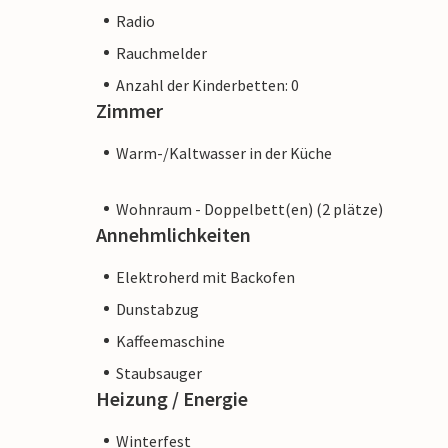
Radio
Rauchmelder
Anzahl der Kinderbetten: 0
Zimmer
Warm-/Kaltwasser in der Küche
Wohnraum - Doppelbett(en) (2 plätze)
Annehmlichkeiten
Elektroherd mit Backofen
Dunstabzug
Kaffeemaschine
Staubsauger
Heizung / Energie
Winterfest