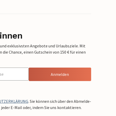
innen
 und exklusivsten Angebote und Urlaubsziele. Mit
die Chance, einen Gutschein von 150 € für einen
Anmelden
UTZERKLÄRUNG
. Sie können sich über den Abmelde-
jeder E-Mail oder, indem Sie uns kontaktieren.