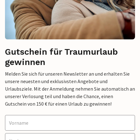
Gutschein für Traumurlaub
gewinnen
Melden Sie sich für unseren Newsletter an und erhalten Sie
unsere neuesten und exklusivsten Angebote und
Urlaubsziele. Mit der Anmeldung nehmen Sie automatisch an
unserer Verlosung teil und haben die Chance, einen
Gutschein von 150 € für einen Urlaub zu gewinnen!