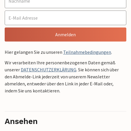
Anmelden
Hier gelangen Sie zu unseren
Teilnahmebedingungen
.
Wir verarbeiten Ihre personenbezogenen Daten gemäß
unserer
DATENSCHUTZERKLÄRUNG
. Sie können sich über
den Abmelde-Link jederzeit von unserem Newsletter
abmelden, entweder über den Link in jeder E-Mail oder,
indem Sie uns kontaktieren.
Ansehen