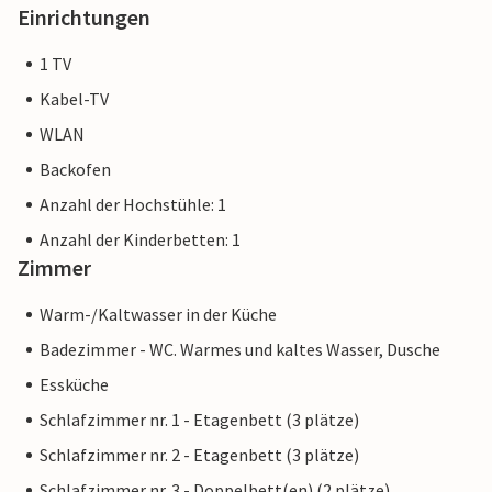
Einrichtungen
1 TV
Kabel-TV
WLAN
Backofen
Anzahl der Hochstühle: 1
Anzahl der Kinderbetten: 1
Zimmer
Warm-/Kaltwasser in der Küche
Badezimmer - WC. Warmes und kaltes Wasser, Dusche
Essküche
Schlafzimmer nr. 1 - Etagenbett (3 plätze)
Schlafzimmer nr. 2 - Etagenbett (3 plätze)
Schlafzimmer nr. 3 - Doppelbett(en) (2 plätze)