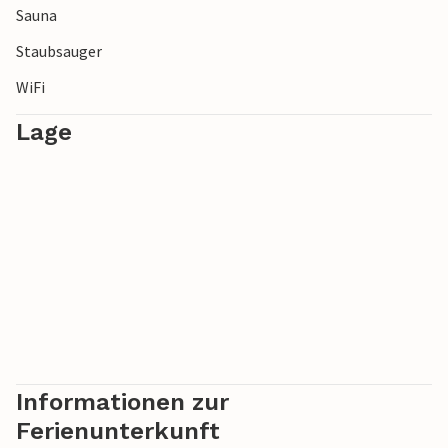
Sauna
Staubsauger
WiFi
Lage
Informationen zur
Ferienunterkunft