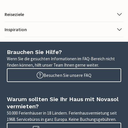
Reiseziele
Inspiration
Brauchen Sie Hilfe?
Wenn Sie die gesuchten Informationen im FAQ-Bereich nicht
finden können, hilft unser Team Ihnen gerne weiter.
Besuchen Sie unsere FAQ
Warum sollten Sie Ihr Haus mit Novasol
vermieten?
50.000 Ferienhäuser in 18 Ländern. Ferienhausvermietung seit
1968. Servicebüros in ganz Europa. Keine Buchungsgebühren.