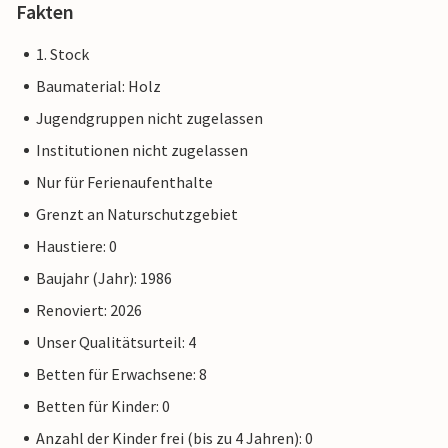
Fakten
1. Stock
Baumaterial: Holz
Jugendgruppen nicht zugelassen
Institutionen nicht zugelassen
Nur für Ferienaufenthalte
Grenzt an Naturschutzgebiet
Haustiere: 0
Baujahr (Jahr): 1986
Renoviert: 2026
Unser Qualitätsurteil: 4
Betten für Erwachsene: 8
Betten für Kinder: 0
Anzahl der Kinder frei (bis zu 4 Jahren): 0