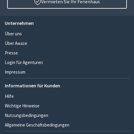
Vermieten Sie Ihr Ferienhaus
Unternehmen
Über uns
Über Awaze
Presse
Login für Agenturen
Impressum
Informationen für Kunden
Hilfe
Wichtige Hinweise
Nutzungsbedingungen
Allgemeine Geschäftsbedingungen