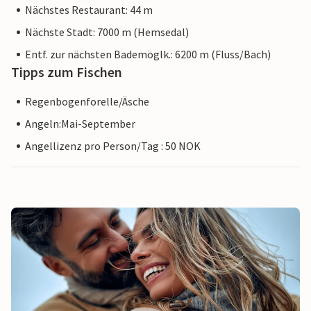
Nächstes Restaurant: 44 m
Nächste Stadt: 7000 m (Hemsedal)
Entf. zur nächsten Bademöglk.: 6200 m (Fluss/Bach)
Tipps zum Fischen
Regenbogenforelle/Äsche
Angeln:Mai-September
Angellizenz pro Person/Tag : 50 NOK