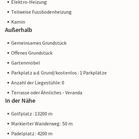
Elektro-Heizung
Teilweise Fussbodenheizung
Kamin
Außerhalb
Gemeinsames Grundstück
Offenes Grundstück
Gartenmöbel
Parkplatz a.d. Grund/kostenlos : 1 Parkplätze
Anzahl der Liegestühle: 0
Terrasse oder Ähnliches - Veranda
In der Nähe
Golfplatz : 13200 m
Markierter Wanderweg : 50 m
Padelplatz : 4200 m