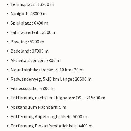
Tennisplatz : 13200 m
Minigolf : 48000 m
Spielplatz : 6400 m
Fahrradverleih : 3800 m
Bowling : 5200 m
Badeland : 37300 m
Aktivitätscenter : 7300 m
Mountainbikestrecke, 5-10 km : 20 m
Radwanderweg, 5-10 km Länge : 20600 m
Fitnessstudio : 6800 m
Entfernung nächster Flughafen: OSL : 215600 m
Abstand zum Nachbarn: 5 m
Entfernung Angelmöglichkeit: 5000 m
Entfernung Einkaufsmöglichkeit: 4400 m