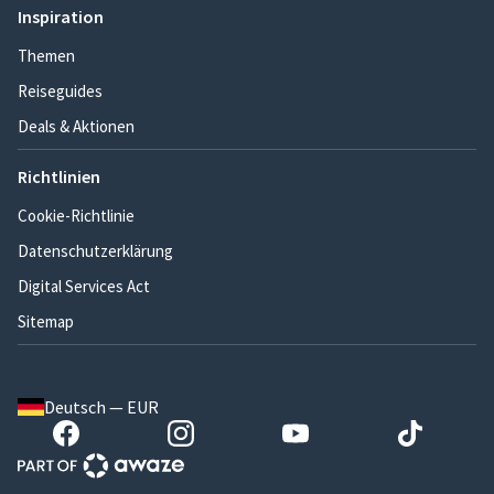
Inspiration
Themen
Reiseguides
Deals & Aktionen
Richtlinien
Cookie-Richtlinie
Datenschutzerklärung
Digital Services Act
Sitemap
Deutsch — EUR