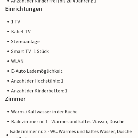
Anzahl der Kinder frei (bis zu 4 Jahren): 1
Einrichtungen
1 TV
Kabel-TV
Stereoanlage
Smart TV : 1 Stück
WLAN
E-Auto Lademöglichkeit
Anzahl der Hochstühle: 1
Anzahl der Kinderbetten: 1
Zimmer
Warm-/Kaltwasser in der Küche
Badezimmer nr. 1 - Warmes und kaltes Wasser, Dusche
Badezimmer nr. 2 - WC. Warmes und kaltes Wasser, Dusche