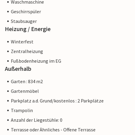
Waschmaschine
Geschirrspüler
Staubsauger
Heizung / Energie
Winterfest
Zentralheizung
Fußbodenheizung im EG
Außerhalb
Garten : 834 m2
Gartenmöbel
Parkplatz a.d. Grund/kostenlos : 2 Parkplätze
Trampolin
Anzahl der Liegestühle: 0
Terrasse oder Ähnliches - Offene Terrasse