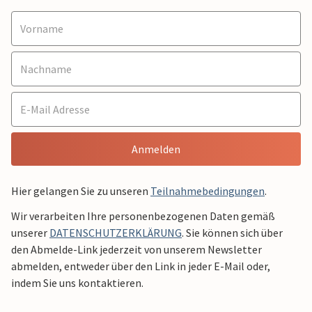
Anmelden
Hier gelangen Sie zu unseren
Teilnahmebedingungen
.
Wir verarbeiten Ihre personenbezogenen Daten gemäß
unserer
DATENSCHUTZERKLÄRUNG
. Sie können sich über
den Abmelde-Link jederzeit von unserem Newsletter
abmelden, entweder über den Link in jeder E-Mail oder,
indem Sie uns kontaktieren.