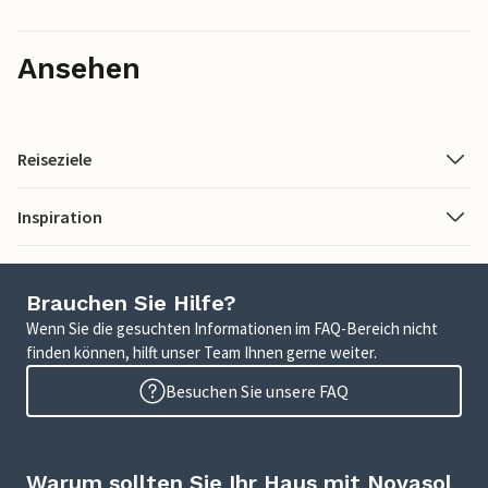
Ansehen
Reiseziele
Inspiration
Brauchen Sie Hilfe?
Wenn Sie die gesuchten Informationen im FAQ-Bereich nicht
finden können, hilft unser Team Ihnen gerne weiter.
Besuchen Sie unsere FAQ
Warum sollten Sie Ihr Haus mit Novasol