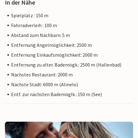
In der Nähe
Spielplatz : 150 m
Fahrradverleih : 100 m
Abstand zum Nachbarn: 5 m
Entfernung Angelmöglichkeit: 2500 m
Entfernung Einkaufsmöglichkeit: 2000 m
Entfernung zu alter. Bademögk.: 2500 m (Hallenbad)
Nächstes Restaurant: 2000 m
Nächste Stadt: 6000 m (Almelo)
Entf. zur nächsten Bademöglk.: 150 m (See)