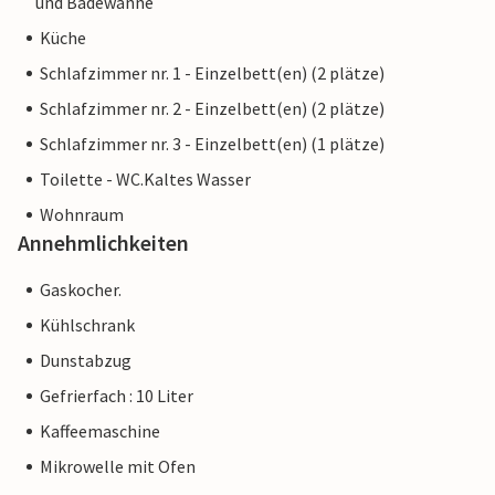
und Badewanne
Küche
Schlafzimmer nr. 1 - Einzelbett(en) (2 plätze)
Schlafzimmer nr. 2 - Einzelbett(en) (2 plätze)
Schlafzimmer nr. 3 - Einzelbett(en) (1 plätze)
Toilette - WC.Kaltes Wasser
Wohnraum
Annehmlichkeiten
Gaskocher.
Kühlschrank
Dunstabzug
Gefrierfach : 10 Liter
Kaffeemaschine
Mikrowelle mit Ofen