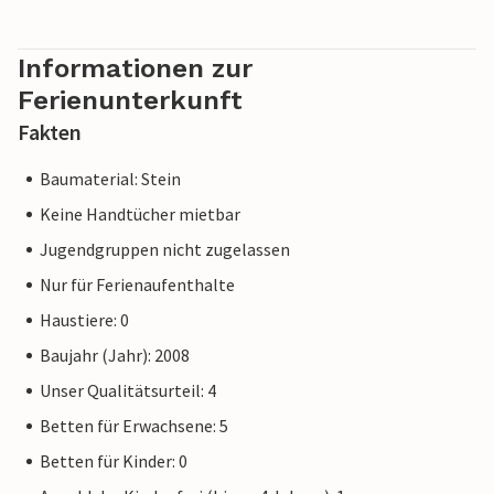
Informationen zur
Ferienunterkunft
Fakten
Baumaterial: Stein
Keine Handtücher mietbar
Jugendgruppen nicht zugelassen
Nur für Ferienaufenthalte
Haustiere: 0
Baujahr (Jahr): 2008
Unser Qualitätsurteil: 4
Betten für Erwachsene: 5
Betten für Kinder: 0