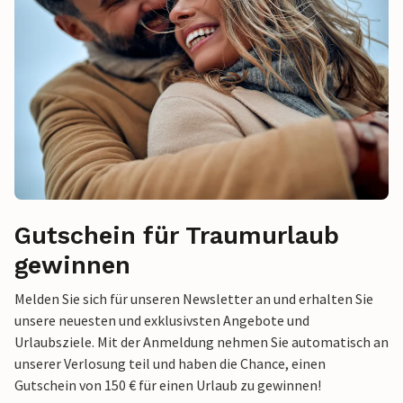
Gutschein für Traumurlaub
gewinnen
Melden Sie sich für unseren Newsletter an und erhalten Sie
unsere neuesten und exklusivsten Angebote und
Urlaubsziele. Mit der Anmeldung nehmen Sie automatisch an
unserer Verlosung teil und haben die Chance, einen
Gutschein von 150 € für einen Urlaub zu gewinnen!