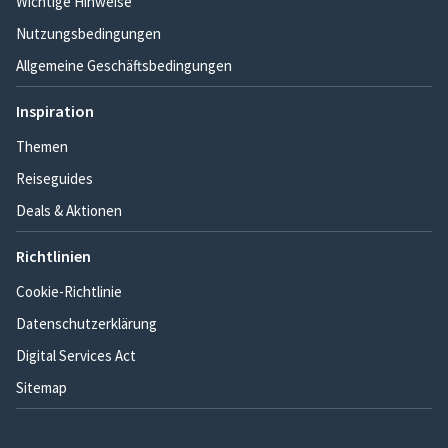
Wichtige Hinweise
Nutzungsbedingungen
Allgemeine Geschäftsbedingungen
Inspiration
Themen
Reiseguides
Deals & Aktionen
Richtlinien
Cookie-Richtlinie
Datenschutzerklärung
Digital Services Act
Sitemap