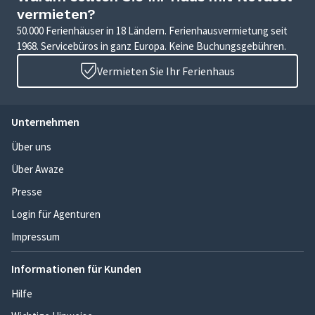
vermieten?
50.000 Ferienhäuser in 18 Ländern. Ferienhausvermietung seit
1968. Servicebüros in ganz Europa. Keine Buchungsgebühren.
Vermieten Sie Ihr Ferienhaus
Unternehmen
Über uns
Über Awaze
Presse
Login für Agenturen
Impressum
Informationen für Kunden
Hilfe