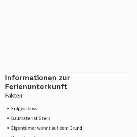
Informationen zur
Ferienunterkunft
Fakten
Erdgeschoss
Baumaterial: Stein
Eigentümer wohnt auf dem Grund