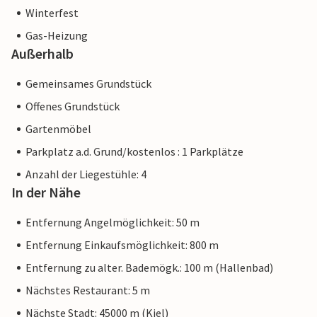
Winterfest
Gas-Heizung
Außerhalb
Gemeinsames Grundstück
Offenes Grundstück
Gartenmöbel
Parkplatz a.d. Grund/kostenlos : 1 Parkplätze
Anzahl der Liegestühle: 4
In der Nähe
Entfernung Angelmöglichkeit: 50 m
Entfernung Einkaufsmöglichkeit: 800 m
Entfernung zu alter. Bademögk.: 100 m (Hallenbad)
Nächstes Restaurant: 5 m
Nächste Stadt: 45000 m (Kiel)