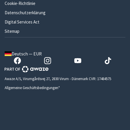
Cookie-Richtlinie
Datenschutzerklärung
Digital Services Act
Sitemap
Deutsch — EUR
Awaze A/S, Virumgårdsvej 27, 2830 Virum - Dänemark CVR: 17484575
Allgemeine Geschäftsbedingungen*