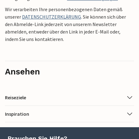
Wir verarbeiten Ihre personenbezogenen Daten gemäß
unserer
DATENSCHUTZERKLÄRUNG
. Sie können sich über
den Abmelde-Link jederzeit von unserem Newsletter
abmelden, entweder über den Link in jeder E-Mail oder,
indem Sie uns kontaktieren.
Ansehen
Reiseziele
Inspiration
Brauchen Sie Hilfe?