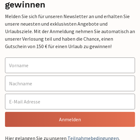
gewinnen
Melden Sie sich für unseren Newsletter an und erhalten Sie
unsere neuesten und exklusivsten Angebote und
Urlaubsziele. Mit der Anmeldung nehmen Sie automatisch an
unserer Verlosung teil und haben die Chance, einen
Gutschein von 150 € für einen Urlaub zu gewinnen!
Anmelden
Hier gelangen Sie zu unseren
Teilnahmebedingungen
.