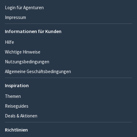
Login für Agenturen
Impressum
Informationen für Kunden
Hilfe
Wichtige Hinweise
Nutzungsbedingungen
Allgemeine Geschäftsbedingungen
Inspiration
Themen
Reiseguides
Deals & Aktionen
Richtlinien