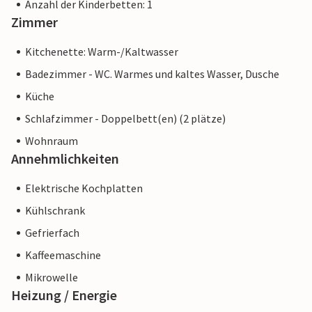
Anzahl der Kinderbetten: 1
Zimmer
Kitchenette: Warm-/Kaltwasser
Badezimmer - WC. Warmes und kaltes Wasser, Dusche
Küche
Schlafzimmer - Doppelbett(en) (2 plätze)
Wohnraum
Annehmlichkeiten
Elektrische Kochplatten
Kühlschrank
Gefrierfach
Kaffeemaschine
Mikrowelle
Heizung / Energie