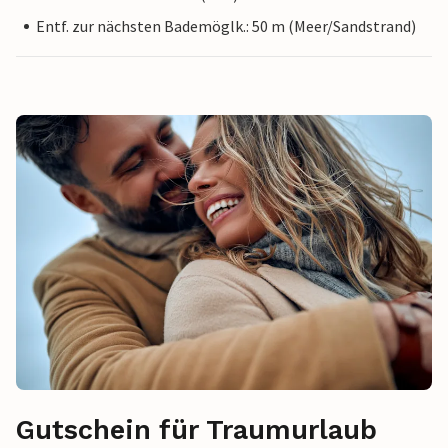
Entf. zur nächsten Bademöglk.: 50 m (Meer/Sandstrand)
Gutschein für Traumurlaub