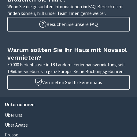
Wenn Sie die gesuchten Informationen im FAQ-Bereich nicht
finden können, hilft unser Team Ihnen gerne weiter.
Besuchen Sie unsere FAQ
Warum sollten Sie Ihr Haus mit Novasol
vermieten?
50.000 Ferienhäuser in 18 Ländern. Ferienhausvermietung seit
1968. Servicebüros in ganz Europa. Keine Buchungsgebühren.
Vermieten Sie Ihr Ferienhaus
Unternehmen
Über uns
Über Awaze
Presse