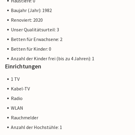
Haustiere: 0
Baujahr (Jahr): 1982
Renoviert: 2020
Unser Qualitätsurteil: 3
Betten für Erwachsene: 2
Betten für Kinder: 0
Anzahl der Kinder frei (bis zu 4 Jahren): 1
Einrichtungen
1 TV
Kabel-TV
Radio
WLAN
Rauchmelder
Anzahl der Hochstühle: 1