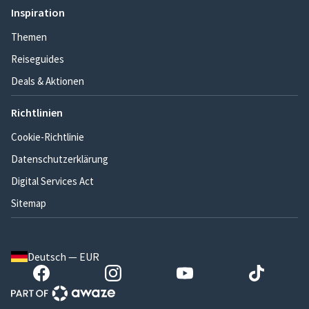
Inspiration
Themen
Reiseguides
Deals & Aktionen
Richtlinien
Cookie-Richtlinie
Datenschutzerklärung
Digital Services Act
Sitemap
Deutsch — EUR