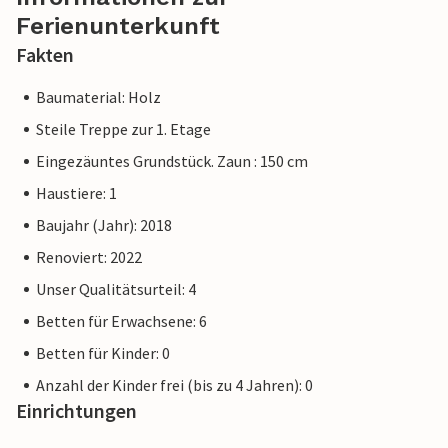
Ferienunterkunft
Fakten
Baumaterial: Holz
Steile Treppe zur 1. Etage
Eingezäuntes Grundstück. Zaun : 150 cm
Haustiere: 1
Baujahr (Jahr): 2018
Renoviert: 2022
Unser Qualitätsurteil: 4
Betten für Erwachsene: 6
Betten für Kinder: 0
Anzahl der Kinder frei (bis zu 4 Jahren): 0
Einrichtungen