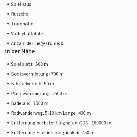
Spielhaus
Rutsche
Trampolin
Volleyballplatz
Anzahl der Liegestühle: 0
In der Nähe
Spielplatz : 500 m
Bootsvermietung : 700 m
Fahrradverleih : 50 m
Pferdevermietung : 2500 m
Badeland : 1500 m
Radwanderweg, 5-10 km Länge : 400 m
Entfernung nächster Flughafen: GDN : 160000 m
Entfernung Einkaufsmöglichkeit: 450 m