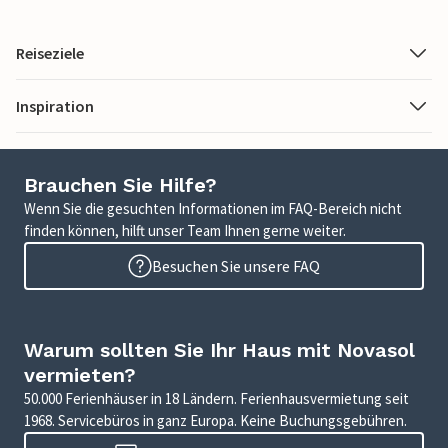
Reiseziele
Inspiration
Brauchen Sie Hilfe?
Wenn Sie die gesuchten Informationen im FAQ-Bereich nicht
finden können, hilft unser Team Ihnen gerne weiter.
Besuchen Sie unsere FAQ
Warum sollten Sie Ihr Haus mit Novasol
vermieten?
50.000 Ferienhäuser in 18 Ländern. Ferienhausvermietung seit
1968. Servicebüros in ganz Europa. Keine Buchungsgebühren.