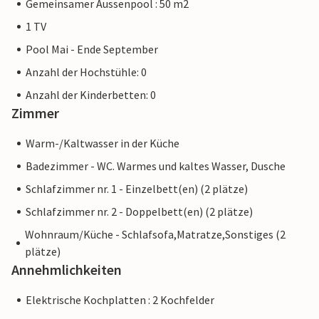
Gemeinsamer Aussenpool : 50 m2
1 TV
Pool Mai - Ende September
Anzahl der Hochstühle: 0
Anzahl der Kinderbetten: 0
Zimmer
Warm-/Kaltwasser in der Küche
Badezimmer - WC. Warmes und kaltes Wasser, Dusche
Schlafzimmer nr. 1 - Einzelbett(en) (2 plätze)
Schlafzimmer nr. 2 - Doppelbett(en) (2 plätze)
Wohnraum/Küche - Schlafsofa,Matratze,Sonstiges (2
plätze)
Annehmlichkeiten
Elektrische Kochplatten : 2 Kochfelder