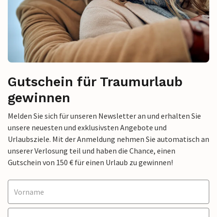
Gutschein für Traumurlaub
gewinnen
Melden Sie sich für unseren Newsletter an und erhalten Sie
unsere neuesten und exklusivsten Angebote und
Urlaubsziele. Mit der Anmeldung nehmen Sie automatisch an
unserer Verlosung teil und haben die Chance, einen
Gutschein von 150 € für einen Urlaub zu gewinnen!