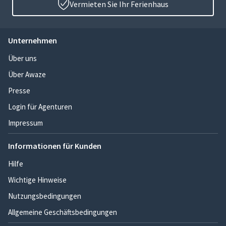
Vermieten Sie Ihr Ferienhaus
Unternehmen
Über uns
Über Awaze
Presse
Login für Agenturen
Impressum
Informationen für Kunden
Hilfe
Wichtige Hinweise
Nutzungsbedingungen
Allgemeine Geschäftsbedingungen