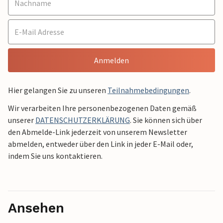
Anmelden
Hier gelangen Sie zu unseren
Teilnahmebedingungen
.
Wir verarbeiten Ihre personenbezogenen Daten gemäß
unserer
DATENSCHUTZERKLÄRUNG
. Sie können sich über
den Abmelde-Link jederzeit von unserem Newsletter
abmelden, entweder über den Link in jeder E-Mail oder,
indem Sie uns kontaktieren.
Ansehen