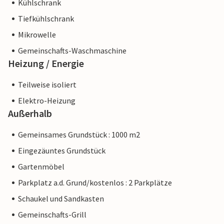
Kühlschrank
Tiefkühlschrank
Mikrowelle
Gemeinschafts-Waschmaschine
Heizung / Energie
Teilweise isoliert
Elektro-Heizung
Außerhalb
Gemeinsames Grundstück : 1000 m2
Eingezäuntes Grundstück
Gartenmöbel
Parkplatz a.d. Grund/kostenlos : 2 Parkplätze
Schaukel und Sandkasten
Gemeinschafts-Grill