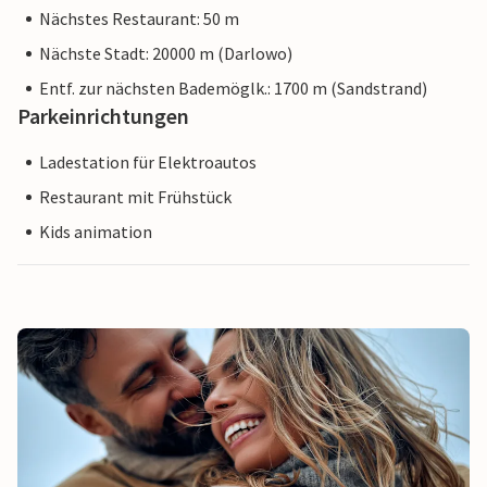
Nächstes Restaurant: 50 m
Nächste Stadt: 20000 m (Darlowo)
Entf. zur nächsten Bademöglk.: 1700 m (Sandstrand)
Parkeinrichtungen
Ladestation für Elektroautos
Restaurant mit Frühstück
Kids animation