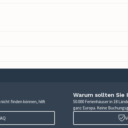
Warum sollten Sie 
icht finden können, hilft
50.000 Ferienhäuser in 18 Länd
ganz Europa. Keine Buchungs
FAQ
V