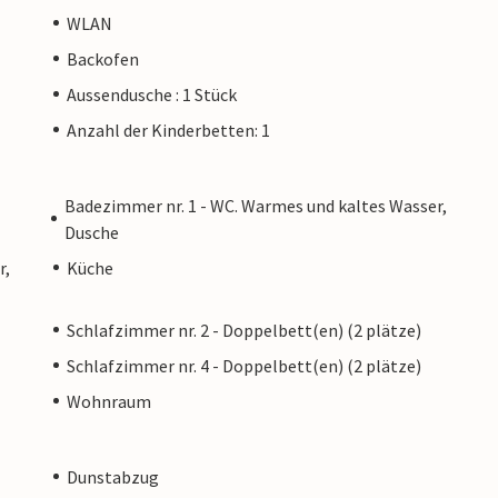
WLAN
Backofen
Aussendusche : 1 Stück
Anzahl der Kinderbetten: 1
Badezimmer nr. 1 - WC. Warmes und kaltes Wasser,
Dusche
r,
Küche
Schlafzimmer nr. 2 - Doppelbett(en) (2 plätze)
Schlafzimmer nr. 4 - Doppelbett(en) (2 plätze)
Wohnraum
Dunstabzug