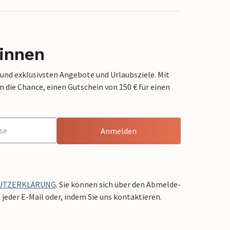
innen
 und exklusivsten Angebote und Urlaubsziele. Mit
die Chance, einen Gutschein von 150 € für einen
Anmelden
UTZERKLÄRUNG
. Sie können sich über den Abmelde-
jeder E-Mail oder, indem Sie uns kontaktieren.