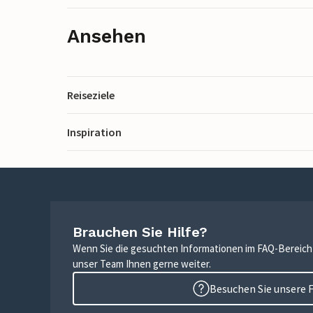
Ansehen
Reiseziele
Inspiration
Brauchen Sie Hilfe?
Wenn Sie die gesuchten Informationen im FAQ-Bereich n
unser Team Ihnen gerne weiter.
Besuchen Sie unsere 