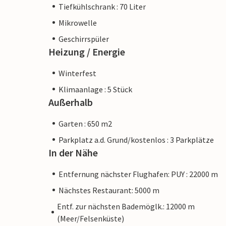
Tiefkühlschrank : 70 Liter
Mikrowelle
Geschirrspüler
Heizung / Energie
Winterfest
Klimaanlage : 5 Stück
Außerhalb
Garten : 650 m2
Parkplatz a.d. Grund/kostenlos : 3 Parkplätze
In der Nähe
Entfernung nächster Flughafen: PUY : 22000 m
Nächstes Restaurant: 5000 m
Entf. zur nächsten Bademöglk.: 12000 m
(Meer/Felsenküste)