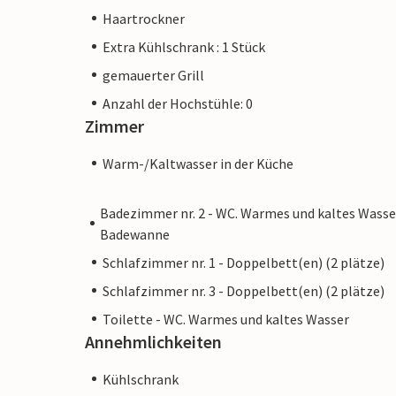
Haartrockner
Extra Kühlschrank : 1 Stück
gemauerter Grill
Anzahl der Hochstühle: 0
Zimmer
Warm-/Kaltwasser in der Küche
Badezimmer nr. 2 - WC. Warmes und kaltes Wasse
Badewanne
Schlafzimmer nr. 1 - Doppelbett(en) (2 plätze)
Schlafzimmer nr. 3 - Doppelbett(en) (2 plätze)
Toilette - WC. Warmes und kaltes Wasser
Annehmlichkeiten
Kühlschrank