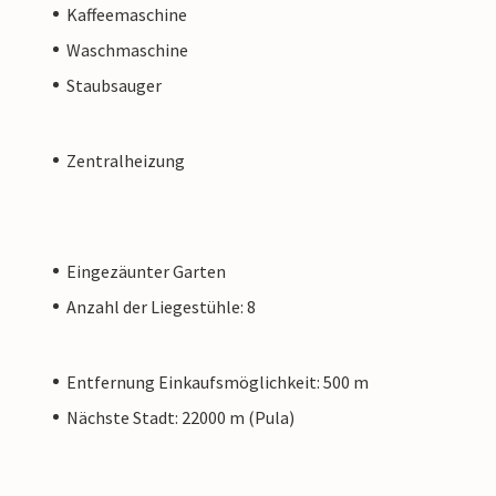
Kaffeemaschine
Waschmaschine
Staubsauger
Zentralheizung
Eingezäunter Garten
Anzahl der Liegestühle: 8
Entfernung Einkaufsmöglichkeit: 500 m
Nächste Stadt: 22000 m (Pula)