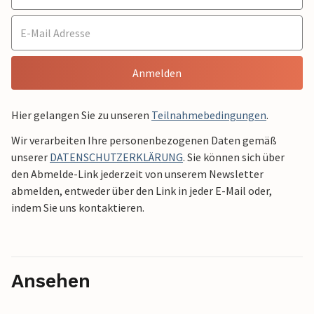
Anmelden
Hier gelangen Sie zu unseren
Teilnahmebedingungen
.
Wir verarbeiten Ihre personenbezogenen Daten gemäß
unserer
DATENSCHUTZERKLÄRUNG
. Sie können sich über
den Abmelde-Link jederzeit von unserem Newsletter
abmelden, entweder über den Link in jeder E-Mail oder,
indem Sie uns kontaktieren.
Ansehen