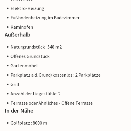
Elektro-Heizung
Fußbodenheizung im Badezimmer
Kaminofen
Außerhalb
Naturgrundstück : 548 m2
Offenes Grundstück
Gartenmöbel
Parkplatz a.d. Grund/kostenlos : 2 Parkplätze
Grill
Anzahl der Liegestühle: 2
Terrasse oder Ähnliches - Offene Terrasse
In der Nähe
Golfplatz : 8000 m