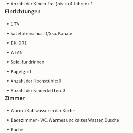
Anzahl der Kinder frei (bis zu 4 Jahren): 1
Einrichtungen
1 TV
Satellitenschüs. D/Ska. Kanäle
DK-DR1
WLAN
Spiel für drinnen
Kugelgrill
Anzahl der Hochstühle: 0
Anzahl der Kinderbetten: 0
Zimmer
Warm-/Kaltwasser in der Küche
Badezimmer - WC. Warmes und kaltes Wasser, Dusche
Küche