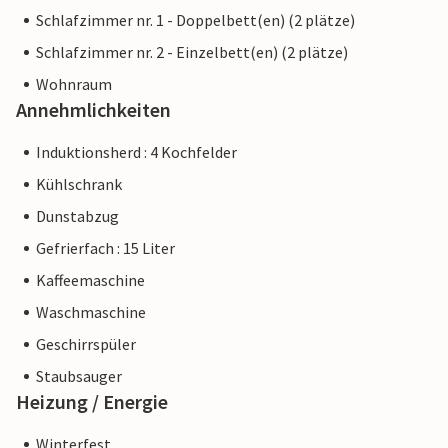
Schlafzimmer nr. 1 - Doppelbett(en) (2 plätze)
Schlafzimmer nr. 2 - Einzelbett(en) (2 plätze)
Wohnraum
Annehmlichkeiten
Induktionsherd : 4 Kochfelder
Kühlschrank
Dunstabzug
Gefrierfach : 15 Liter
Kaffeemaschine
Waschmaschine
Geschirrspüler
Staubsauger
Heizung / Energie
Winterfest