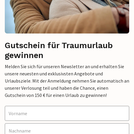
Gutschein für Traumurlaub
gewinnen
Melden Sie sich für unseren Newsletter an und erhalten Sie
unsere neuesten und exklusivsten Angebote und
Urlaubsziele. Mit der Anmeldung nehmen Sie automatisch an
unserer Verlosung teil und haben die Chance, einen
Gutschein von 150 € für einen Urlaub zu gewinnen!