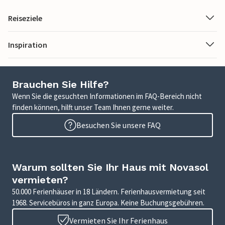
Reiseziele
Inspiration
Brauchen Sie Hilfe?
Wenn Sie die gesuchten Informationen im FAQ-Bereich nicht
finden können, hilft unser Team Ihnen gerne weiter.
Besuchen Sie unsere FAQ
Warum sollten Sie Ihr Haus mit Novasol
vermieten?
50.000 Ferienhäuser in 18 Ländern. Ferienhausvermietung seit
1968. Servicebüros in ganz Europa. Keine Buchungsgebühren.
Vermieten Sie Ihr Ferienhaus