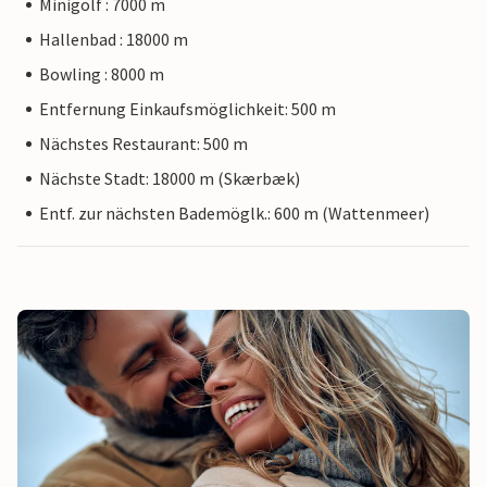
Minigolf : 7000 m
Hallenbad : 18000 m
Bowling : 8000 m
Entfernung Einkaufsmöglichkeit: 500 m
Nächstes Restaurant: 500 m
Nächste Stadt: 18000 m (Skærbæk)
Entf. zur nächsten Bademöglk.: 600 m (Wattenmeer)