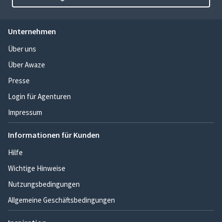
Unternehmen
Über uns
Über Awaze
Presse
Login für Agenturen
Impressum
Informationen für Kunden
Hilfe
Wichtige Hinweise
Nutzungsbedingungen
Allgemeine Geschäftsbedingungen