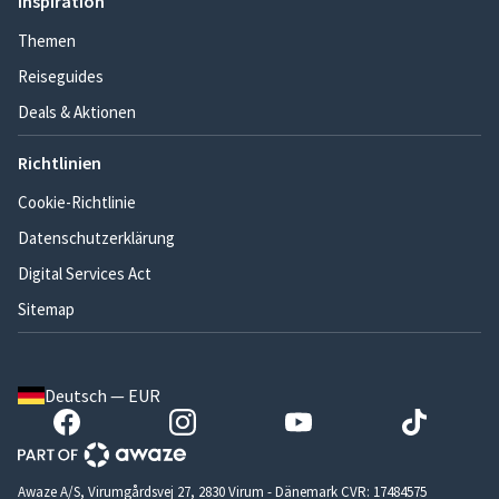
Inspiration
Themen
Reiseguides
Deals & Aktionen
Richtlinien
Cookie-Richtlinie
Datenschutzerklärung
Digital Services Act
Sitemap
Deutsch — EUR
Awaze A/S, Virumgårdsvej 27, 2830 Virum - Dänemark CVR: 17484575