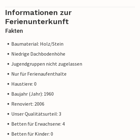
Informationen zur
Ferienunterkunft
Fakten
Baumaterial: Holz/Stein
Niedrige Dachbodenhöhe
Jugendgruppen nicht zugelassen
Nur für Ferienaufenthalte
Haustiere: 0
Baujahr (Jahr): 1960
Renoviert: 2006
Unser Qualitätsurteil: 3
Betten für Erwachsene: 4
Betten für Kinder: 0