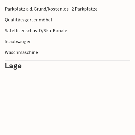
Parkplatz a.d. Grund/kostenlos : 2 Parkplätze
Qualitätsgartenmöbel
Satellitenschüs. D/Ska. Kanäle
Staubsauger
Waschmaschine
Lage