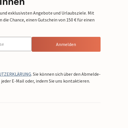
innen
 und exklusivsten Angebote und Urlaubsziele. Mit
die Chance, einen Gutschein von 150 € für einen
Anmelden
UTZERKLÄRUNG
. Sie können sich über den Abmelde-
jeder E-Mail oder, indem Sie uns kontaktieren.