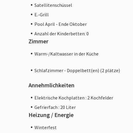
Satellitenschüssel
E.-Grill
Pool April - Ende Oktober
Anzahl der Kinderbetten: 0
Zimmer
Warm-/Kaltwasser in der Küche
Schlafzimmer - Doppelbett(en) (2 plätze)
Annehmlichkeiten
Elektrische Kochplatten : 2 Kochfelder
Gefrierfach : 20 Liter
Heizung / Energie
Winterfest