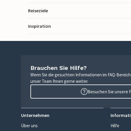
Reiseziele
Inspiration
Brauchen Sie Hilfe?
Wenn Sie die gesuchten Informationen im FAQ-Bereich n
unser Team Ihnen gerne weiter.
Besuchen Sie unsere 
Unternehmen
Informati
Über uns
Hilfe