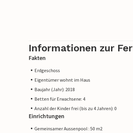
Informationen zur Fe
Fakten
Erdgeschoss
Eigentümer wohnt im Haus
Baujahr (Jahr): 2018
Betten für Erwachsene: 4
Anzahl der Kinder frei (bis zu 4 Jahren): 0
Einrichtungen
Gemeinsamer Aussenpool : 50 m2