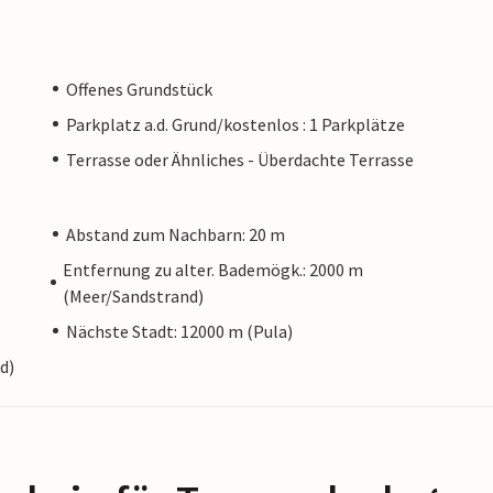
Offenes Grundstück
Parkplatz a.d. Grund/kostenlos : 1 Parkplätze
Terrasse oder Ähnliches - Überdachte Terrasse
Abstand zum Nachbarn: 20 m
Entfernung zu alter. Bademögk.: 2000 m
(Meer/Sandstrand)
Nächste Stadt: 12000 m (Pula)
d)