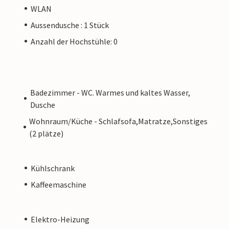
WLAN
Aussendusche : 1 Stück
Anzahl der Hochstühle: 0
Badezimmer - WC. Warmes und kaltes Wasser,
Dusche
Wohnraum/Küche - Schlafsofa,Matratze,Sonstiges
(2 plätze)
Kühlschrank
Kaffeemaschine
Elektro-Heizung