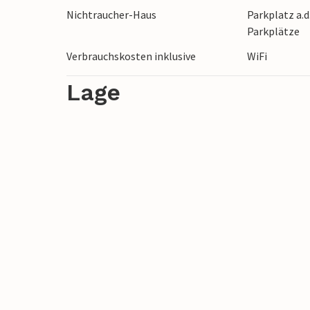
Nichtraucher-Haus
Parkplatz a.d
Parkplätze
Verbrauchskosten inklusive
WiFi
Lage