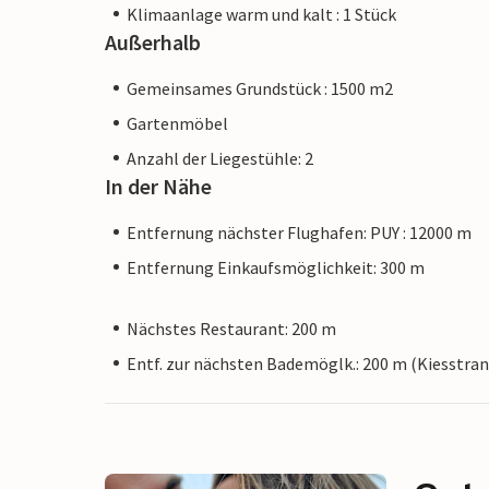
Klimaanlage warm und kalt : 1 Stück
Außerhalb
Gemeinsames Grundstück : 1500 m2
Gartenmöbel
Anzahl der Liegestühle: 2
In der Nähe
Entfernung nächster Flughafen: PUY : 12000 m
Entfernung Einkaufsmöglichkeit: 300 m
Nächstes Restaurant: 200 m
Entf. zur nächsten Bademöglk.: 200 m (Kiesstran