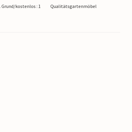
. Grund/kostenlos : 1
Qualitätsgartenmöbel