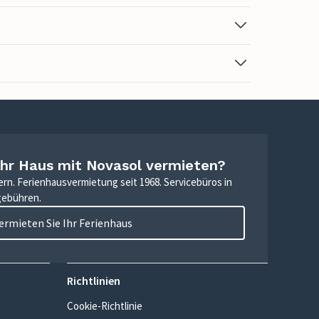
Ihr Haus mit Novasol vermieten?
ern. Ferienhausvermietung seit 1968. Servicebüros in
gebühren.
ermieten Sie Ihr Ferienhaus
Richtlinien
Cookie-Richtlinie