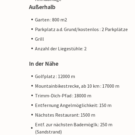
Außerhalb
Garten : 800 m2
Parkplatz a.d. Grund/kostenlos : 2 Parkplätze
Grill
Anzahl der Liegestühle: 2
In der Nähe
Golfplatz : 12000 m
Mountainbikestrecke, ab 10 km : 17000 m
Trimm-Dich-Pfad : 18000 m
Entfernung Angelmöglichkeit: 150 m
Nächstes Restaurant: 1500 m
Entf. zur nächsten Bademöglk.: 250 m
(Sandstrand)