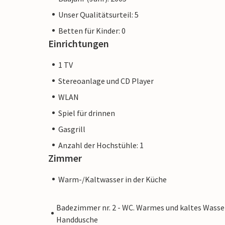
Unser Qualitätsurteil: 5
Betten für Kinder: 0
Einrichtungen
1 TV
Stereoanlage und CD Player
WLAN
Spiel für drinnen
Gasgrill
Anzahl der Hochstühle: 1
Zimmer
Warm-/Kaltwasser in der Küche
Badezimmer nr. 2 - WC. Warmes und kaltes Wasse
Handdusche