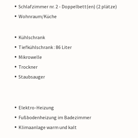
Schlafzimmer nr. 2 - Doppelbett(en) (2 plätze)
Wohnraum/Küche
Kühlschrank
Tiefkühlschrank : 86 Liter
Mikrowelle
Trockner
Staubsauger
Elektro-Heizung
Fußbodenheizung im Badezimmer
Klimaanlage warm und kalt