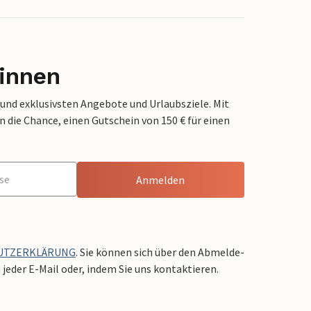
innen
 und exklusivsten Angebote und Urlaubsziele. Mit
die Chance, einen Gutschein von 150 € für einen
Anmelden
UTZERKLÄRUNG
. Sie können sich über den Abmelde-
jeder E-Mail oder, indem Sie uns kontaktieren.