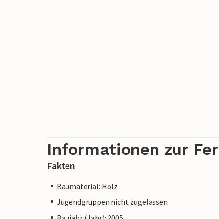
Informationen zur Fe
Fakten
Baumaterial: Holz
Jugendgruppen nicht zugelassen
Baujahr (Jahr): 2005