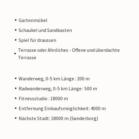
Gartenmöbel
Schaukel und Sandkasten
Spiel für draussen
Terrasse oder Ähnliches - Offene und überdachte
Terrasse
Wanderweg, 0-5 km Länge : 200 m
Radwanderweg, 0-5 km Länge : 500 m
Fitnessstudio : 18000 m
Entfernung Einkaufsmöglichkeit: 4000 m
Nächste Stadt: 18000 m (Sønderborg)