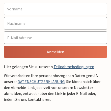
Anmelden
Hier gelangen Sie zu unseren
Teilnahmebedingungen
.
Wir verarbeiten Ihre personenbezogenen Daten gemäß
unserer
DATENSCHUTZERKLÄRUNG
. Sie können sich über
den Abmelde-Link jederzeit von unserem Newsletter
abmelden, entweder über den Link in jeder E-Mail oder,
indem Sie uns kontaktieren.