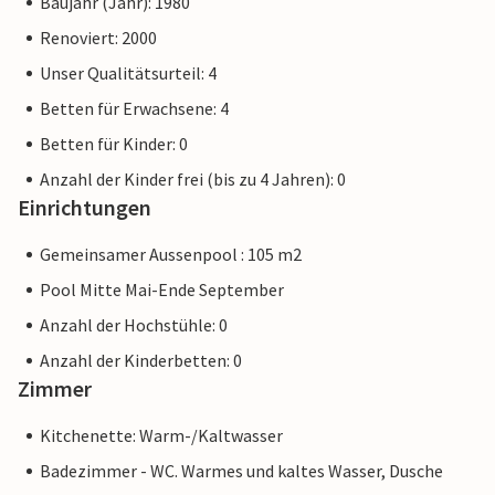
Baujahr (Jahr): 1980
Renoviert: 2000
Unser Qualitätsurteil: 4
Betten für Erwachsene: 4
Betten für Kinder: 0
Anzahl der Kinder frei (bis zu 4 Jahren): 0
Einrichtungen
Gemeinsamer Aussenpool : 105 m2
Pool Mitte Mai-Ende September
Anzahl der Hochstühle: 0
Anzahl der Kinderbetten: 0
Zimmer
Kitchenette: Warm-/Kaltwasser
Badezimmer - WC. Warmes und kaltes Wasser, Dusche