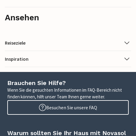
Ansehen
Reiseziele
Inspiration
Brauchen Sie Hilfe?
Wenn Sie die gesuchten Informationen im FAQ-Bereich nicht
finden können, hilft unser Team Ihnen gerne weiter.
Besuchen Sie unsere FAQ
Warum sollten Sie Ihr Haus mit Novasol