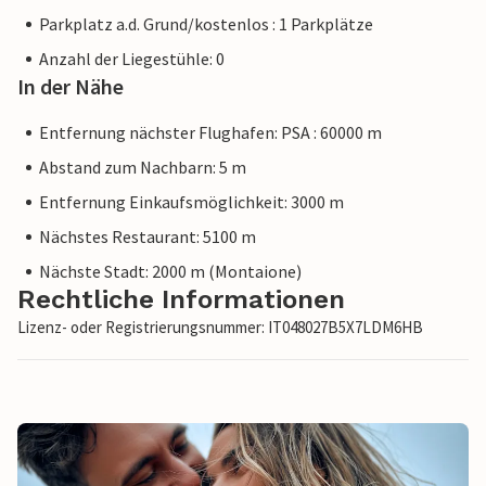
Parkplatz a.d. Grund/kostenlos : 1 Parkplätze
Anzahl der Liegestühle: 0
In der Nähe
Entfernung nächster Flughafen: PSA : 60000 m
Abstand zum Nachbarn: 5 m
Entfernung Einkaufsmöglichkeit: 3000 m
Nächstes Restaurant: 5100 m
Nächste Stadt: 2000 m (Montaione)
Rechtliche Informationen
Lizenz- oder Registrierungsnummer: IT048027B5X7LDM6HB