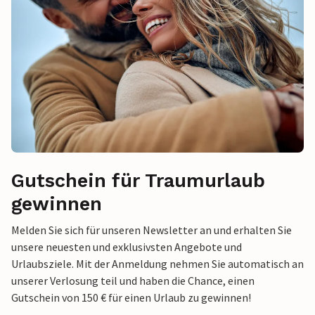
Gutschein für Traumurlaub
gewinnen
Melden Sie sich für unseren Newsletter an und erhalten Sie
unsere neuesten und exklusivsten Angebote und
Urlaubsziele. Mit der Anmeldung nehmen Sie automatisch an
unserer Verlosung teil und haben die Chance, einen
Gutschein von 150 € für einen Urlaub zu gewinnen!