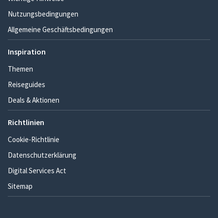
Nutzungsbedingungen
Allgemeine Geschäftsbedingungen
Inspiration
Themen
Reiseguides
Deals & Aktionen
Richtlinien
Cookie-Richtlinie
Datenschutzerklärung
Digital Services Act
Sitemap