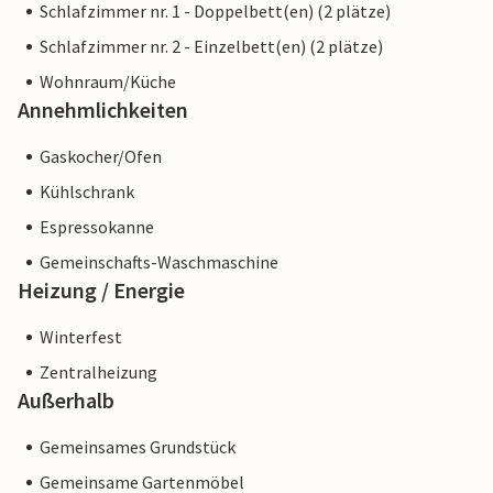
Schlafzimmer nr. 1 - Doppelbett(en) (2 plätze)
Schlafzimmer nr. 2 - Einzelbett(en) (2 plätze)
Wohnraum/Küche
Annehmlichkeiten
Gaskocher/Ofen
Kühlschrank
Espressokanne
Gemeinschafts-Waschmaschine
Heizung / Energie
Winterfest
Zentralheizung
Außerhalb
Gemeinsames Grundstück
Gemeinsame Gartenmöbel