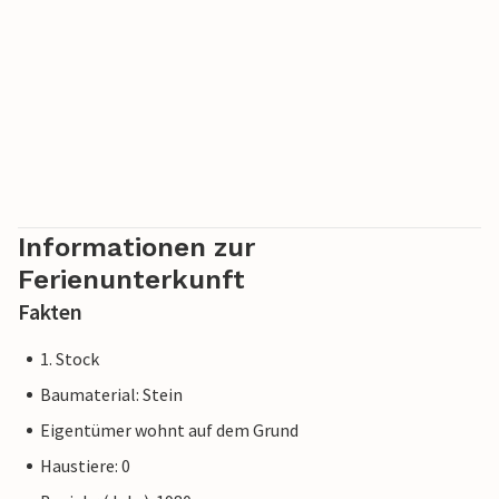
Informationen zur
Ferienunterkunft
Fakten
1. Stock
Baumaterial: Stein
Eigentümer wohnt auf dem Grund
Haustiere: 0