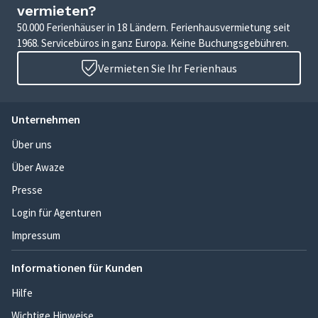
vermieten?
50.000 Ferienhäuser in 18 Ländern. Ferienhausvermietung seit
1968. Servicebüros in ganz Europa. Keine Buchungsgebühren.
Vermieten Sie Ihr Ferienhaus
Unternehmen
Über uns
Über Awaze
Presse
Login für Agenturen
Impressum
Informationen für Kunden
Hilfe
Wichtige Hinweise