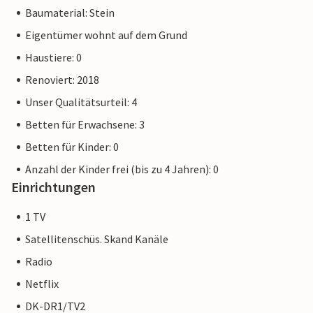
Baumaterial: Stein
Eigentümer wohnt auf dem Grund
Haustiere: 0
Renoviert: 2018
Unser Qualitätsurteil: 4
Betten für Erwachsene: 3
Betten für Kinder: 0
Anzahl der Kinder frei (bis zu 4 Jahren): 0
Einrichtungen
1 TV
Satellitenschüs. Skand Kanäle
Radio
Netflix
DK-DR1/TV2