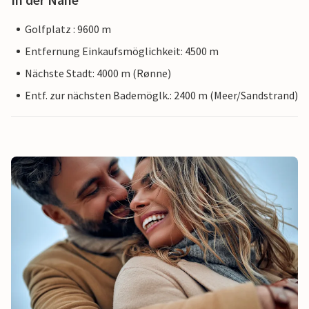
Golfplatz : 9600 m
Entfernung Einkaufsmöglichkeit: 4500 m
Nächste Stadt: 4000 m (Rønne)
Entf. zur nächsten Bademöglk.: 2400 m (Meer/Sandstrand)