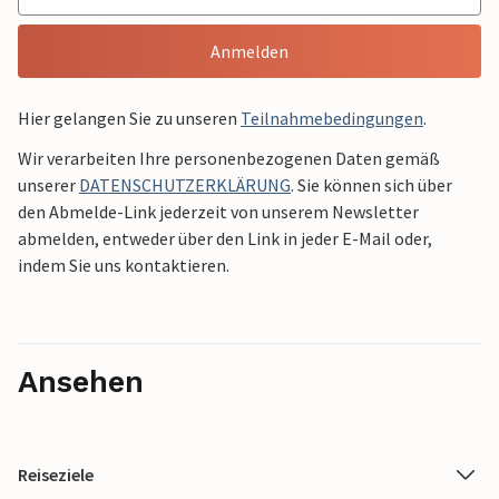
Anmelden
Hier gelangen Sie zu unseren
Teilnahmebedingungen
.
Wir verarbeiten Ihre personenbezogenen Daten gemäß
unserer
DATENSCHUTZERKLÄRUNG
. Sie können sich über
den Abmelde-Link jederzeit von unserem Newsletter
abmelden, entweder über den Link in jeder E-Mail oder,
indem Sie uns kontaktieren.
Ansehen
Reiseziele