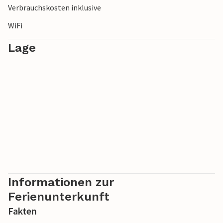
Verbrauchskosten inklusive
WiFi
Lage
Informationen zur
Ferienunterkunft
Fakten