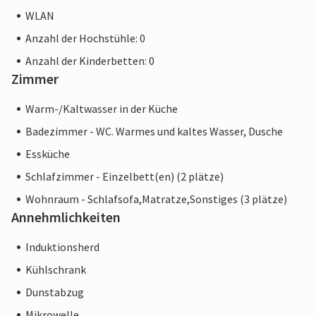
WLAN
Anzahl der Hochstühle: 0
Anzahl der Kinderbetten: 0
Zimmer
Warm-/Kaltwasser in der Küche
Badezimmer - WC. Warmes und kaltes Wasser, Dusche
Essküche
Schlafzimmer - Einzelbett(en) (2 plätze)
Wohnraum - Schlafsofa,Matratze,Sonstiges (3 plätze)
Annehmlichkeiten
Induktionsherd
Kühlschrank
Dunstabzug
Mikrowelle