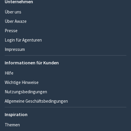
Unternehmen
Über uns
Über Awaze
Presse
Login für Agenturen
Impressum
Informationen für Kunden
Hilfe
Wichtige Hinweise
Nutzungsbedingungen
Allgemeine Geschäftsbedingungen
Inspiration
Themen