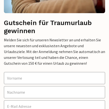
Gutschein für Traumurlaub
gewinnen
Melden Sie sich für unseren Newsletter an und erhalten Sie
unsere neuesten und exklusivsten Angebote und
Urlaubsziele. Mit der Anmeldung nehmen Sie automatisch an
unserer Verlosung teil und haben die Chance, einen
Gutschein von 150 € für einen Urlaub zu gewinnen!