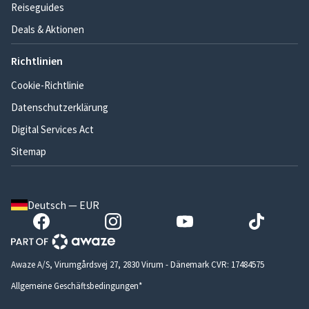
Reiseguides
Deals & Aktionen
Richtlinien
Cookie-Richtlinie
Datenschutzerklärung
Digital Services Act
Sitemap
Deutsch — EUR
Awaze A/S, Virumgårdsvej 27, 2830 Virum - Dänemark CVR: 17484575
Allgemeine Geschäftsbedingungen*