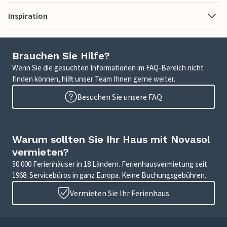
Inspiration
Brauchen Sie Hilfe?
Wenn Sie die gesuchten Informationen im FAQ-Bereich nicht
finden können, hilft unser Team Ihnen gerne weiter.
Besuchen Sie unsere FAQ
Warum sollten Sie Ihr Haus mit Novasol
vermieten?
50.000 Ferienhäuser in 18 Ländern. Ferienhausvermietung seit
1968. Servicebüros in ganz Europa. Keine Buchungsgebühren.
Vermieten Sie Ihr Ferienhaus