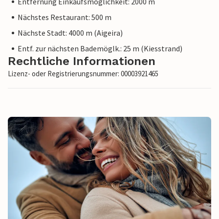
Entfernung Einkaufsmöglichkeit: 2000 m
Nächstes Restaurant: 500 m
Nächste Stadt: 4000 m (Aigeira)
Entf. zur nächsten Bademöglk.: 25 m (Kiesstrand)
Rechtliche Informationen
Lizenz- oder Registrierungsnummer: 00003921465