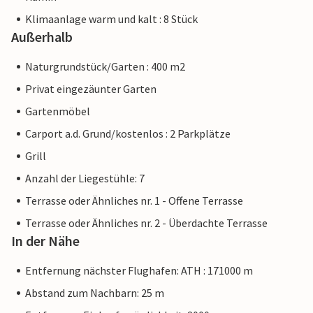
Klimaanlage warm und kalt : 8 Stück
Außerhalb
Naturgrundstück/Garten : 400 m2
Privat eingezäunter Garten
Gartenmöbel
Carport a.d. Grund/kostenlos : 2 Parkplätze
Grill
Anzahl der Liegestühle: 7
Terrasse oder Ähnliches nr. 1 - Offene Terrasse
Terrasse oder Ähnliches nr. 2 - Überdachte Terrasse
In der Nähe
Entfernung nächster Flughafen: ATH : 171000 m
Abstand zum Nachbarn: 25 m