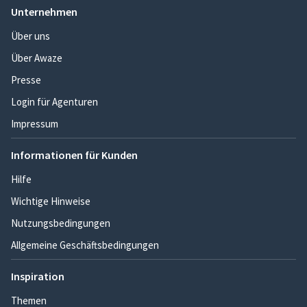
Unternehmen
Über uns
Über Awaze
Presse
Login für Agenturen
Impressum
Informationen für Kunden
Hilfe
Wichtige Hinweise
Nutzungsbedingungen
Allgemeine Geschäftsbedingungen
Inspiration
Themen