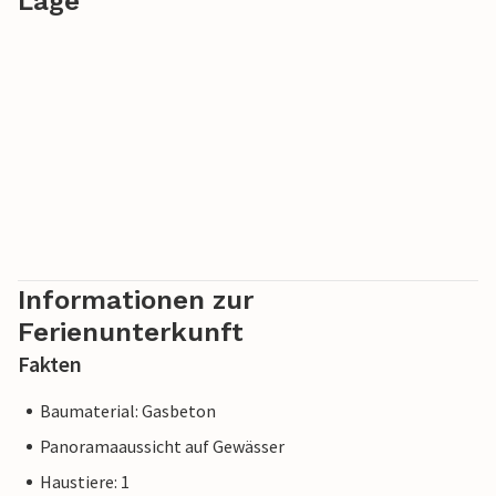
Lage
Informationen zur
Ferienunterkunft
Fakten
Baumaterial: Gasbeton
Panoramaaussicht auf Gewässer
Haustiere: 1