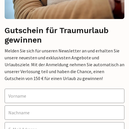
Gutschein für Traumurlaub
gewinnen
Melden Sie sich für unseren Newsletter an und erhalten Sie
unsere neuesten und exklusivsten Angebote und
Urlaubsziele. Mit der Anmeldung nehmen Sie automatisch an
unserer Verlosung teil und haben die Chance, einen
Gutschein von 150 € für einen Urlaub zu gewinnen!