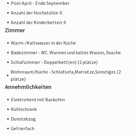
Pool April - Ende September
Anzahl der Hochstühle: 0
Anzahl der Kinderbetten: 0
Zimmer
Warm-/Kaltwasser in der Küche
Badezimmer - WC. Warmes und kaltes Wasser, Dusche
Schlafzimmer - Doppelbett(en) (2 plätze)
Wohnraum/Küche - Schlafsofa,Matratze,Sonstiges (2
plätze)
Annehmlichkeiten
Elektroherd mit Backofen
Kühlschrank
Dunstabzug
Gefrierfach