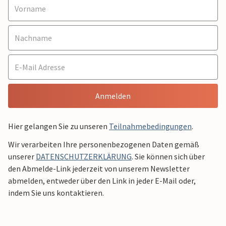
Anmelden
Hier gelangen Sie zu unseren
Teilnahmebedingungen
.
Wir verarbeiten Ihre personenbezogenen Daten gemäß
unserer
DATENSCHUTZERKLÄRUNG
. Sie können sich über
den Abmelde-Link jederzeit von unserem Newsletter
abmelden, entweder über den Link in jeder E-Mail oder,
indem Sie uns kontaktieren.