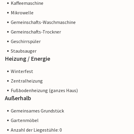
Kaffeemaschine
Mikrowelle
Gemeinschafts-Waschmaschine
Gemeinschafts-Trockner
Geschirrspüler
Staubsauger
Heizung / Energie
Winterfest
Zentralheizung
Fußbodenheizung (ganzes Haus)
Außerhalb
Gemeinsames Grundstück
Gartenmöbel
Anzahl der Liegestühle: 0