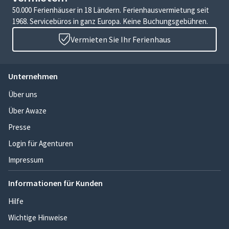
50.000 Ferienhäuser in 18 Ländern. Ferienhausvermietung seit
1968. Servicebüros in ganz Europa. Keine Buchungsgebühren.
Vermieten Sie Ihr Ferienhaus
Unternehmen
Über uns
Über Awaze
Presse
Login für Agenturen
Impressum
Informationen für Kunden
Hilfe
Wichtige Hinweise