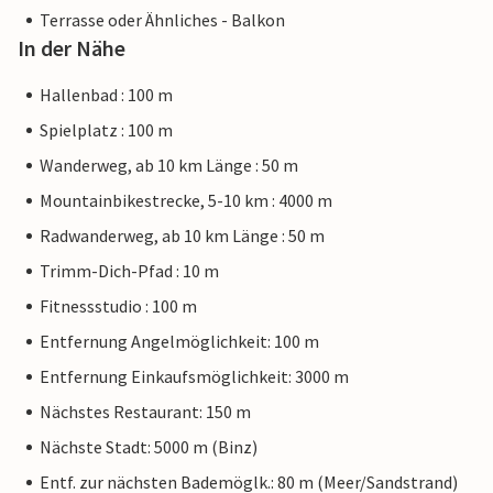
Terrasse oder Ähnliches - Balkon
In der Nähe
Hallenbad : 100 m
Spielplatz : 100 m
Wanderweg, ab 10 km Länge : 50 m
Mountainbikestrecke, 5-10 km : 4000 m
Radwanderweg, ab 10 km Länge : 50 m
Trimm-Dich-Pfad : 10 m
Fitnessstudio : 100 m
Entfernung Angelmöglichkeit: 100 m
Entfernung Einkaufsmöglichkeit: 3000 m
Nächstes Restaurant: 150 m
Nächste Stadt: 5000 m (Binz)
Entf. zur nächsten Bademöglk.: 80 m (Meer/Sandstrand)