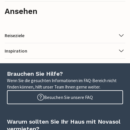
Ansehen
Reiseziele
Inspiration
Brauchen Sie Hilfe?
Wenn Sie die gesuchten Informationen im FAQ-Bereich nicht
finden können, hilft unser Team Ihnen gerne weiter.
Besuchen Sie unsere FAQ
Warum sollten Sie Ihr Haus mit Novasol
vermieten?