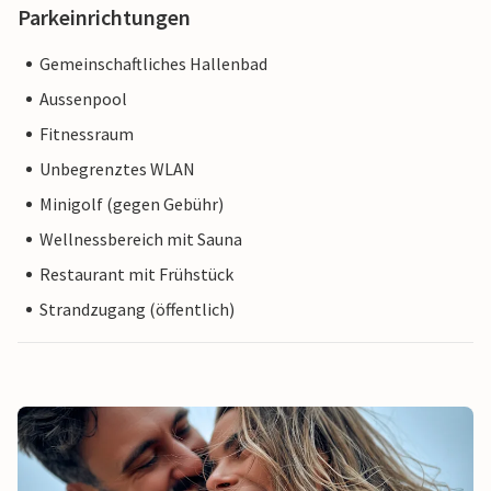
Parkeinrichtungen
Gemeinschaftliches Hallenbad
Aussenpool
Fitnessraum
Unbegrenztes WLAN
Minigolf (gegen Gebühr)
Wellnessbereich mit Sauna
Restaurant mit Frühstück
Strandzugang (öffentlich)