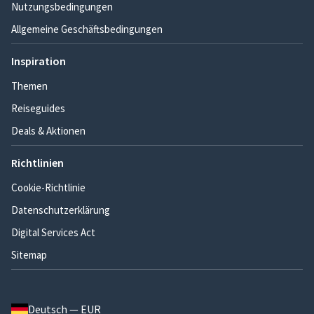
Nutzungsbedingungen
Allgemeine Geschäftsbedingungen
Inspiration
Themen
Reiseguides
Deals & Aktionen
Richtlinien
Cookie-Richtlinie
Datenschutzerklärung
Digital Services Act
Sitemap
Deutsch — EUR