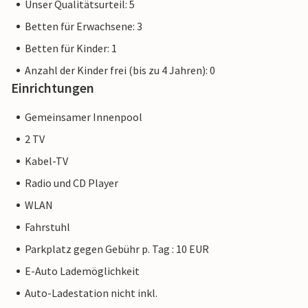
Unser Qualitätsurteil: 5
Betten für Erwachsene: 3
Betten für Kinder: 1
Anzahl der Kinder frei (bis zu 4 Jahren): 0
Einrichtungen
Gemeinsamer Innenpool
2 TV
Kabel-TV
Radio und CD Player
WLAN
Fahrstuhl
Parkplatz gegen Gebühr p. Tag : 10 EUR
E-Auto Lademöglichkeit
Auto-Ladestation nicht inkl.