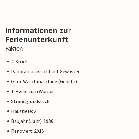
Informationen zur
Ferienunterkunft
Fakten
4. Stock
Panoramaaussicht auf Gewässer
Gem. Waschmaschine (Gebühr)
1. Reihe zum Wasser
Strandgrundstück
Haustiere: 2
Baujahr (Jahr): 1936
Renoviert: 2015