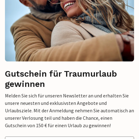
Gutschein für Traumurlaub
gewinnen
Melden Sie sich für unseren Newsletter an und erhalten Sie
unsere neuesten und exklusivsten Angebote und
Urlaubsziele. Mit der Anmeldung nehmen Sie automatisch an
unserer Verlosung teil und haben die Chance, einen
Gutschein von 150 € für einen Urlaub zu gewinnen!